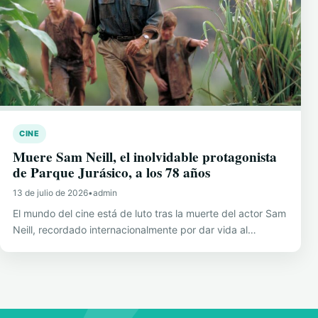
CINE
Muere Sam Neill, el inolvidable protagonista
de Parque Jurásico, a los 78 años
13 de julio de 2026
•
admin
El mundo del cine está de luto tras la muerte del actor Sam
Neill, recordado internacionalmente por dar vida al…