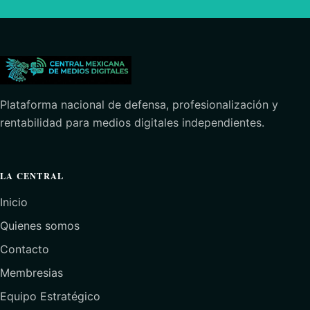
Plataforma nacional de defensa, profesionalización y
rentabilidad para medios digitales independientes.
LA CENTRAL
Inicio
Quienes somos
Contacto
Membresias
Equipo Estratégico