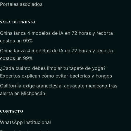
Portales asociados
SALA DE PRENSA
China lanza 4 modelos de IA en 72 horas y recorta
costos un 99%
China lanza 4 modelos de IA en 72 horas y recorta
costos un 99%
¿Cada cuánto debes limpiar tu tapete de yoga?
Expertos explican cómo evitar bacterias y hongos
California exige aranceles al aguacate mexicano tras
alerta en Michoacán
CONTACTO
WhatsApp institucional