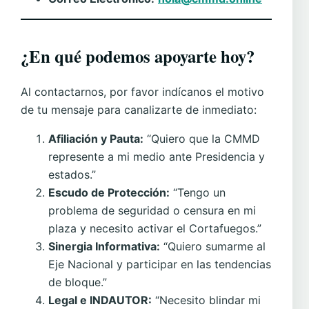
¿En qué podemos apoyarte hoy?
Al contactarnos, por favor indícanos el motivo
de tu mensaje para canalizarte de inmediato:
Afiliación y Pauta:
“Quiero que la CMMD
represente a mi medio ante Presidencia y
estados.”
Escudo de Protección:
“Tengo un
problema de seguridad o censura en mi
plaza y necesito activar el Cortafuegos.”
Sinergia Informativa:
“Quiero sumarme al
Eje Nacional y participar en las tendencias
de bloque.”
Legal e INDAUTOR:
“Necesito blindar mi