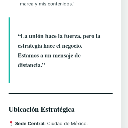
marca y mis contenidos.”
“La unión hace la fuerza, pero la
estrategia hace el negocio.
Estamos a un mensaje de
distancia.”
Ubicación Estratégica
Sede Central:
Ciudad de México.