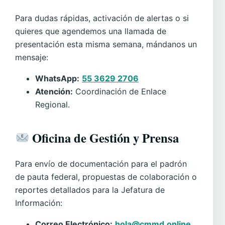
Para dudas rápidas, activación de alertas o si
quieres que agendemos una llamada de
presentación esta misma semana, mándanos un
mensaje:
WhatsApp:
55 3629 2706
Atención:
Coordinación de Enlace
Regional.
Oficina de Gestión y Prensa
Para envío de documentación para el padrón
de pauta federal, propuestas de colaboración o
reportes detallados para la Jefatura de
Información:
Correo Electrónico:
hola@cmmd.online