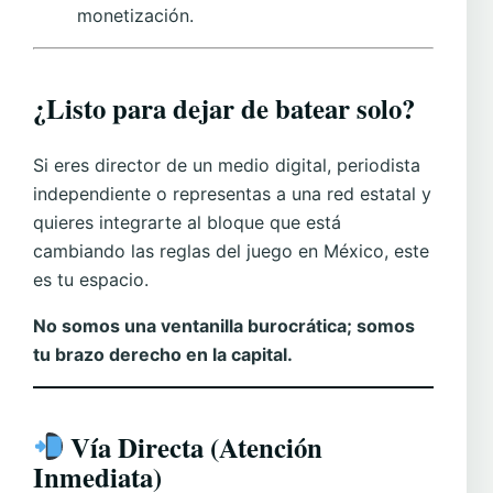
monetización.
¿Listo para dejar de batear solo?
Si eres director de un medio digital, periodista
independiente o representas a una red estatal y
quieres integrarte al bloque que está
cambiando las reglas del juego en México, este
es tu espacio.
No somos una ventanilla burocrática; somos
tu brazo derecho en la capital.
Vía Directa (Atención
Inmediata)