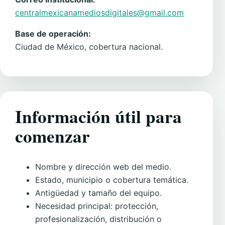
centralmexicanamediosdigitales@gmail.com
Base de operación:
Ciudad de México, cobertura nacional.
Información útil para
comenzar
Nombre y dirección web del medio.
Estado, municipio o cobertura temática.
Antigüedad y tamaño del equipo.
Necesidad principal: protección,
profesionalización, distribución o