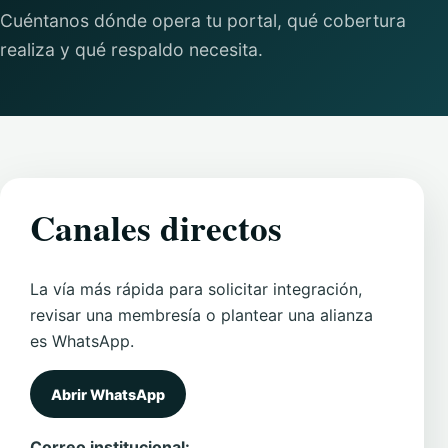
Cuéntanos dónde opera tu portal, qué cobertura
realiza y qué respaldo necesita.
Canales directos
La vía más rápida para solicitar integración,
revisar una membresía o plantear una alianza
es WhatsApp.
Abrir WhatsApp
Correo institucional: