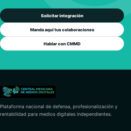
Solicitar integración
Manda aquí tus colaboraciones
Hablar con CMMD
Plataforma nacional de defensa, profesionalización y
rentabilidad para medios digitales independientes.