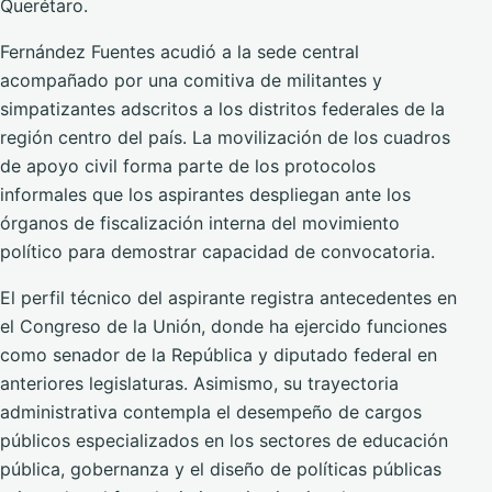
Querétaro.
Fernández Fuentes acudió a la sede central
acompañado por una comitiva de militantes y
simpatizantes adscritos a los distritos federales de la
región centro del país. La movilización de los cuadros
de apoyo civil forma parte de los protocolos
informales que los aspirantes despliegan ante los
órganos de fiscalización interna del movimiento
político para demostrar capacidad de convocatoria.
El perfil técnico del aspirante registra antecedentes en
el Congreso de la Unión, donde ha ejercido funciones
como senador de la República y diputado federal en
anteriores legislaturas. Asimismo, su trayectoria
administrativa contempla el desempeño de cargos
públicos especializados en los sectores de educación
pública, gobernanza y el diseño de políticas públicas