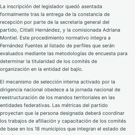
La inscripción del legislador quedó asentada
formalmente tras la entrega de la constancia de
recepción por parte de la secretaria general del
partido, Citlalli Hernández, y la comisionada Adriana
Montiel. Este procedimiento normativo integra a
Fernández Fuentes al listado de perfiles que serán
evaluados mediante las metodologías de encuesta para
determinar la titularidad de los comités de
organización en la entidad del bajío.
El mecanismo de selección interna activado por la
dirigencia nacional obedece a la jornada nacional de
reestructuración de los mandos territoriales en las
entidades federativas. Las métricas del partido
proyectan que la persona designada deberá coordinar
los trabajos de afiliación y capacitación de los comités
de base en los 18 municipios que integran el estado de