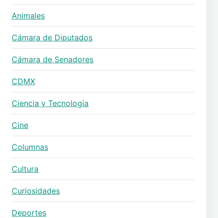
Animales
Cámara de Diputados
Cámara de Senadores
CDMX
Ciencia y Tecnología
Cine
Columnas
Cultura
Curiosidades
Deportes