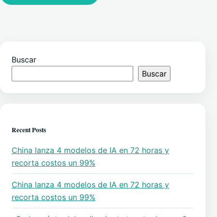
Buscar
Buscar
Recent Posts
China lanza 4 modelos de IA en 72 horas y
recorta costos un 99%
China lanza 4 modelos de IA en 72 horas y
recorta costos un 99%