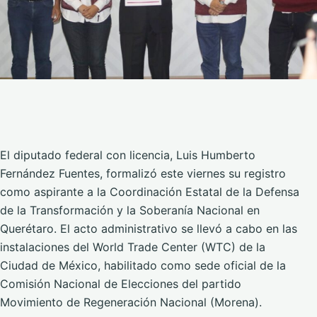
El diputado federal con licencia, Luis Humberto
Fernández Fuentes, formalizó este viernes su registro
como aspirante a la Coordinación Estatal de la Defensa
de la Transformación y la Soberanía Nacional en
Querétaro. El acto administrativo se llevó a cabo en las
instalaciones del World Trade Center (WTC) de la
Ciudad de México, habilitado como sede oficial de la
Comisión Nacional de Elecciones del partido
Movimiento de Regeneración Nacional (Morena).