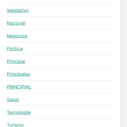
legislativo
Nacional
Negocios
Politica
Principal
Principales
PRINCIPIAL
Salud
Tecnología
Turismo