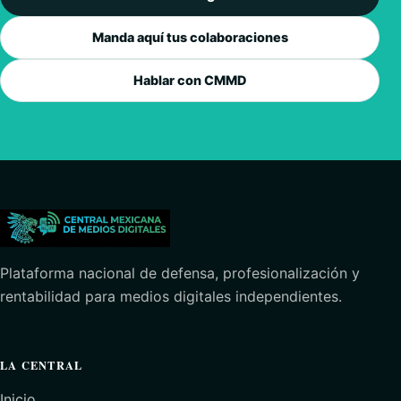
Manda aquí tus colaboraciones
Hablar con CMMD
Plataforma nacional de defensa, profesionalización y
rentabilidad para medios digitales independientes.
LA CENTRAL
Inicio