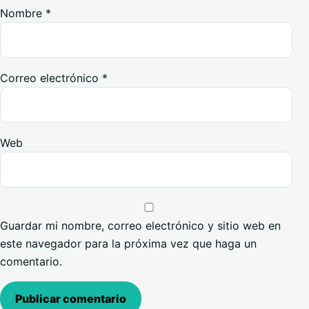
Nombre
*
Correo electrónico
*
Web
Guardar mi nombre, correo electrónico y sitio web en
este navegador para la próxima vez que haga un
comentario.