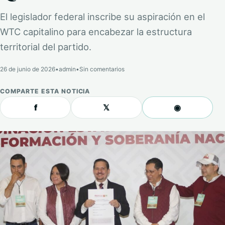
El legislador federal inscribe su aspiración en el
WTC capitalino para encabezar la estructura
territorial del partido.
26 de junio de 2026
•
admin
•
Sin comentarios
COMPARTE ESTA NOTICIA
f
𝕏
◉