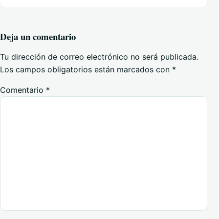
Deja un comentario
Tu dirección de correo electrónico no será publicada.
Los campos obligatorios están marcados con
*
Comentario
*