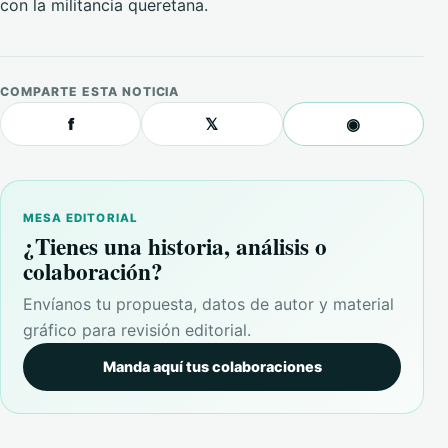
con la militancia queretana.
COMPARTE ESTA NOTICIA
f
𝕏
◉
MESA EDITORIAL
¿Tienes una historia, análisis o
colaboración?
Envíanos tu propuesta, datos de autor y material
gráfico para revisión editorial.
Manda aquí tus colaboraciones