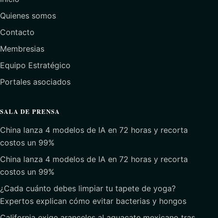
Quienes somos
Contacto
Membresias
Equipo Estratégico
Portales asociados
SALA DE PRENSA
China lanza 4 modelos de IA en 72 horas y recorta
costos un 99%
China lanza 4 modelos de IA en 72 horas y recorta
costos un 99%
¿Cada cuánto debes limpiar tu tapete de yoga?
Expertos explican cómo evitar bacterias y hongos
California exige aranceles al aguacate mexicano tras