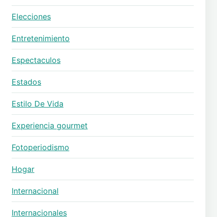
Elecciones
Entretenimiento
Espectaculos
Estados
Estilo De Vida
Experiencia gourmet
Fotoperiodismo
Hogar
Internacional
Internacionales