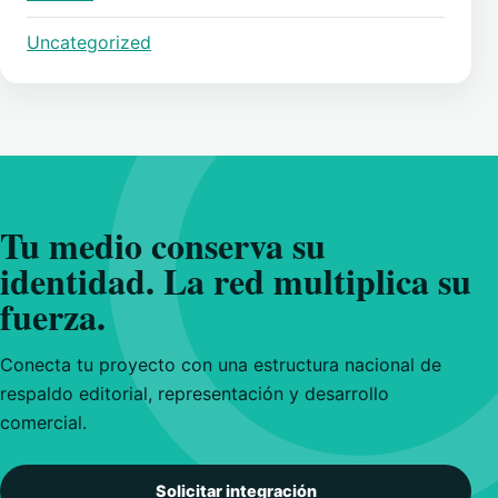
Uncategorized
Tu medio conserva su
identidad. La red multiplica su
fuerza.
Conecta tu proyecto con una estructura nacional de
respaldo editorial, representación y desarrollo
comercial.
Solicitar integración