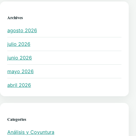
Archives
agosto 2026
julio 2026
junio 2026
mayo 2026
abril 2026
Categories
Análisis y Coyuntura