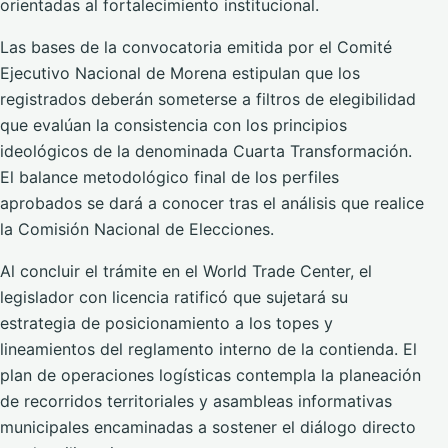
orientadas al fortalecimiento institucional.
Las bases de la convocatoria emitida por el Comité
Ejecutivo Nacional de Morena estipulan que los
registrados deberán someterse a filtros de elegibilidad
que evalúan la consistencia con los principios
ideológicos de la denominada Cuarta Transformación.
El balance metodológico final de los perfiles
aprobados se dará a conocer tras el análisis que realice
la Comisión Nacional de Elecciones.
Al concluir el trámite en el World Trade Center, el
legislador con licencia ratificó que sujetará su
estrategia de posicionamiento a los topes y
lineamientos del reglamento interno de la contienda. El
plan de operaciones logísticas contempla la planeación
de recorridos territoriales y asambleas informativas
municipales encaminadas a sostener el diálogo directo