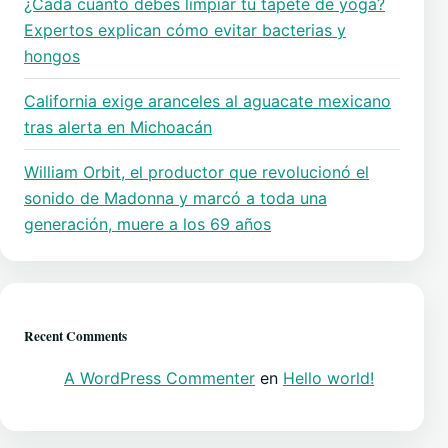
¿Cada cuánto debes limpiar tu tapete de yoga?
Expertos explican cómo evitar bacterias y
hongos
California exige aranceles al aguacate mexicano
tras alerta en Michoacán
William Orbit, el productor que revolucionó el
sonido de Madonna y marcó a toda una
generación, muere a los 69 años
Recent Comments
A WordPress Commenter
en
Hello world!