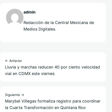
admin
Redacción de la Central Mexicana de
Medios Digitales.
← Anterior
Lluvia y marchas reducen 40 por ciento velocidad
vial en CDMX este viernes
Siguiente →
Marybel Villegas formaliza registro para coordinar
la Cuarta Transformación en Quintana Roo