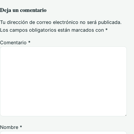
Deja un comentario
Tu dirección de correo electrónico no será publicada.
Los campos obligatorios están marcados con
*
Comentario
*
Nombre
*