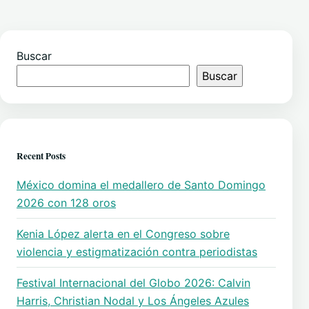
Buscar
Buscar
Recent Posts
México domina el medallero de Santo Domingo
2026 con 128 oros
Kenia López alerta en el Congreso sobre
violencia y estigmatización contra periodistas
Festival Internacional del Globo 2026: Calvin
Harris, Christian Nodal y Los Ángeles Azules