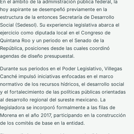
En el ámbito de la administración pública federal, la
hoy aspirante se desempeñó previamente en la
estructura de la entonces Secretaría de Desarrollo
Social (Sedesol). Su experiencia legislativa abarca el
ejercicio como diputada local en el Congreso de
Quintana Roo y un periodo en el Senado de la
República, posiciones desde las cuales coordinó
agendas de diseño presupuestal.
Durante sus periodos en el Poder Legislativo, Villegas
Canché impulsó iniciativas enfocadas en el marco
normativo de los recursos hídricos, el desarrollo social
y el fortalecimiento de las políticas públicas orientadas
al desarrollo regional del sureste mexicano. La
legisladora se incorporó formalmente a las filas de
Morena en el año 2017, participando en la construcción
de los comités de base en la entidad.