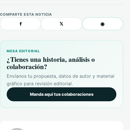
COMPARTE ESTA NOTICIA
f
𝕏
◉
MESA EDITORIAL
¿Tienes una historia, análisis o
colaboración?
Envíanos tu propuesta, datos de autor y material
gráfico para revisión editorial.
Manda aquí tus colaboraciones