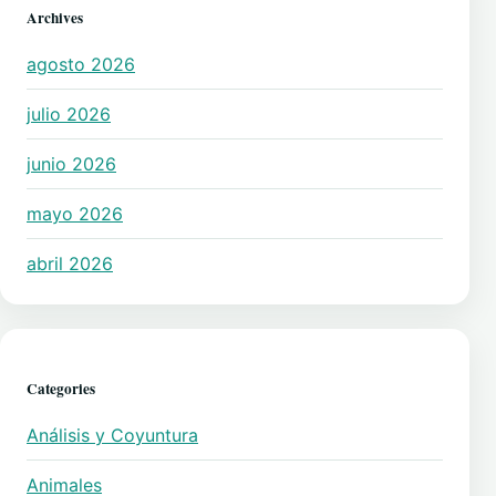
Archives
agosto 2026
julio 2026
junio 2026
mayo 2026
abril 2026
Categories
Análisis y Coyuntura
Animales