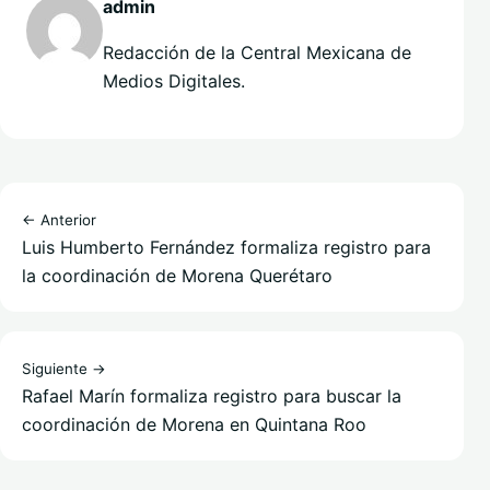
admin
Redacción de la Central Mexicana de
Medios Digitales.
← Anterior
Luis Humberto Fernández formaliza registro para
la coordinación de Morena Querétaro
Siguiente →
Rafael Marín formaliza registro para buscar la
coordinación de Morena en Quintana Roo