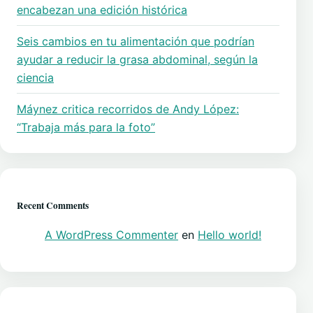
encabezan una edición histórica
Seis cambios en tu alimentación que podrían
ayudar a reducir la grasa abdominal, según la
ciencia
Máynez critica recorridos de Andy López:
“Trabaja más para la foto”
Recent Comments
A WordPress Commenter
en
Hello world!