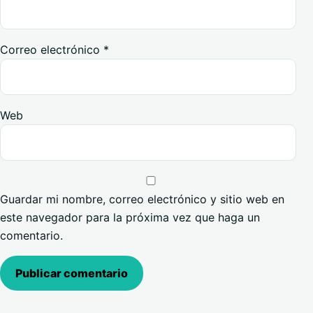
Correo electrónico
*
Web
Guardar mi nombre, correo electrónico y sitio web en
este navegador para la próxima vez que haga un
comentario.