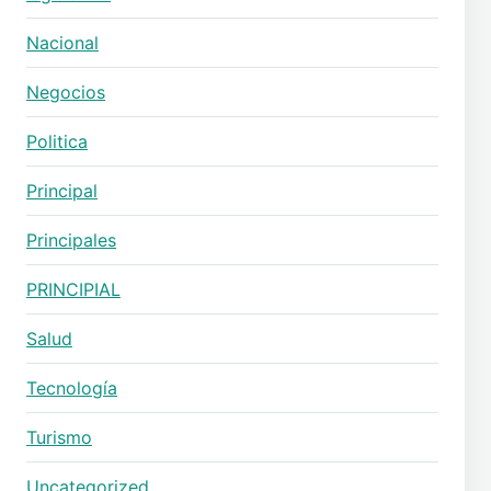
Nacional
Negocios
Politica
Principal
Principales
PRINCIPIAL
Salud
Tecnología
Turismo
Uncategorized