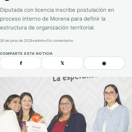
Diputada con licencia inscribe postulación en
proceso interno de Morena para definir la
estructura de organización territorial.
26 de junio de 2026
•
admin
•
Sin comentarios
COMPARTE ESTA NOTICIA
f
𝕏
◉