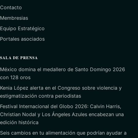
Contacto
Membresias
Equipo Estratégico
Portales asociados
SALA DE PRENSA
México domina el medallero de Santo Domingo 2026
con 128 oros
Kenia López alerta en el Congreso sobre violencia y
estigmatización contra periodistas
Festival Internacional del Globo 2026: Calvin Harris,
Christian Nodal y Los Ángeles Azules encabezan una
edición histórica
Seis cambios en tu alimentación que podrían ayudar a