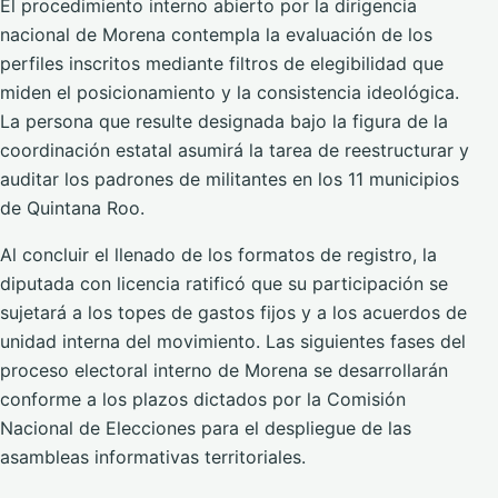
El procedimiento interno abierto por la dirigencia
nacional de Morena contempla la evaluación de los
perfiles inscritos mediante filtros de elegibilidad que
miden el posicionamiento y la consistencia ideológica.
La persona que resulte designada bajo la figura de la
coordinación estatal asumirá la tarea de reestructurar y
auditar los padrones de militantes en los 11 municipios
de Quintana Roo.
Al concluir el llenado de los formatos de registro, la
diputada con licencia ratificó que su participación se
sujetará a los topes de gastos fijos y a los acuerdos de
unidad interna del movimiento. Las siguientes fases del
proceso electoral interno de Morena se desarrollarán
conforme a los plazos dictados por la Comisión
Nacional de Elecciones para el despliegue de las
asambleas informativas territoriales.