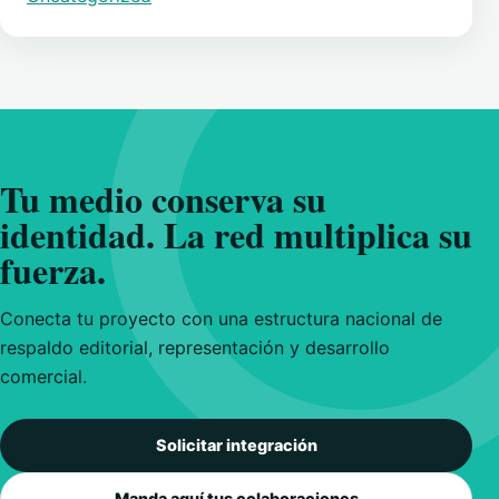
Tu medio conserva su
identidad. La red multiplica su
fuerza.
Conecta tu proyecto con una estructura nacional de
respaldo editorial, representación y desarrollo
comercial.
Solicitar integración
Manda aquí tus colaboraciones