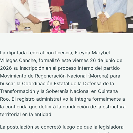
La diputada federal con licencia, Freyda Marybel
Villegas Canché, formalizó este viernes 26 de junio de
2026 su inscripción en el proceso interno del partido
Movimiento de Regeneración Nacional (Morena) para
buscar la Coordinación Estatal de la Defensa de la
Transformación y la Soberanía Nacional en Quintana
Roo. El registro administrativo la integra formalmente a
la contienda que definirá la conducción de la estructura
territorial en la entidad.
La postulación se concretó luego de que la legisladora