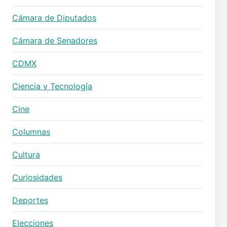
Cámara de Diputados
Cámara de Senadores
CDMX
Ciencia y Tecnología
Cine
Columnas
Cultura
Curiosidades
Deportes
Elecciones