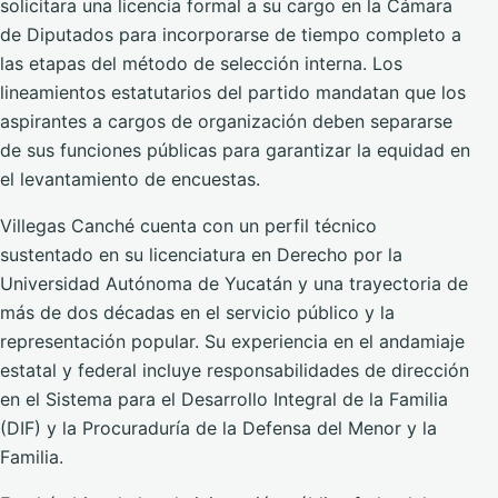
solicitara una licencia formal a su cargo en la Cámara
de Diputados para incorporarse de tiempo completo a
las etapas del método de selección interna. Los
lineamientos estatutarios del partido mandatan que los
aspirantes a cargos de organización deben separarse
de sus funciones públicas para garantizar la equidad en
el levantamiento de encuestas.
Villegas Canché cuenta con un perfil técnico
sustentado en su licenciatura en Derecho por la
Universidad Autónoma de Yucatán y una trayectoria de
más de dos décadas en el servicio público y la
representación popular. Su experiencia en el andamiaje
estatal y federal incluye responsabilidades de dirección
en el Sistema para el Desarrollo Integral de la Familia
(DIF) y la Procuraduría de la Defensa del Menor y la
Familia.