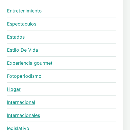
Entretenimiento
Espectaculos
Estados
Estilo De Vida
Experiencia gourmet
Fotoperiodismo
Hogar
Internacional
Internacionales
legislativo