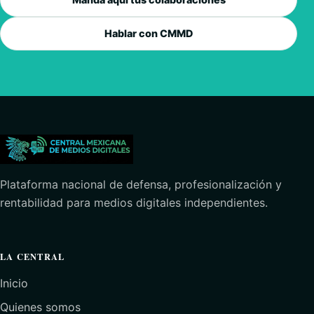
Hablar con CMMD
Plataforma nacional de defensa, profesionalización y
rentabilidad para medios digitales independientes.
LA CENTRAL
Inicio
Quienes somos