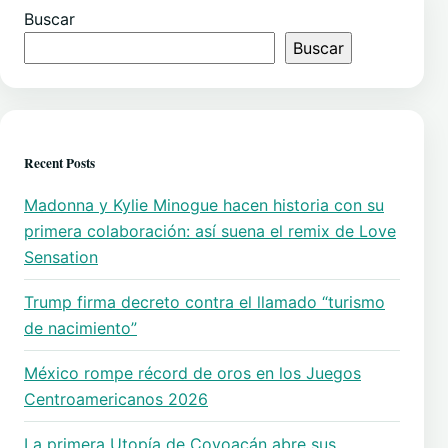
Buscar
Buscar
Recent Posts
Madonna y Kylie Minogue hacen historia con su
primera colaboración: así suena el remix de Love
Sensation
Trump firma decreto contra el llamado “turismo
de nacimiento”
México rompe récord de oros en los Juegos
Centroamericanos 2026
La primera Utopía de Coyoacán abre sus