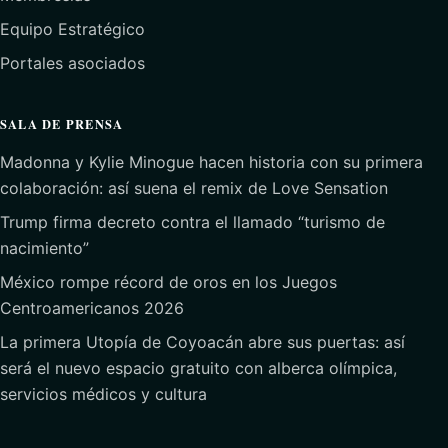
Equipo Estratégico
Portales asociados
SALA DE PRENSA
Madonna y Kylie Minogue hacen historia con su primera
colaboración: así suena el remix de Love Sensation
Trump firma decreto contra el llamado “turismo de
nacimiento”
México rompe récord de oros en los Juegos
Centroamericanos 2026
La primera Utopía de Coyoacán abre sus puertas: así
será el nuevo espacio gratuito con alberca olímpica,
servicios médicos y cultura