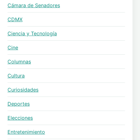
Cámara de Senadores
CDMX
Ciencia y Tecnología
Cine
Columnas
Cultura
Curiosidades
Deportes
Elecciones
Entretenimiento