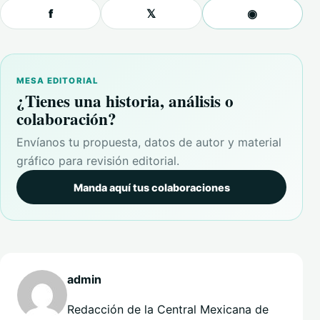
f
𝕏
◉
MESA EDITORIAL
¿Tienes una historia, análisis o
colaboración?
Envíanos tu propuesta, datos de autor y material
gráfico para revisión editorial.
Manda aquí tus colaboraciones
admin
Redacción de la Central Mexicana de