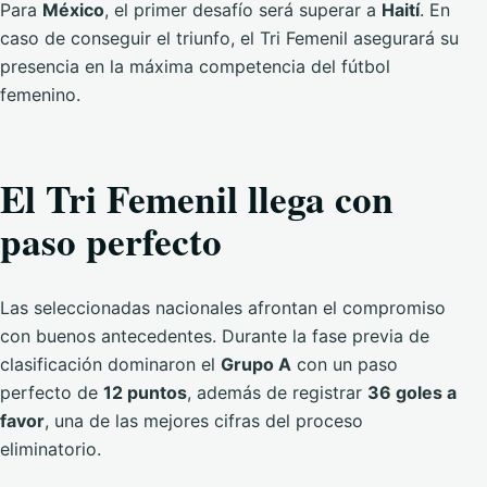
Para
México
, el primer desafío será superar a
Haití
. En
caso de conseguir el triunfo, el Tri Femenil asegurará su
presencia en la máxima competencia del fútbol
femenino.
El Tri Femenil llega con
paso perfecto
Las seleccionadas nacionales afrontan el compromiso
con buenos antecedentes. Durante la fase previa de
clasificación dominaron el
Grupo A
con un paso
perfecto de
12 puntos
, además de registrar
36 goles a
favor
, una de las mejores cifras del proceso
eliminatorio.