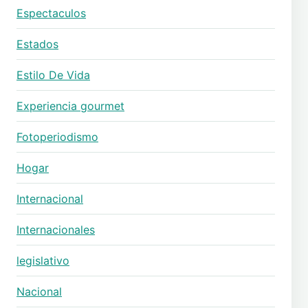
Espectaculos
Estados
Estilo De Vida
Experiencia gourmet
Fotoperiodismo
Hogar
Internacional
Internacionales
legislativo
Nacional