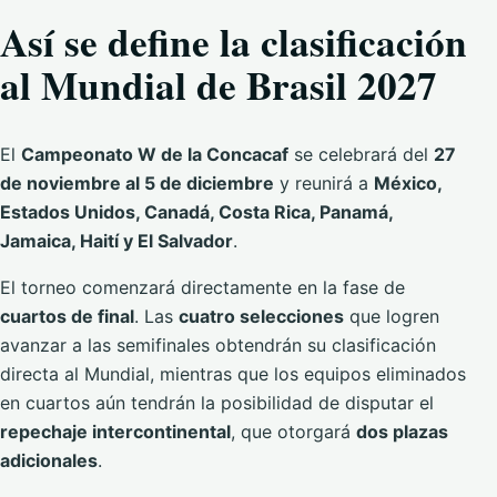
Así se define la clasificación
al Mundial de Brasil 2027
El
Campeonato W de la Concacaf
se celebrará del
27
de noviembre al 5 de diciembre
y reunirá a
México,
Estados Unidos, Canadá, Costa Rica, Panamá,
Jamaica, Haití y El Salvador
.
El torneo comenzará directamente en la fase de
cuartos de final
. Las
cuatro selecciones
que logren
avanzar a las semifinales obtendrán su clasificación
directa al Mundial, mientras que los equipos eliminados
en cuartos aún tendrán la posibilidad de disputar el
repechaje intercontinental
, que otorgará
dos plazas
adicionales
.