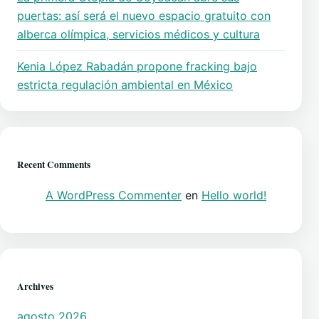
puertas: así será el nuevo espacio gratuito con
alberca olímpica, servicios médicos y cultura
Kenia López Rabadán propone fracking bajo
estricta regulación ambiental en México
Recent Comments
A WordPress Commenter
en
Hello world!
Archives
agosto 2026