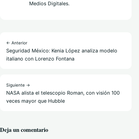
Medios Digitales.
← Anterior
Seguridad México: Kenia López analiza modelo
italiano con Lorenzo Fontana
Siguiente →
NASA alista el telescopio Roman, con visión 100
veces mayor que Hubble
Deja un comentario