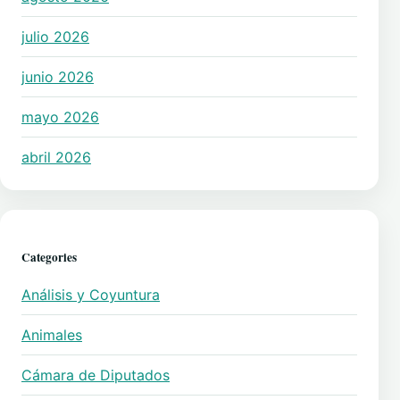
julio 2026
junio 2026
mayo 2026
abril 2026
Categories
Análisis y Coyuntura
Animales
Cámara de Diputados