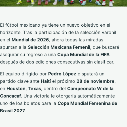
El fútbol mexicano ya tiene un nuevo objetivo en el
horizonte. Tras la participación de la selección varonil
en el
Mundial de 2026
, ahora todas las miradas
apuntan a la
Selección Mexicana Femenil
, que buscará
asegurar su regreso a una
Copa Mundial de la FIFA
después de dos ediciones consecutivas sin clasificar.
El equipo dirigido por
Pedro López
disputará un
partido clave ante
Haití
el próximo
28 de noviembre
,
en
Houston, Texas
, dentro del
Campeonato W de la
Concacaf
. Una victoria le otorgaría automáticamente
uno de los boletos para la
Copa Mundial Femenina de
Brasil 2027
.