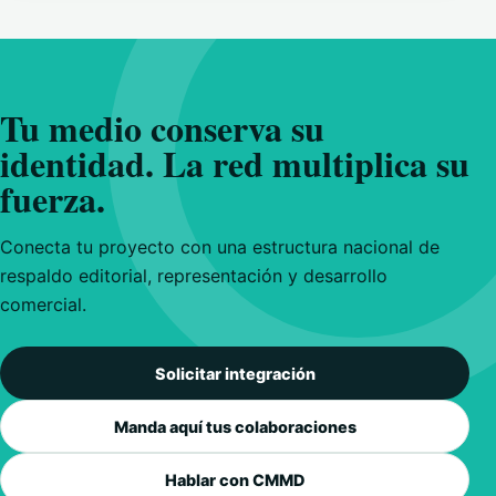
Tu medio conserva su
identidad. La red multiplica su
fuerza.
Conecta tu proyecto con una estructura nacional de
respaldo editorial, representación y desarrollo
comercial.
Solicitar integración
Manda aquí tus colaboraciones
Hablar con CMMD