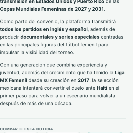
transmisión en Estados Unidos y Puerto Rico
de las
Copas Mundiales Femeninas de 2027 y 2031
.
Como parte del convenio, la plataforma transmitirá
todos los partidos en inglés y español
, además de
producir
documentales y series especiales
centradas
en las principales figuras del fútbol femenil para
impulsar la visibilidad del torneo.
Con una generación que combina experiencia y
juventud, además del crecimiento que ha tenido la
Liga
MX Femenil
desde su creación en
2017
, la selección
mexicana intentará convertir el duelo ante
Haití
en el
primer paso para volver a un escenario mundialista
después de más de una década.
COMPARTE ESTA NOTICIA