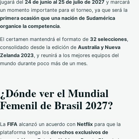
jugará del
24 de junio al 25 de julio de 2027
y marcará
un momento importante para el torneo, ya que será la
primera ocasión que una nación de Sudamérica
organice la competencia
.
El certamen mantendrá el formato de
32 selecciones
,
consolidado desde la edición de
Australia y Nueva
Zelanda 2023
, y reunirá a los mejores equipos del
mundo durante poco más de un mes.
¿Dónde ver el Mundial
Femenil de Brasil 2027?
La
FIFA
alcanzó un acuerdo con
Netflix
para que la
plataforma tenga los
derechos exclusivos de