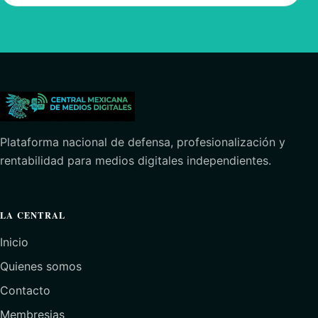
Plataforma nacional de defensa, profesionalización y
rentabilidad para medios digitales independientes.
LA CENTRAL
Inicio
Quienes somos
Contacto
Membresias