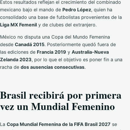
Estos resultados reflejan el crecimiento del combinado
mexicano bajo el mando de
Pedro López
, quien ha
consolidado una base de futbolistas provenientes de la
Liga MX Femenil
y de clubes del extranjero.
México no disputa una Copa del Mundo Femenina
desde
Canadá 2015
. Posteriormente quedó fuera de
las ediciones de
Francia 2019
y
Australia-Nueva
Zelanda 2023
, por lo que el objetivo es poner fin a una
racha de
dos ausencias consecutivas
.
Brasil recibirá por primera
vez un Mundial Femenino
La
Copa Mundial Femenina de la FIFA Brasil 2027
se