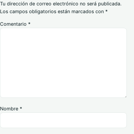
Tu dirección de correo electrónico no será publicada.
Los campos obligatorios están marcados con
*
Comentario
*
Nombre
*