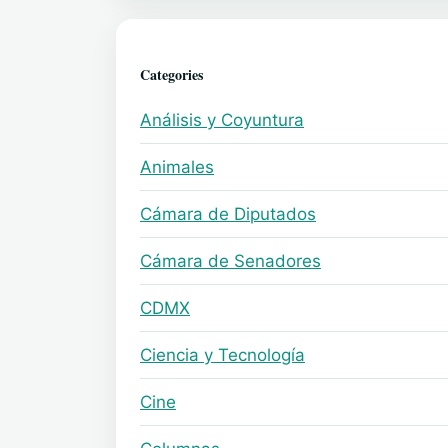
Categories
Análisis y Coyuntura
Animales
Cámara de Diputados
Cámara de Senadores
CDMX
Ciencia y Tecnología
Cine