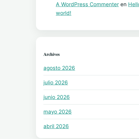
A WordPress Commenter
en
Hell
world!
Archives
agosto 2026
julio 2026
junio 2026
mayo 2026
abril 2026