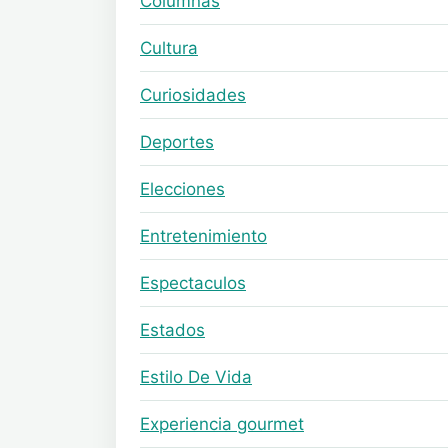
Columnas
Cultura
Curiosidades
Deportes
Elecciones
Entretenimiento
Espectaculos
Estados
Estilo De Vida
Experiencia gourmet