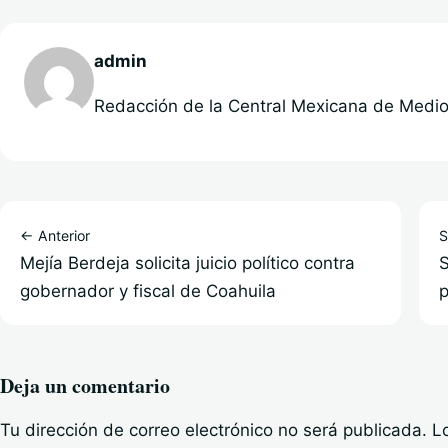
admin
Redacción de la Central Mexicana de Medios
← Anterior
S
Mejía Berdeja solicita juicio político contra
S
gobernador y fiscal de Coahuila
p
Deja un comentario
Tu dirección de correo electrónico no será publicada.
L