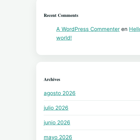
Recent Comments
A WordPress Commenter
en
Hell
world!
Archives
agosto 2026
julio 2026
junio 2026
mayo 2026