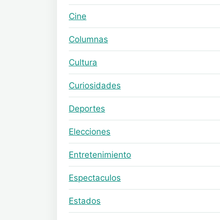
Cine
Columnas
Cultura
Curiosidades
Deportes
Elecciones
Entretenimiento
Espectaculos
Estados