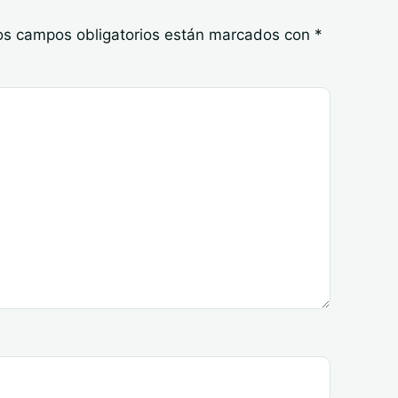
os campos obligatorios están marcados con
*