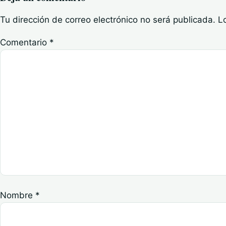
Tu dirección de correo electrónico no será publicada.
L
Comentario
*
Nombre
*