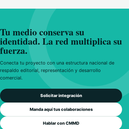
Tu medio conserva su
identidad. La red multiplica su
fuerza.
Conecta tu proyecto con una estructura nacional de
respaldo editorial, representación y desarrollo
comercial.
Solicitar integración
Manda aquí tus colaboraciones
Hablar con CMMD