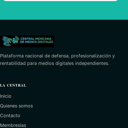
Plataforma nacional de defensa, profesionalización y
rentabilidad para medios digitales independientes.
LA CENTRAL
Inicio
Quienes somos
Contacto
Membresias