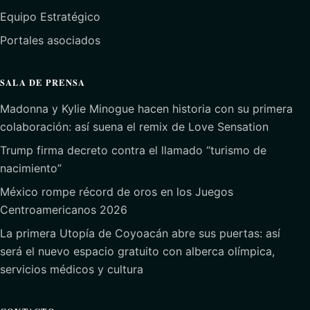
Equipo Estratégico
Portales asociados
SALA DE PRENSA
Madonna y Kylie Minogue hacen historia con su primera
colaboración: así suena el remix de Love Sensation
Trump firma decreto contra el llamado “turismo de
nacimiento”
México rompe récord de oros en los Juegos
Centroamericanos 2026
La primera Utopía de Coyoacán abre sus puertas: así
será el nuevo espacio gratuito con alberca olímpica,
servicios médicos y cultura