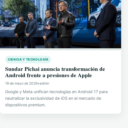
CIENCIA Y TECNOLOGÍA
Sundar Pichai anuncia transformación de
Android frente a presiones de Apple
18 de mayo de 2026
•
admin
Google y Meta unifican tecnologías en Android 17 para
neutralizar la exclusividad de iOS en el mercado de
dispositivos premium.