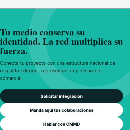
Tu medio conserva su
identidad. La red multiplica su
fuerza.
Conecta tu proyecto con una estructura nacional de
respaldo editorial, representación y desarrollo
comercial.
Solicitar integración
Manda aquí tus colaboraciones
Hablar con CMMD