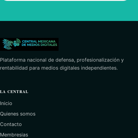
Plataforma nacional de defensa, profesionalización y
rentabilidad para medios digitales independientes.
LA CENTRAL
Inicio
Quienes somos
Contacto
Membresias