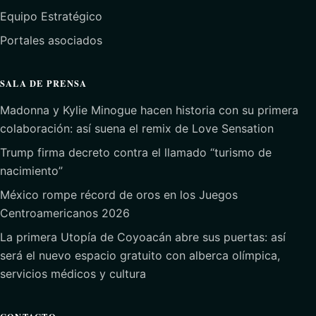
Equipo Estratégico
Portales asociados
SALA DE PRENSA
Madonna y Kylie Minogue hacen historia con su primera
colaboración: así suena el remix de Love Sensation
Trump firma decreto contra el llamado “turismo de
nacimiento”
México rompe récord de oros en los Juegos
Centroamericanos 2026
La primera Utopía de Coyoacán abre sus puertas: así
será el nuevo espacio gratuito con alberca olímpica,
servicios médicos y cultura