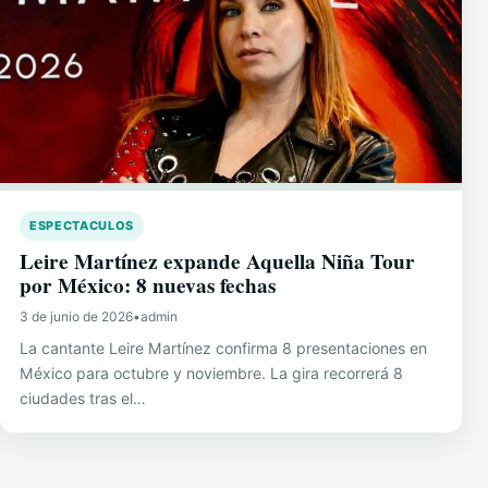
ESPECTACULOS
Leire Martínez expande Aquella Niña Tour
por México: 8 nuevas fechas
3 de junio de 2026
•
admin
La cantante Leire Martínez confirma 8 presentaciones en
México para octubre y noviembre. La gira recorrerá 8
ciudades tras el…