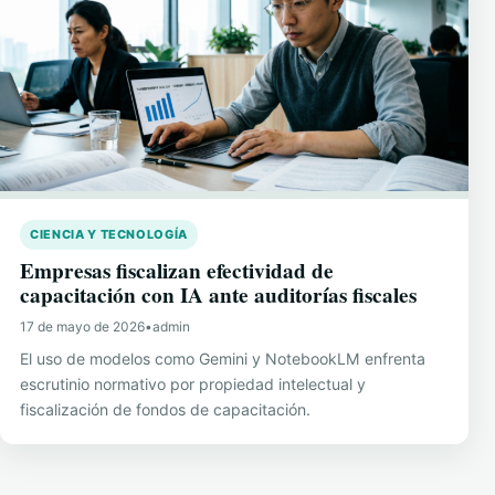
CIENCIA Y TECNOLOGÍA
Empresas fiscalizan efectividad de
capacitación con IA ante auditorías fiscales
17 de mayo de 2026
•
admin
El uso de modelos como Gemini y NotebookLM enfrenta
escrutinio normativo por propiedad intelectual y
fiscalización de fondos de capacitación.