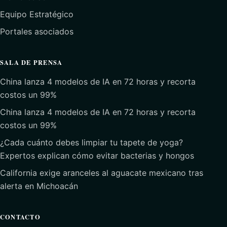
Equipo Estratégico
Portales asociados
SALA DE PRENSA
China lanza 4 modelos de IA en 72 horas y recorta
costos un 99%
China lanza 4 modelos de IA en 72 horas y recorta
costos un 99%
¿Cada cuánto debes limpiar tu tapete de yoga?
Expertos explican cómo evitar bacterias y hongos
California exige aranceles al aguacate mexicano tras
alerta en Michoacán
CONTACTO