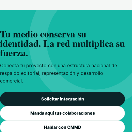
Tu medio conserva su
identidad. La red multiplica su
fuerza.
Conecta tu proyecto con una estructura nacional de
respaldo editorial, representación y desarrollo
comercial.
Solicitar integración
Manda aquí tus colaboraciones
Hablar con CMMD