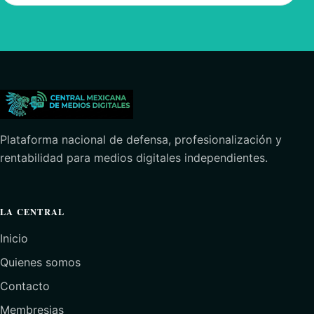
Plataforma nacional de defensa, profesionalización y
rentabilidad para medios digitales independientes.
LA CENTRAL
Inicio
Quienes somos
Contacto
Membresias