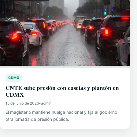
CDMX
CNTE sube presión con casetas y plantón en
CDMX
15 de junio de 2026
•
admin
El magisterio mantiene huelga nacional y fija al gobierno
otra jornada de presión pública.