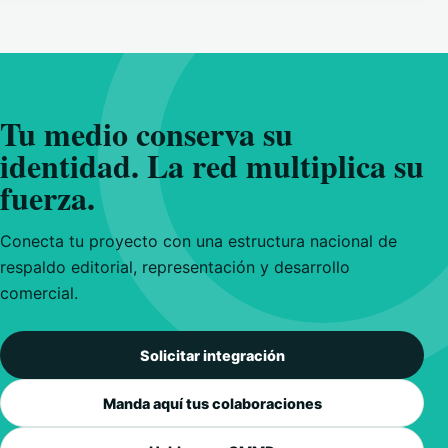
Tu medio conserva su
identidad. La red multiplica su
fuerza.
Conecta tu proyecto con una estructura nacional de
respaldo editorial, representación y desarrollo
comercial.
Solicitar integración
Manda aquí tus colaboraciones