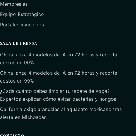
Membresias
Equipo Estratégico
Portales asociados
SALA DE PRENSA
China lanza 4 modelos de IA en 72 horas y recorta
costos un 99%
China lanza 4 modelos de IA en 72 horas y recorta
costos un 99%
¿Cada cuánto debes limpiar tu tapete de yoga?
Expertos explican cómo evitar bacterias y hongos
California exige aranceles al aguacate mexicano tras
alerta en Michoacán
CONTACTO