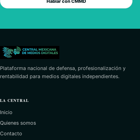
Hablar con CMMD
Plataforma nacional de defensa, profesionalización y
rentabilidad para medios digitales independientes.
LA CENTRAL
Inicio
Quienes somos
Contacto