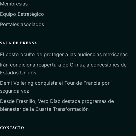
Membresias
Equipo Estratégico
Portales asociados
SALA DE PRENSA
El costo oculto de proteger a las audiencias mexicanas
Irán condiciona reapertura de Ormuz a concesiones de
Estados Unidos
Demi Vollering conquista el Tour de Francia por
segunda vez
Desde Fresnillo, Vero Díaz destaca programas de
bienestar de la Cuarta Transformación
CONTACTO