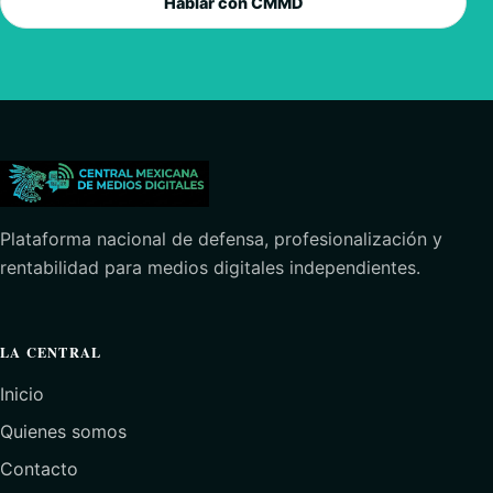
Hablar con CMMD
Plataforma nacional de defensa, profesionalización y
rentabilidad para medios digitales independientes.
LA CENTRAL
Inicio
Quienes somos
Contacto