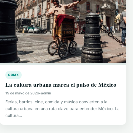
CDMX
La cultura urbana marca el pulso de México
19 de mayo de 2026
•
admin
Ferias, barrios, cine, comida y música convierten a la
cultura urbana en una ruta clave para entender México. La
cultura…