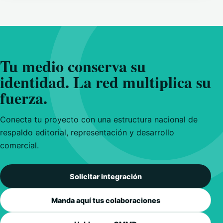
Tu medio conserva su
identidad. La red multiplica su
fuerza.
Conecta tu proyecto con una estructura nacional de
respaldo editorial, representación y desarrollo
comercial.
Solicitar integración
Manda aquí tus colaboraciones