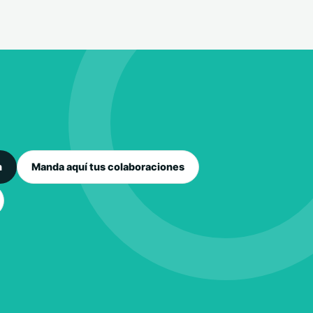
n
Manda aquí tus colaboraciones