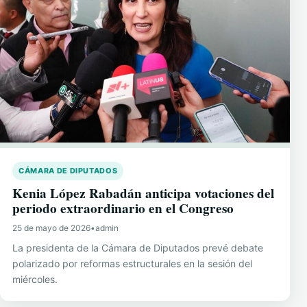
CÁMARA DE DIPUTADOS
Kenia López Rabadán anticipa votaciones del
periodo extraordinario en el Congreso
25 de mayo de 2026
•
admin
La presidenta de la Cámara de Diputados prevé debate
polarizado por reformas estructurales en la sesión del
miércoles.