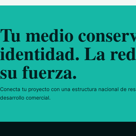
Tu medio conserv
identidad. La red
su fuerza.
Conecta tu proyecto con una estructura nacional de resp
desarrollo comercial.