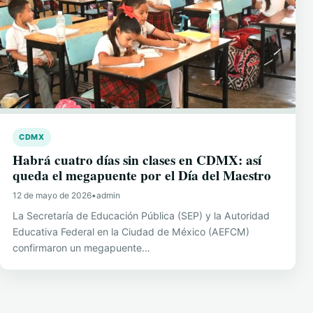
CDMX
Habrá cuatro días sin clases en CDMX: así
queda el megapuente por el Día del Maestro
12 de mayo de 2026
•
admin
La Secretaría de Educación Pública (SEP) y la Autoridad
Educativa Federal en la Ciudad de México (AEFCM)
confirmaron un megapuente…