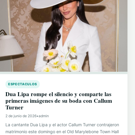
ESPECTACULOS
Dua Lipa rompe el silencio y comparte las
primeras imágenes de su boda con Callum
Turner
2 de junio de 2026
•
admin
La cantante Dua Lipa y el actor Callum Turner contrajeron
matrimonio este domingo en el Old Marylebone Town Hall