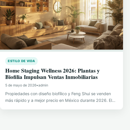
ESTILO DE VIDA
Home Staging Wellness 2026: Plantas y
Biofilia Impulsan Ventas Inmobiliarias
5 de mayo de 2026
•
admin
Propiedades con diseño biofílico y Feng Shui se venden
más rápido y a mejor precio en México durante 2026. El…