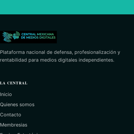
Plataforma nacional de defensa, profesionalización y
rentabilidad para medios digitales independientes.
LA CENTRAL
Inicio
Quienes somos
Contacto
Membresias