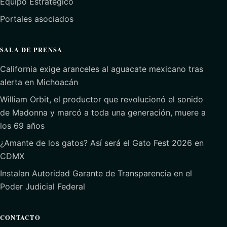
Equipo Estratégico
Portales asociados
SALA DE PRENSA
California exige aranceles al aguacate mexicano tras
alerta en Michoacán
William Orbit, el productor que revolucionó el sonido
de Madonna y marcó a toda una generación, muere a
los 69 años
¿Amante de los gatos? Así será el Gato Fest 2026 en
CDMX
Instalan Autoridad Garante de Transparencia en el
Poder Judicial Federal
CONTACTO