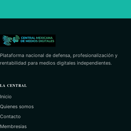
Plataforma nacional de defensa, profesionalización y
rentabilidad para medios digitales independientes.
LA CENTRAL
Inicio
Quienes somos
Contacto
Membresias