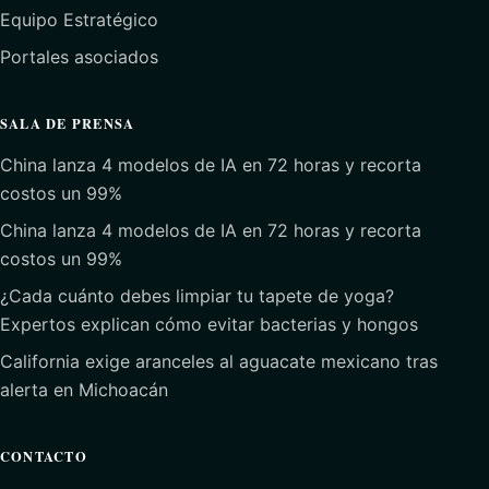
Equipo Estratégico
Portales asociados
SALA DE PRENSA
China lanza 4 modelos de IA en 72 horas y recorta
costos un 99%
China lanza 4 modelos de IA en 72 horas y recorta
costos un 99%
¿Cada cuánto debes limpiar tu tapete de yoga?
Expertos explican cómo evitar bacterias y hongos
California exige aranceles al aguacate mexicano tras
alerta en Michoacán
CONTACTO