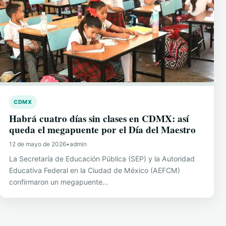
CDMX
Habrá cuatro días sin clases en CDMX: así
queda el megapuente por el Día del Maestro
12 de mayo de 2026
•
admin
La Secretaría de Educación Pública (SEP) y la Autoridad
Educativa Federal en la Ciudad de México (AEFCM)
confirmaron un megapuente…