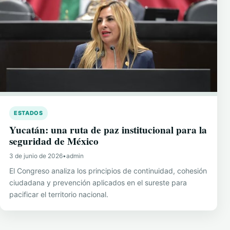
ESTADOS
Yucatán: una ruta de paz institucional para la
seguridad de México
3 de junio de 2026
•
admin
El Congreso analiza los principios de continuidad, cohesión
ciudadana y prevención aplicados en el sureste para
pacificar el territorio nacional.