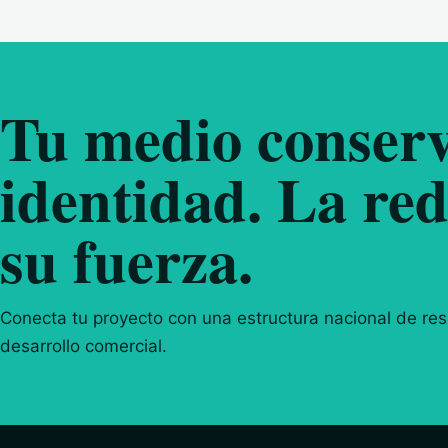
Tu medio conserv
identidad. La red
su fuerza.
Conecta tu proyecto con una estructura nacional de resp
desarrollo comercial.