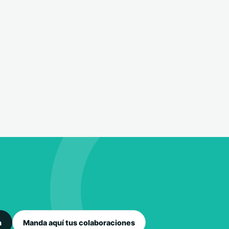
n
Manda aquí tus colaboraciones