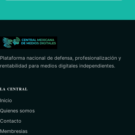
Plataforma nacional de defensa, profesionalización y
rentabilidad para medios digitales independientes.
LA CENTRAL
Inicio
Quienes somos
Contacto
Membresias