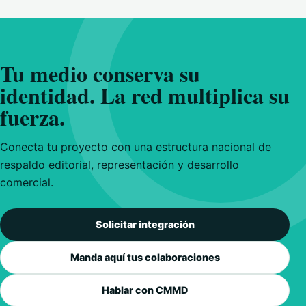
Tu medio conserva su
identidad. La red multiplica su
fuerza.
Conecta tu proyecto con una estructura nacional de
respaldo editorial, representación y desarrollo
comercial.
Solicitar integración
Manda aquí tus colaboraciones
Hablar con CMMD