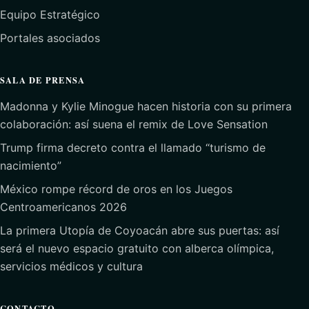
Equipo Estratégico
Portales asociados
SALA DE PRENSA
Madonna y Kylie Minogue hacen historia con su primera
colaboración: así suena el remix de Love Sensation
Trump firma decreto contra el llamado “turismo de
nacimiento”
México rompe récord de oros en los Juegos
Centroamericanos 2026
La primera Utopía de Coyoacán abre sus puertas: así
será el nuevo espacio gratuito con alberca olímpica,
servicios médicos y cultura
CONTACTO