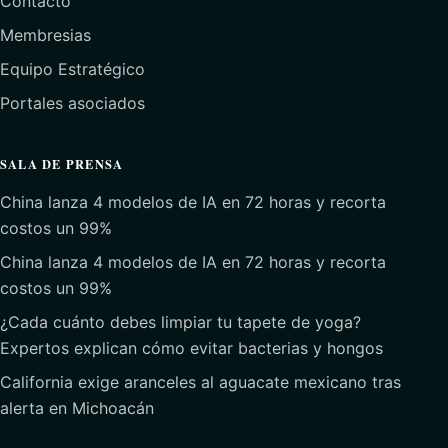
Contacto
Membresias
Equipo Estratégico
Portales asociados
SALA DE PRENSA
China lanza 4 modelos de IA en 72 horas y recorta
costos un 99%
China lanza 4 modelos de IA en 72 horas y recorta
costos un 99%
¿Cada cuánto debes limpiar tu tapete de yoga?
Expertos explican cómo evitar bacterias y hongos
California exige aranceles al aguacate mexicano tras
alerta en Michoacán