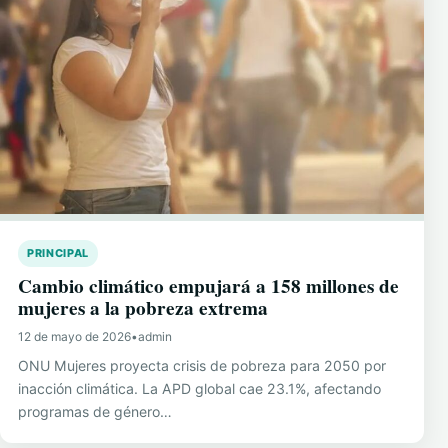
PRINCIPAL
Cambio climático empujará a 158 millones de
mujeres a la pobreza extrema
12 de mayo de 2026
•
admin
ONU Mujeres proyecta crisis de pobreza para 2050 por
inacción climática. La APD global cae 23.1%, afectando
programas de género…