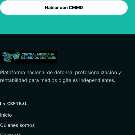
Hablar con CMMD
Plataforma nacional de defensa, profesionalización y
rentabilidad para medios digitales independientes.
LA CENTRAL
Inicio
Quienes somos