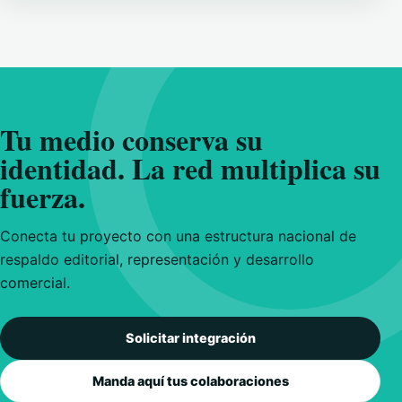
Tu medio conserva su
identidad. La red multiplica su
fuerza.
Conecta tu proyecto con una estructura nacional de
respaldo editorial, representación y desarrollo
comercial.
Solicitar integración
Manda aquí tus colaboraciones