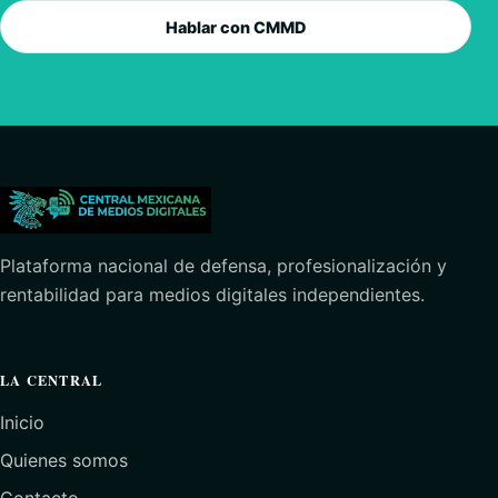
Hablar con CMMD
Plataforma nacional de defensa, profesionalización y
rentabilidad para medios digitales independientes.
LA CENTRAL
Inicio
Quienes somos