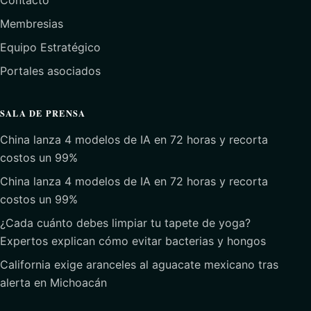
Contacto
Membresias
Equipo Estratégico
Portales asociados
SALA DE PRENSA
China lanza 4 modelos de IA en 72 horas y recorta
costos un 99%
China lanza 4 modelos de IA en 72 horas y recorta
costos un 99%
¿Cada cuánto debes limpiar tu tapete de yoga?
Expertos explican cómo evitar bacterias y hongos
California exige aranceles al aguacate mexicano tras
alerta en Michoacán