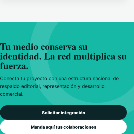
Tu medio conserva su
identidad. La red multiplica su
fuerza.
Conecta tu proyecto con una estructura nacional de
respaldo editorial, representación y desarrollo
comercial.
Solicitar integración
Manda aquí tus colaboraciones