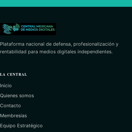
Plataforma nacional de defensa, profesionalización y
rentabilidad para medios digitales independientes.
LA CENTRAL
Inicio
Quienes somos
Contacto
Membresias
Equipo Estratégico