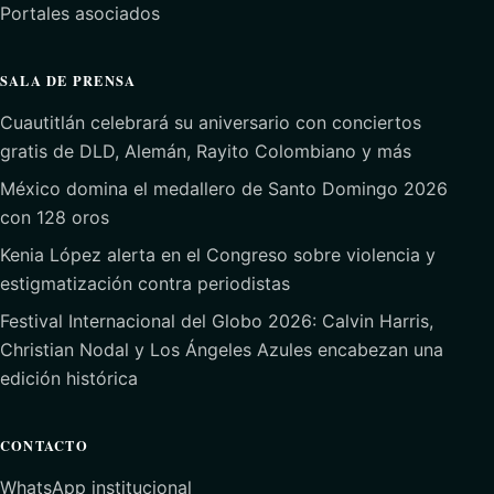
Portales asociados
SALA DE PRENSA
Cuautitlán celebrará su aniversario con conciertos
gratis de DLD, Alemán, Rayito Colombiano y más
México domina el medallero de Santo Domingo 2026
con 128 oros
Kenia López alerta en el Congreso sobre violencia y
estigmatización contra periodistas
Festival Internacional del Globo 2026: Calvin Harris,
Christian Nodal y Los Ángeles Azules encabezan una
edición histórica
CONTACTO
WhatsApp institucional