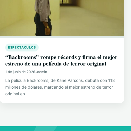
ESPECTACULOS
“Backrooms” rompe récords y firma el mejor
estreno de una película de terror original
1 de junio de 2026
•
admin
La película Backrooms, de Kane Parsons, debuta con 118
millones de dólares, marcando el mejor estreno de terror
original en…