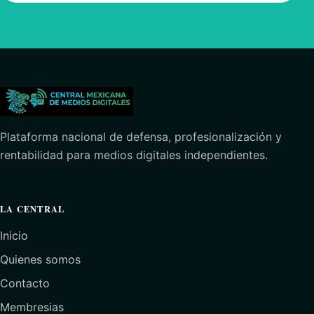
Plataforma nacional de defensa, profesionalización y
rentabilidad para medios digitales independientes.
LA CENTRAL
Inicio
Quienes somos
Contacto
Membresias