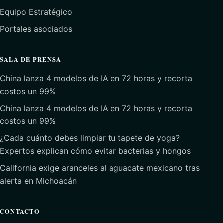
Equipo Estratégico
Portales asociados
SALA DE PRENSA
China lanza 4 modelos de IA en 72 horas y recorta
costos un 99%
China lanza 4 modelos de IA en 72 horas y recorta
costos un 99%
¿Cada cuánto debes limpiar tu tapete de yoga?
Expertos explican cómo evitar bacterias y hongos
California exige aranceles al aguacate mexicano tras
alerta en Michoacán
CONTACTO