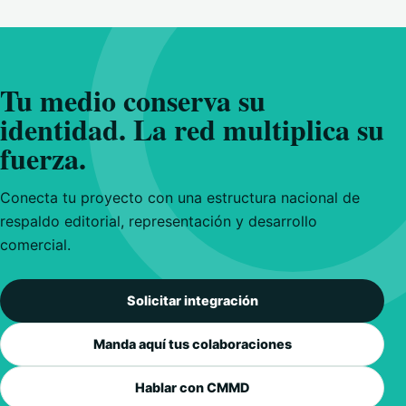
Tu medio conserva su
identidad. La red multiplica su
fuerza.
Conecta tu proyecto con una estructura nacional de
respaldo editorial, representación y desarrollo
comercial.
Solicitar integración
Manda aquí tus colaboraciones
Hablar con CMMD