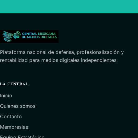
Plataforma nacional de defensa, profesionalización y
rentabilidad para medios digitales independientes.
LA CENTRAL
Inicio
Quienes somos
Contacto
Membresias
Equipo Estratégico