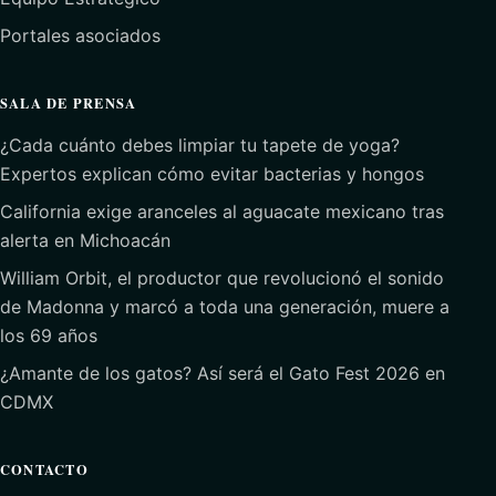
Portales asociados
SALA DE PRENSA
¿Cada cuánto debes limpiar tu tapete de yoga?
Expertos explican cómo evitar bacterias y hongos
California exige aranceles al aguacate mexicano tras
alerta en Michoacán
William Orbit, el productor que revolucionó el sonido
de Madonna y marcó a toda una generación, muere a
los 69 años
¿Amante de los gatos? Así será el Gato Fest 2026 en
CDMX
CONTACTO