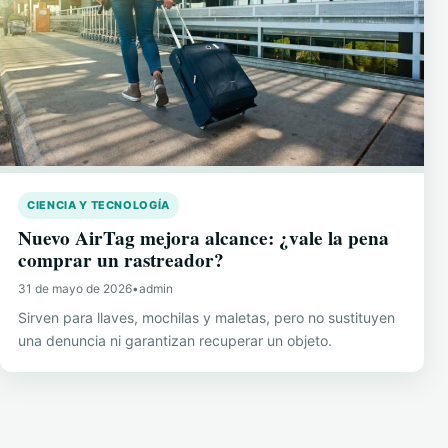
CIENCIA Y TECNOLOGÍA
Nuevo AirTag mejora alcance: ¿vale la pena
comprar un rastreador?
31 de mayo de 2026
•
admin
Sirven para llaves, mochilas y maletas, pero no sustituyen
una denuncia ni garantizan recuperar un objeto.