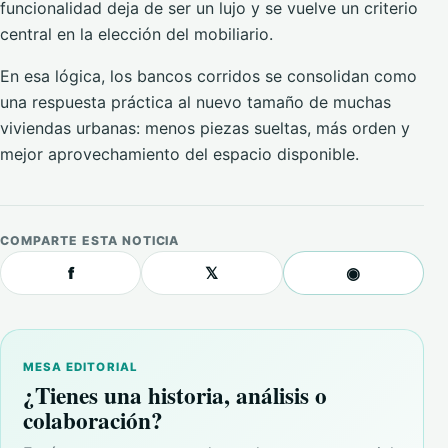
funcionalidad deja de ser un lujo y se vuelve un criterio
central en la elección del mobiliario.
En esa lógica, los bancos corridos se consolidan como
una respuesta práctica al nuevo tamaño de muchas
viviendas urbanas: menos piezas sueltas, más orden y
mejor aprovechamiento del espacio disponible.
COMPARTE ESTA NOTICIA
f
𝕏
◉
MESA EDITORIAL
¿Tienes una historia, análisis o
colaboración?