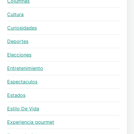
Columnas
Cultura
Curiosidades
Deportes
Elecciones
Entretenimiento
Espectaculos
Estados
Estilo De Vida
Experiencia gourmet