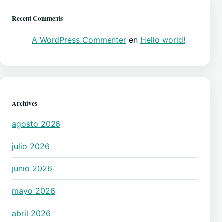
Recent Comments
A WordPress Commenter
en
Hello world!
Archives
agosto 2026
julio 2026
junio 2026
mayo 2026
abril 2026