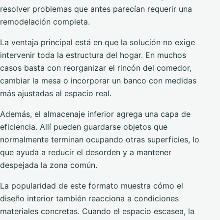
resolver problemas que antes parecían requerir una
remodelación completa.
La ventaja principal está en que la solución no exige
intervenir toda la estructura del hogar. En muchos
casos basta con reorganizar el rincón del comedor,
cambiar la mesa o incorporar un banco con medidas
más ajustadas al espacio real.
Además, el almacenaje inferior agrega una capa de
eficiencia. Allí pueden guardarse objetos que
normalmente terminan ocupando otras superficies, lo
que ayuda a reducir el desorden y a mantener
despejada la zona común.
La popularidad de este formato muestra cómo el
diseño interior también reacciona a condiciones
materiales concretas. Cuando el espacio escasea, la