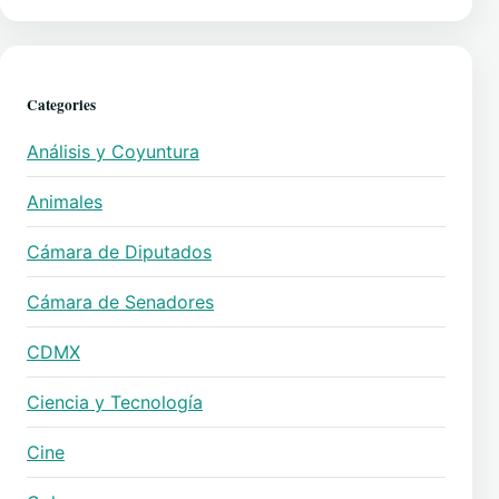
Categories
Análisis y Coyuntura
Animales
Cámara de Diputados
Cámara de Senadores
CDMX
Ciencia y Tecnología
Cine