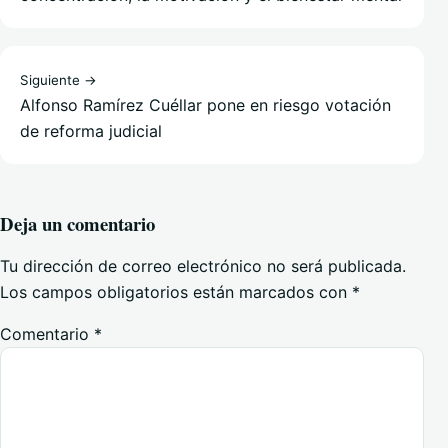
Siguiente →
Alfonso Ramírez Cuéllar pone en riesgo votación
de reforma judicial
Deja un comentario
Tu dirección de correo electrónico no será publicada.
Los campos obligatorios están marcados con
*
Comentario
*