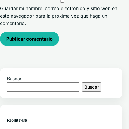
Guardar mi nombre, correo electrónico y sitio web en
este navegador para la próxima vez que haga un
comentario.
Buscar
Buscar
Recent Posts