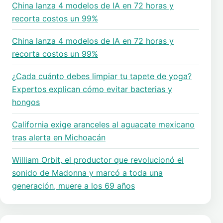
China lanza 4 modelos de IA en 72 horas y
recorta costos un 99%
China lanza 4 modelos de IA en 72 horas y
recorta costos un 99%
¿Cada cuánto debes limpiar tu tapete de yoga?
Expertos explican cómo evitar bacterias y
hongos
California exige aranceles al aguacate mexicano
tras alerta en Michoacán
William Orbit, el productor que revolucionó el
sonido de Madonna y marcó a toda una
generación, muere a los 69 años