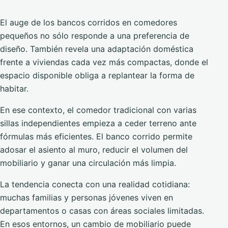
El auge de los bancos corridos en comedores
pequeños no sólo responde a una preferencia de
diseño. También revela una adaptación doméstica
frente a viviendas cada vez más compactas, donde el
espacio disponible obliga a replantear la forma de
habitar.
En ese contexto, el comedor tradicional con varias
sillas independientes empieza a ceder terreno ante
fórmulas más eficientes. El banco corrido permite
adosar el asiento al muro, reducir el volumen del
mobiliario y ganar una circulación más limpia.
La tendencia conecta con una realidad cotidiana:
muchas familias y personas jóvenes viven en
departamentos o casas con áreas sociales limitadas.
En esos entornos, un cambio de mobiliario puede