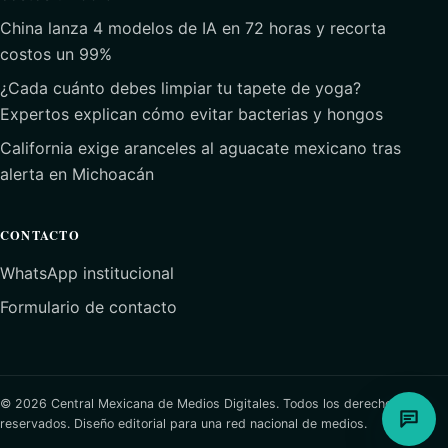
China lanza 4 modelos de IA en 72 horas y recorta
costos un 99%
¿Cada cuánto debes limpiar tu tapete de yoga?
Expertos explican cómo evitar bacterias y hongos
California exige aranceles al aguacate mexicano tras
alerta en Michoacán
CONTACTO
WhatsApp institucional
Formulario de contacto
© 2026 Central Mexicana de Medios Digitales. Todos los derechos
reservados.
Diseño editorial para una red nacional de medios.