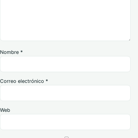
Nombre
*
Correo electrónico
*
Web