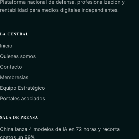
Plataforma nacional de defensa, profesionalización y
rentabilidad para medios digitales independientes.
LA CENTRAL
Inicio
Quienes somos
Contacto
Membresias
Equipo Estratégico
Portales asociados
SALA DE PRENSA
China lanza 4 modelos de IA en 72 horas y recorta
costos un 99%