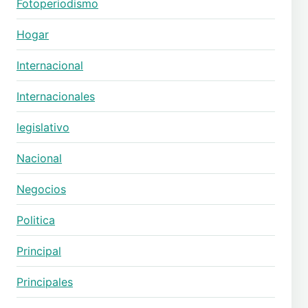
Fotoperiodismo
Hogar
Internacional
Internacionales
legislativo
Nacional
Negocios
Politica
Principal
Principales