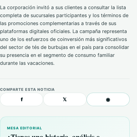
La corporación invitó a sus clientes a consultar la lista
completa de sucursales participantes y los términos de
las promociones complementarias a través de sus
plataformas digitales oficiales. La campaña representa
uno de los esfuerzos de coinversión más significativos
del sector de tés de burbujas en el país para consolidar
su presencia en el segmento de consumo familiar
durante las vacaciones.
COMPARTE ESTA NOTICIA
f
𝕏
◉
MESA EDITORIAL
¿Tienes una historia, análisis o