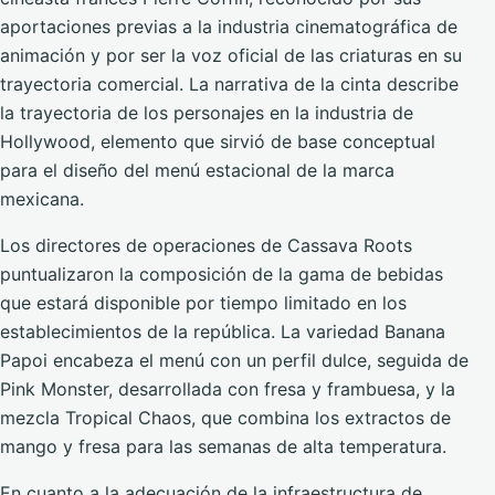
aportaciones previas a la industria cinematográfica de
animación y por ser la voz oficial de las criaturas en su
trayectoria comercial. La narrativa de la cinta describe
la trayectoria de los personajes en la industria de
Hollywood, elemento que sirvió de base conceptual
para el diseño del menú estacional de la marca
mexicana.
Los directores de operaciones de Cassava Roots
puntualizaron la composición de la gama de bebidas
que estará disponible por tiempo limitado en los
establecimientos de la república. La variedad Banana
Papoi encabeza el menú con un perfil dulce, seguida de
Pink Monster, desarrollada con fresa y frambuesa, y la
mezcla Tropical Chaos, que combina los extractos de
mango y fresa para las semanas de alta temperatura.
En cuanto a la adecuación de la infraestructura de