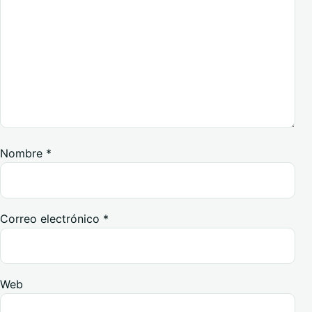
Nombre
*
Correo electrónico
*
Web