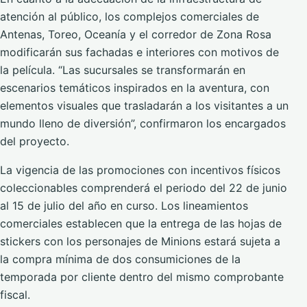
atención al público, los complejos comerciales de
Antenas, Toreo, Oceanía y el corredor de Zona Rosa
modificarán sus fachadas e interiores con motivos de
la película. “Las sucursales se transformarán en
escenarios temáticos inspirados en la aventura, con
elementos visuales que trasladarán a los visitantes a un
mundo lleno de diversión”, confirmaron los encargados
del proyecto.
La vigencia de las promociones con incentivos físicos
coleccionables comprenderá el periodo del 22 de junio
al 15 de julio del año en curso. Los lineamientos
comerciales establecen que la entrega de las hojas de
stickers con los personajes de Minions estará sujeta a
la compra mínima de dos consumiciones de la
temporada por cliente dentro del mismo comprobante
fiscal.