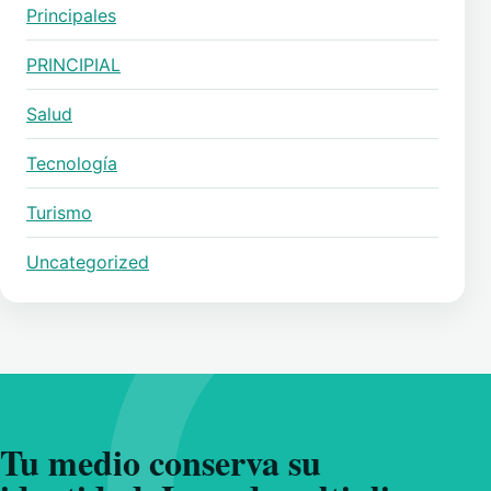
Principales
PRINCIPIAL
Salud
Tecnología
Turismo
Uncategorized
Tu medio conserva su