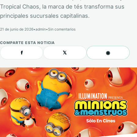
Tropical Chaos, la marca de tés transforma sus
principales sucursales capitalinas.
21 de junio de 2026
•
admin
•
Sin comentarios
COMPARTE ESTA NOTICIA
f
𝕏
◉