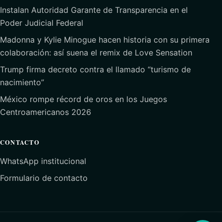
Instalan Autoridad Garante de Transparencia en el
Poder Judicial Federal
Madonna y Kylie Minogue hacen historia con su primera
colaboración: así suena el remix de Love Sensation
Trump firma decreto contra el llamado “turismo de
nacimiento”
México rompe récord de oros en los Juegos
Centroamericanos 2026
CONTACTO
WhatsApp institucional
Formulario de contacto