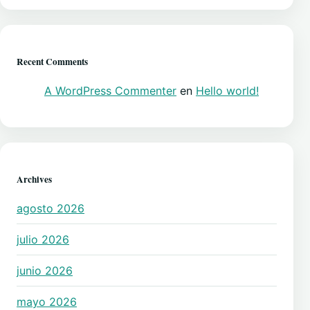
Recent Comments
A WordPress Commenter
en
Hello world!
Archives
agosto 2026
julio 2026
junio 2026
mayo 2026