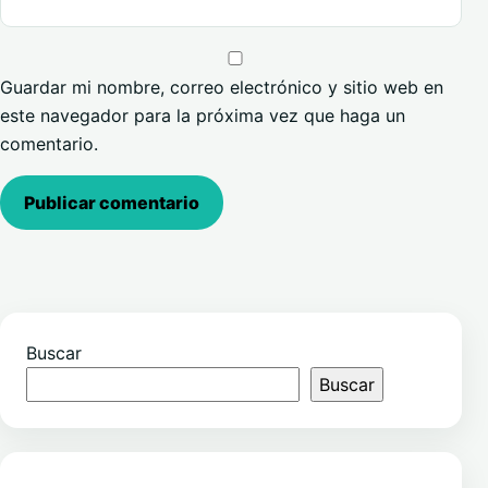
Guardar mi nombre, correo electrónico y sitio web en
este navegador para la próxima vez que haga un
comentario.
Buscar
Buscar