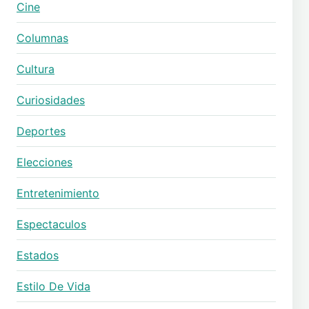
Cine
Columnas
Cultura
Curiosidades
Deportes
Elecciones
Entretenimiento
Espectaculos
Estados
Estilo De Vida