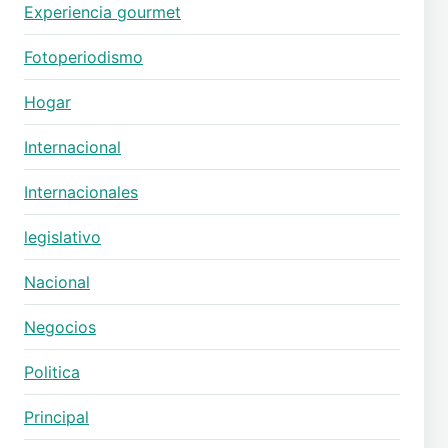
Experiencia gourmet
Fotoperiodismo
Hogar
Internacional
Internacionales
legislativo
Nacional
Negocios
Politica
Principal