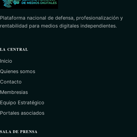
Plataforma nacional de defensa, profesionalización y
rentabilidad para medios digitales independientes.
LA CENTRAL
Inicio
Quienes somos
Contacto
Membresias
Equipo Estratégico
Portales asociados
SALA DE PRENSA