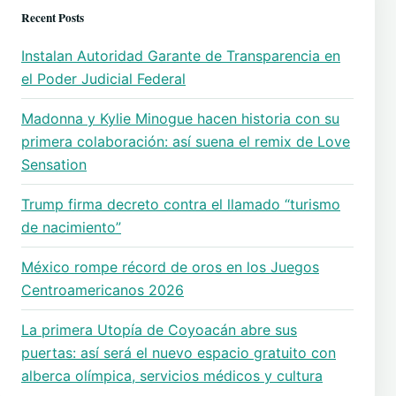
Recent Posts
Instalan Autoridad Garante de Transparencia en
el Poder Judicial Federal
Madonna y Kylie Minogue hacen historia con su
primera colaboración: así suena el remix de Love
Sensation
Trump firma decreto contra el llamado “turismo
de nacimiento”
México rompe récord de oros en los Juegos
Centroamericanos 2026
La primera Utopía de Coyoacán abre sus
puertas: así será el nuevo espacio gratuito con
alberca olímpica, servicios médicos y cultura