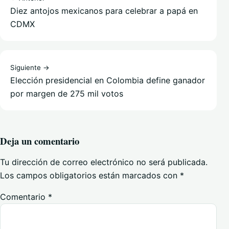
Diez antojos mexicanos para celebrar a papá en
CDMX
Siguiente →
Elección presidencial en Colombia define ganador
por margen de 275 mil votos
Deja un comentario
Tu dirección de correo electrónico no será publicada.
Los campos obligatorios están marcados con
*
Comentario
*