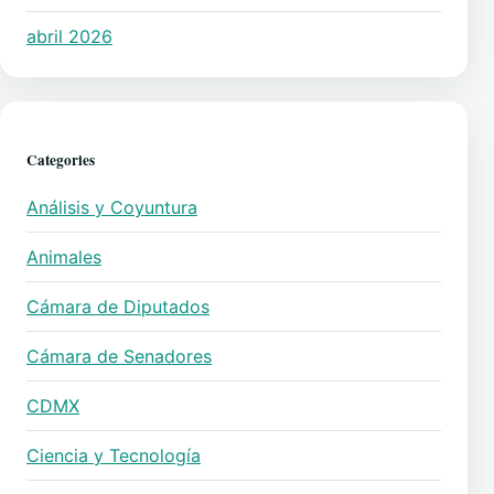
abril 2026
Categories
Análisis y Coyuntura
Animales
Cámara de Diputados
Cámara de Senadores
CDMX
Ciencia y Tecnología