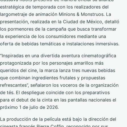
estratégica de temporada con los realizadores del
largometraje de animación Minions & Monstruos. La
presentación, realizada en la Ciudad de México, detalló
los pormenores de la campaña que busca transformar
la experiencia de los consumidores mediante una
oferta de bebidas temáticas e instalaciones inmersivas.
“Inspiradas en una divertida aventura cinematográfica
protagonizada por los personajes amarillos más
queridos del cine, la marca lanza tres nuevas bebidas
que combinan ingredientes frutales y propuestas
refrescantes”, señalaron los voceros de la organización
de tés. El despliegue coincide con los preparativos
para el debut de la cinta en las pantallas nacionales el
próximo 1 de julio de 2026.
La producción de la película está bajo la dirección del
cineasta francés Pierre Coffin, reconocido por sus