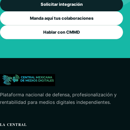
Solicitar integración
Manda aquí tus colaboraciones
Hablar con CMMD
Plataforma nacional de defensa, profesionalización y
rentabilidad para medios digitales independientes.
LA CENTRAL