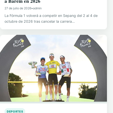
a Baréin en 2026
27 de julio de 2026
•
admin
La Fórmula 1 volverá a competir en Sepang del 2 al 4 de
octubre de 2026 tras cancelar la carrera…
DEPORTES