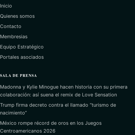
Inicio
Quienes somos
Contacto
Membresias
Equipo Estratégico
Portales asociados
SALA DE PRENSA
Madonna y Kylie Minogue hacen historia con su primera
colaboración: así suena el remix de Love Sensation
Trump firma decreto contra el llamado “turismo de
nacimiento”
México rompe récord de oros en los Juegos
Centroamericanos 2026