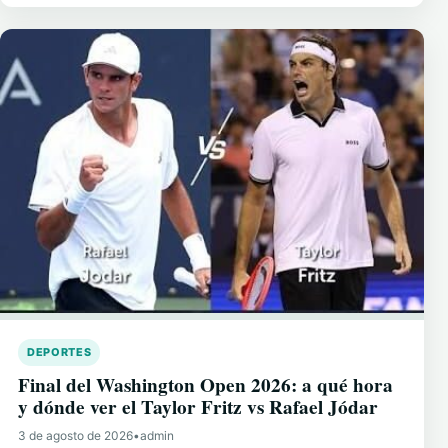
DEPORTES
Final del Washington Open 2026: a qué hora
y dónde ver el Taylor Fritz vs Rafael Jódar
3 de agosto de 2026
•
admin