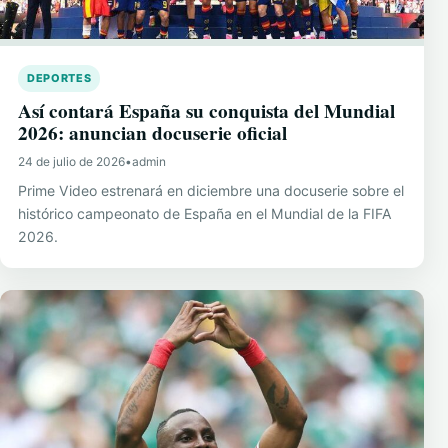
DEPORTES
Así contará España su conquista del Mundial
2026: anuncian docuserie oficial
24 de julio de 2026
•
admin
Prime Video estrenará en diciembre una docuserie sobre el
histórico campeonato de España en el Mundial de la FIFA
2026.