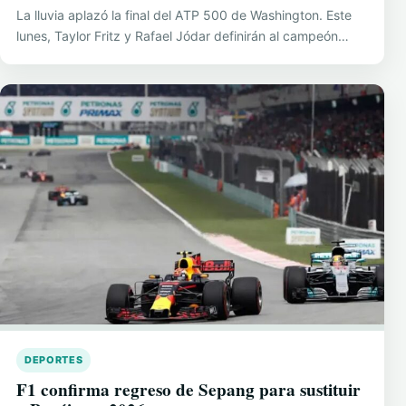
La lluvia aplazó la final del ATP 500 de Washington. Este
lunes, Taylor Fritz y Rafael Jódar definirán al campeón…
DEPORTES
F1 confirma regreso de Sepang para sustituir