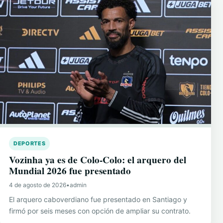
DEPORTES
Vozinha ya es de Colo-Colo: el arquero del
Mundial 2026 fue presentado
4 de agosto de 2026
•
admin
El arquero caboverdiano fue presentado en Santiago y
firmó por seis meses con opción de ampliar su contrato.