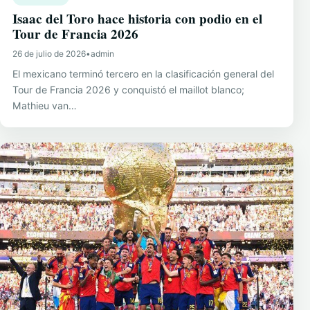
Isaac del Toro hace historia con podio en el
Tour de Francia 2026
26 de julio de 2026
•
admin
El mexicano terminó tercero en la clasificación general del
Tour de Francia 2026 y conquistó el maillot blanco;
Mathieu van…