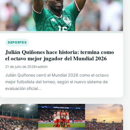
DEPORTES
Julián Quiñones hace historia: termina como
el octavo mejor jugador del Mundial 2026
21 de julio de 2026
•
admin
Julián Quiñones cerró el Mundial 2026 como el octavo
mejor futbolista del torneo, según el nuevo sistema de
evaluación oficial…