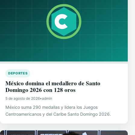
DEPORTES
México domina el medallero de Santo
Domingo 2026 con 128 oros
5 de agosto de 2026
•
admin
México suma 290 medallas y lidera los Juegos
Centroamericanos y del Caribe Santo Domingo 2026.