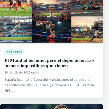
DEPORTES
El Mundial terminó, pero el deporte no: Los
torneos imperdibles que vienen
20 de julio de 2026
•
admin
España levantó la Copa del Mundo, pero el calendario
deportivo de 2026 aún incluye torneos de FIFA, Fórmula 1,
NFL,…