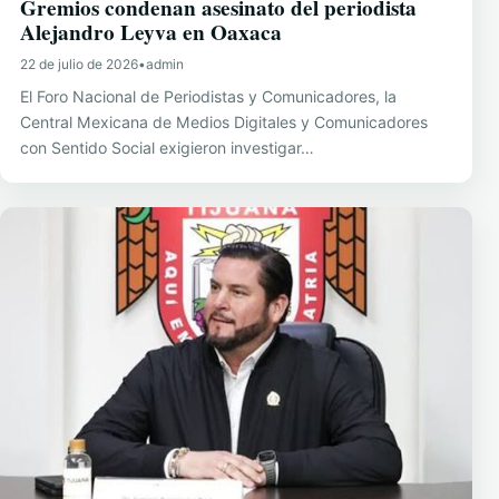
Gremios condenan asesinato del periodista
Alejandro Leyva en Oaxaca
22 de julio de 2026
•
admin
El Foro Nacional de Periodistas y Comunicadores, la
Central Mexicana de Medios Digitales y Comunicadores
con Sentido Social exigieron investigar…