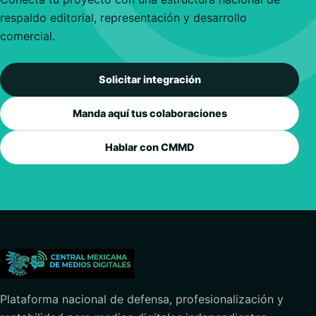
respaldo editorial, representación y desarrollo
comercial.
Solicitar integración
Manda aquí tus colaboraciones
Hablar con CMMD
Plataforma nacional de defensa, profesionalización y