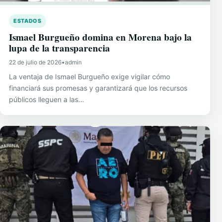
ESTADOS
Ismael Burgueño domina en Morena bajo la
lupa de la transparencia
22 de julio de 2026
•
admin
La ventaja de Ismael Burgueño exige vigilar cómo
financiará sus promesas y garantizará que los recursos
públicos lleguen a las…