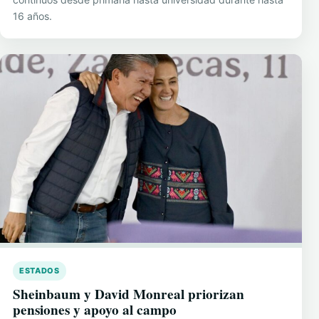
16 años.
ESTADOS
Sheinbaum y David Monreal priorizan
pensiones y apoyo al campo