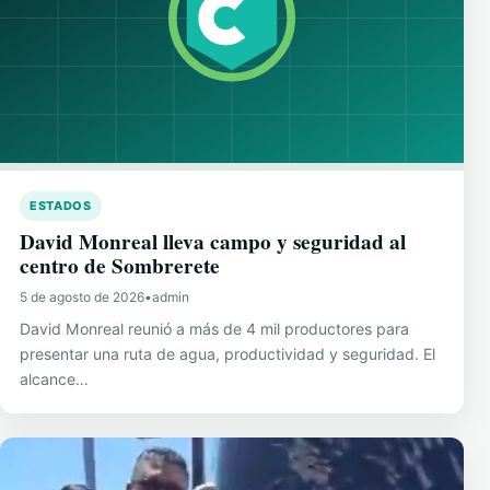
ESTADOS
David Monreal lleva campo y seguridad al
centro de Sombrerete
5 de agosto de 2026
•
admin
David Monreal reunió a más de 4 mil productores para
presentar una ruta de agua, productividad y seguridad. El
alcance…