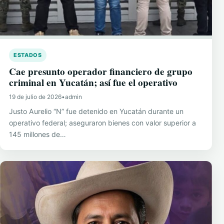
ESTADOS
Cae presunto operador financiero de grupo
criminal en Yucatán; así fue el operativo
19 de julio de 2026
•
admin
Justo Aurelio “N” fue detenido en Yucatán durante un
operativo federal; aseguraron bienes con valor superior a
145 millones de…