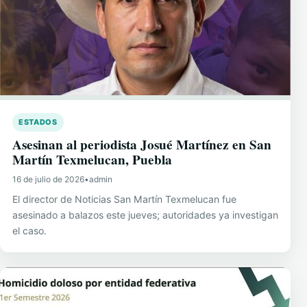
ESTADOS
Asesinan al periodista Josué Martínez en San
Martín Texmelucan, Puebla
16 de julio de 2026
•
admin
El director de Noticias San Martín Texmelucan fue
asesinado a balazos este jueves; autoridades ya investigan
el caso.