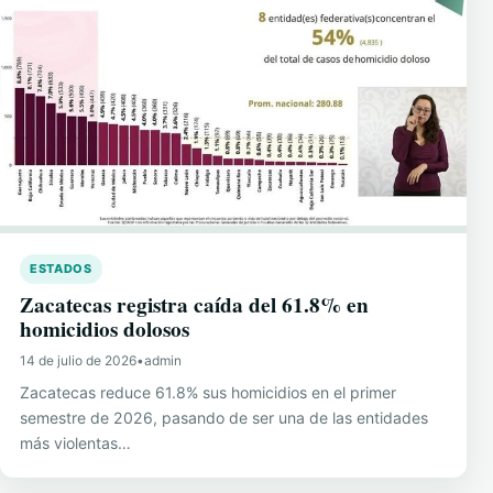
ESTADOS
Zacatecas registra caída del 61.8% en
homicidios dolosos
14 de julio de 2026
•
admin
Zacatecas reduce 61.8% sus homicidios en el primer
semestre de 2026, pasando de ser una de las entidades
más violentas…