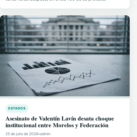
ESTADOS
Asesinato de Valentín Lavín desata choque
institucional entre Morelos y Federación
25 de julio de 2026
•
admin