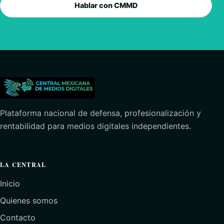
Hablar con CMMD
Plataforma nacional de defensa, profesionalización y
rentabilidad para medios digitales independientes.
LA CENTRAL
Inicio
Quienes somos
Contacto