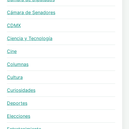
Cámara de Senadores
CDMX
Ciencia y Tecnología
Cine
Columnas
Cultura
Curiosidades
Deportes
Elecciones
Entretenimiento