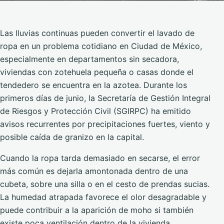
Las lluvias continuas pueden convertir el lavado de
ropa en un problema cotidiano en Ciudad de México,
especialmente en departamentos sin secadora,
viviendas con zotehuela pequeña o casas donde el
tendedero se encuentra en la azotea. Durante los
primeros días de junio, la Secretaría de Gestión Integral
de Riesgos y Protección Civil (SGIRPC) ha emitido
avisos recurrentes por precipitaciones fuertes, viento y
posible caída de granizo en la capital.
Cuando la ropa tarda demasiado en secarse, el error
más común es dejarla amontonada dentro de una
cubeta, sobre una silla o en el cesto de prendas sucias.
La humedad atrapada favorece el olor desagradable y
puede contribuir a la aparición de moho si también
existe poca ventilación dentro de la vivienda.