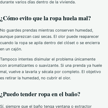
durante varios días dentro de la vivienda.
¿Cómo evito que la ropa huela mal?
No guardes prendas mientras conserven humedad,
aunque parezcan casi secas. El olor puede reaparecer
cuando la ropa se apila dentro del clóset o se encierra
en un cajón.
Tampoco intentes disimular el problema únicamente
con aromatizantes o suavizante. Si una prenda ya huele
mal, vuelve a lavarla y sécala por completo. El objetivo
es retirar la humedad, no cubrir el olor.
¿Puedo tender ropa en el baño?
Sí, siempre que el baño tenga ventana o extractor