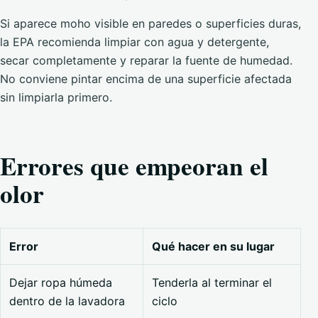
Si aparece moho visible en paredes o superficies duras,
la EPA recomienda limpiar con agua y detergente,
secar completamente y reparar la fuente de humedad.
No conviene pintar encima de una superficie afectada
sin limpiarla primero.
Errores que empeoran el
olor
Error
Qué hacer en su lugar
Dejar ropa húmeda
Tenderla al terminar el
dentro de la lavadora
ciclo