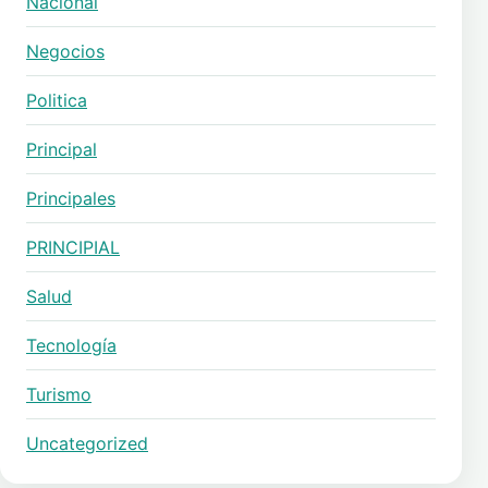
Nacional
Negocios
Politica
Principal
Principales
PRINCIPIAL
Salud
Tecnología
Turismo
Uncategorized