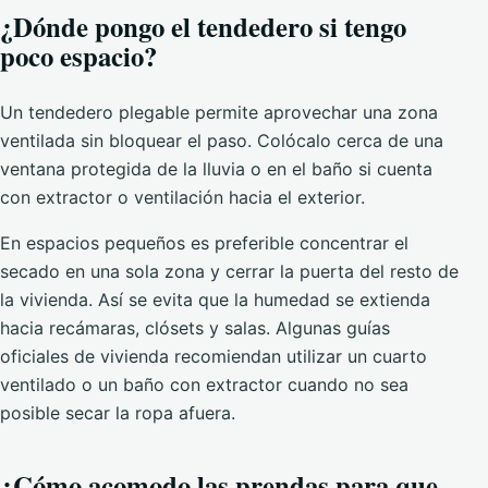
¿Dónde pongo el tendedero si tengo
poco espacio?
Un tendedero plegable permite aprovechar una zona
ventilada sin bloquear el paso. Colócalo cerca de una
ventana protegida de la lluvia o en el baño si cuenta
con extractor o ventilación hacia el exterior.
En espacios pequeños es preferible concentrar el
secado en una sola zona y cerrar la puerta del resto de
la vivienda. Así se evita que la humedad se extienda
hacia recámaras, clósets y salas. Algunas guías
oficiales de vivienda recomiendan utilizar un cuarto
ventilado o un baño con extractor cuando no sea
posible secar la ropa afuera.
¿Cómo acomodo las prendas para que