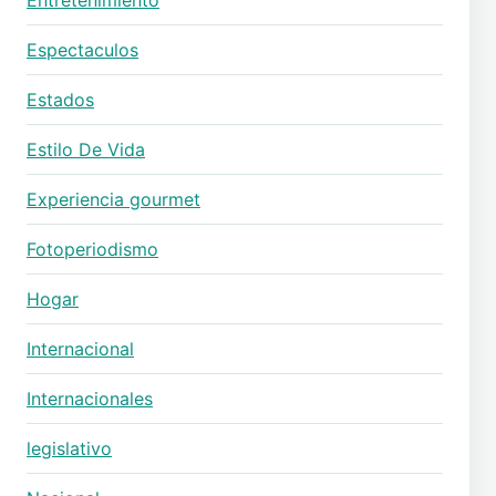
Espectaculos
Estados
Estilo De Vida
Experiencia gourmet
Fotoperiodismo
Hogar
Internacional
Internacionales
legislativo