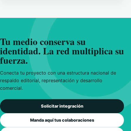
Tu medio conserva su
identidad. La red multiplica su
fuerza.
Conecta tu proyecto con una estructura nacional de
respaldo editorial, representación y desarrollo
comercial.
Solicitar integración
Manda aquí tus colaboraciones