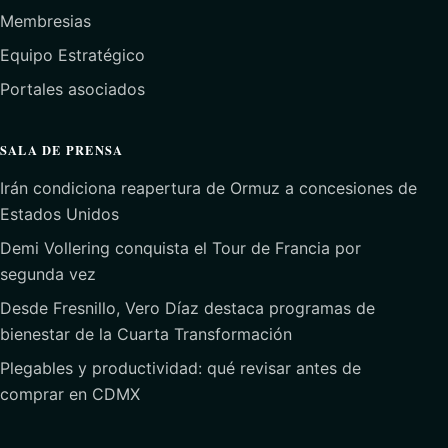
Membresias
Equipo Estratégico
Portales asociados
SALA DE PRENSA
Irán condiciona reapertura de Ormuz a concesiones de
Estados Unidos
Demi Vollering conquista el Tour de Francia por
segunda vez
Desde Fresnillo, Vero Díaz destaca programas de
bienestar de la Cuarta Transformación
Plegables y productividad: qué revisar antes de
comprar en CDMX