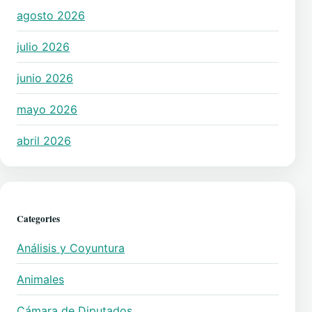
agosto 2026
julio 2026
junio 2026
mayo 2026
abril 2026
Categories
Análisis y Coyuntura
Animales
Cámara de Diputados