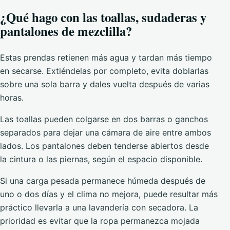
¿Qué hago con las toallas, sudaderas y
pantalones de mezclilla?
Estas prendas retienen más agua y tardan más tiempo
en secarse. Extiéndelas por completo, evita doblarlas
sobre una sola barra y dales vuelta después de varias
horas.
Las toallas pueden colgarse en dos barras o ganchos
separados para dejar una cámara de aire entre ambos
lados. Los pantalones deben tenderse abiertos desde
la cintura o las piernas, según el espacio disponible.
Si una carga pesada permanece húmeda después de
uno o dos días y el clima no mejora, puede resultar más
práctico llevarla a una lavandería con secadora. La
prioridad es evitar que la ropa permanezca mojada