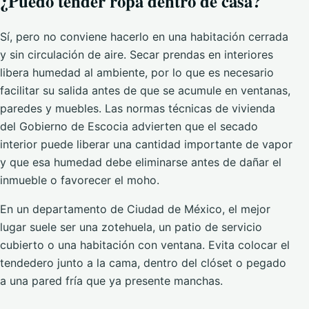
¿Puedo tender ropa dentro de casa?
Sí, pero no conviene hacerlo en una habitación cerrada
y sin circulación de aire. Secar prendas en interiores
libera humedad al ambiente, por lo que es necesario
facilitar su salida antes de que se acumule en ventanas,
paredes y muebles. Las normas técnicas de vivienda
del Gobierno de Escocia advierten que el secado
interior puede liberar una cantidad importante de vapor
y que esa humedad debe eliminarse antes de dañar el
inmueble o favorecer el moho.
En un departamento de Ciudad de México, el mejor
lugar suele ser una zotehuela, un patio de servicio
cubierto o una habitación con ventana. Evita colocar el
tendedero junto a la cama, dentro del clóset o pegado
a una pared fría que ya presente manchas.