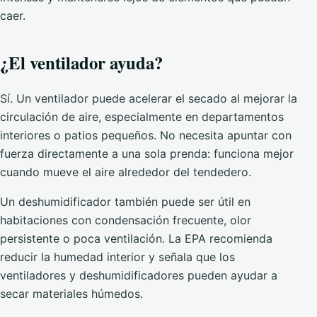
caer.
¿El ventilador ayuda?
Sí. Un ventilador puede acelerar el secado al mejorar la
circulación de aire, especialmente en departamentos
interiores o patios pequeños. No necesita apuntar con
fuerza directamente a una sola prenda: funciona mejor
cuando mueve el aire alrededor del tendedero.
Un deshumidificador también puede ser útil en
habitaciones con condensación frecuente, olor
persistente o poca ventilación. La EPA recomienda
reducir la humedad interior y señala que los
ventiladores y deshumidificadores pueden ayudar a
secar materiales húmedos.