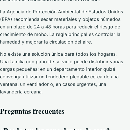
La Agencia de Protección Ambiental de Estados Unidos
(EPA) recomienda secar materiales y objetos húmedos
en un plazo de 24 a 48 horas para reducir el riesgo de
crecimiento de moho. La regla principal es controlar la
humedad y mejorar la circulación del aire.
No existe una solución única para todos los hogares.
Una familia con patio de servicio puede distribuir varias
cargas pequeñas; en un departamento interior quizá
convenga utilizar un tendedero plegable cerca de una
ventana, un ventilador o, en casos urgentes, una
lavandería cercana.
Preguntas frecuentes