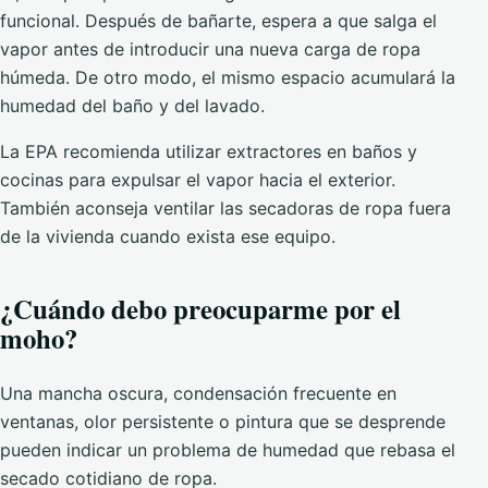
funcional. Después de bañarte, espera a que salga el
vapor antes de introducir una nueva carga de ropa
húmeda. De otro modo, el mismo espacio acumulará la
humedad del baño y del lavado.
La EPA recomienda utilizar extractores en baños y
cocinas para expulsar el vapor hacia el exterior.
También aconseja ventilar las secadoras de ropa fuera
de la vivienda cuando exista ese equipo.
¿Cuándo debo preocuparme por el
moho?
Una mancha oscura, condensación frecuente en
ventanas, olor persistente o pintura que se desprende
pueden indicar un problema de humedad que rebasa el
secado cotidiano de ropa.