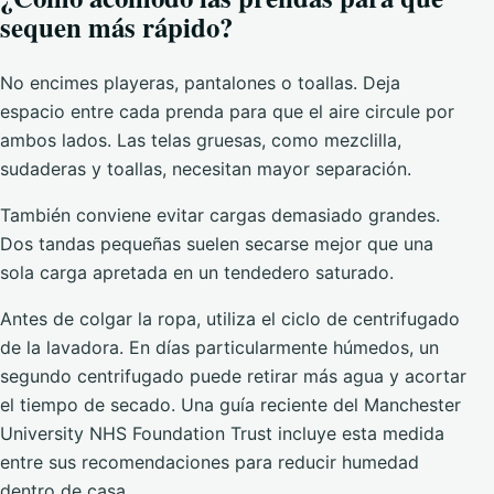
sequen más rápido?
No encimes playeras, pantalones o toallas. Deja
espacio entre cada prenda para que el aire circule por
ambos lados. Las telas gruesas, como mezclilla,
sudaderas y toallas, necesitan mayor separación.
También conviene evitar cargas demasiado grandes.
Dos tandas pequeñas suelen secarse mejor que una
sola carga apretada en un tendedero saturado.
Antes de colgar la ropa, utiliza el ciclo de centrifugado
de la lavadora. En días particularmente húmedos, un
segundo centrifugado puede retirar más agua y acortar
el tiempo de secado. Una guía reciente del Manchester
University NHS Foundation Trust incluye esta medida
entre sus recomendaciones para reducir humedad
dentro de casa.