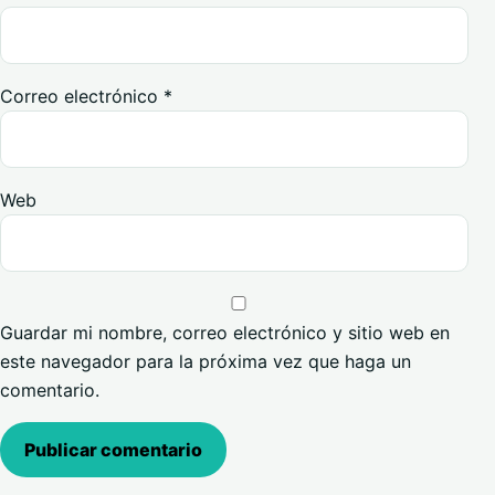
Correo electrónico
*
Web
Guardar mi nombre, correo electrónico y sitio web en
este navegador para la próxima vez que haga un
comentario.