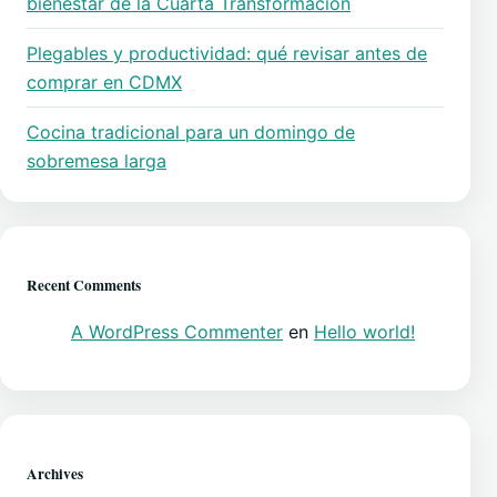
bienestar de la Cuarta Transformación
Plegables y productividad: qué revisar antes de
comprar en CDMX
Cocina tradicional para un domingo de
sobremesa larga
Recent Comments
A WordPress Commenter
en
Hello world!
Archives