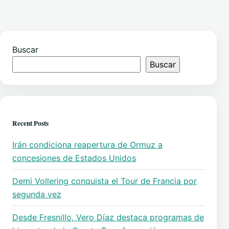
Buscar
Buscar
Recent Posts
Irán condiciona reapertura de Ormuz a
concesiones de Estados Unidos
Demi Vollering conquista el Tour de Francia por
segunda vez
Desde Fresnillo, Vero Díaz destaca programas de