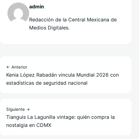
admin
Redacción de la Central Mexicana de
Medios Digitales.
← Anterior
Kenia López Rabadán vincula Mundial 2026 con
estadísticas de seguridad nacional
Siguiente →
Tianguis La Lagunilla vintage: quién compra la
nostalgia en CDMX