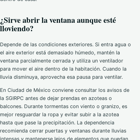
¿Sirve abrir la ventana aunque esté
lloviendo?
Depende de las condiciones exteriores. Si entra agua o
el aire exterior está demasiado húmedo, mantén la
ventana parcialmente cerrada y utiliza un ventilador
para mover el aire dentro de la habitación. Cuando la
lluvia disminuya, aprovecha esa pausa para ventilar.
En Ciudad de México conviene consultar los avisos de
la SGIRPC antes de dejar prendas en azoteas o
balcones. Durante tormentas con viento o granizo, es
mejor resguardar la ropa y evitar subir a la azotea
hasta que pase la precipitación. La dependencia
recomienda cerrar puertas y ventanas durante lluvias
intensas y mantenerse lejos de elementos que puedan