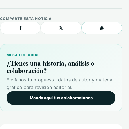
COMPARTE ESTA NOTICIA
f
𝕏
◉
MESA EDITORIAL
¿Tienes una historia, análisis o
colaboración?
Envíanos tu propuesta, datos de autor y material
gráfico para revisión editorial.
Manda aquí tus colaboraciones