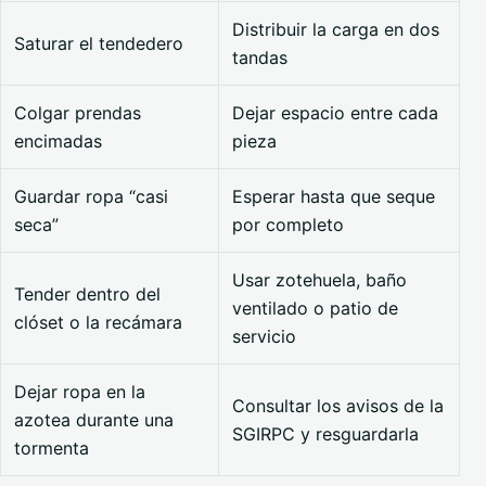
Distribuir la carga en dos
Saturar el tendedero
tandas
Colgar prendas
Dejar espacio entre cada
encimadas
pieza
Guardar ropa “casi
Esperar hasta que seque
seca”
por completo
Usar zotehuela, baño
Tender dentro del
ventilado o patio de
clóset o la recámara
servicio
Dejar ropa en la
Consultar los avisos de la
azotea durante una
SGIRPC y resguardarla
tormenta