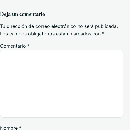
Deja un comentario
Tu dirección de correo electrónico no será publicada.
Los campos obligatorios están marcados con
*
Comentario
*
Nombre
*