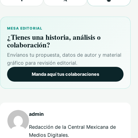
MESA EDITORIAL
¿Tienes una historia, análisis o
colaboración?
Envíanos tu propuesta, datos de autor y material
gráfico para revisión editorial.
Manda aquí tus colaboraciones
admin
Redacción de la Central Mexicana de
Medios Digitales.