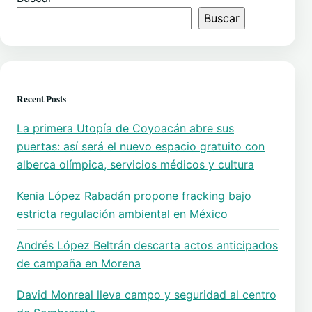
Buscar
Recent Posts
La primera Utopía de Coyoacán abre sus
puertas: así será el nuevo espacio gratuito con
alberca olímpica, servicios médicos y cultura
Kenia López Rabadán propone fracking bajo
estricta regulación ambiental en México
Andrés López Beltrán descarta actos anticipados
de campaña en Morena
David Monreal lleva campo y seguridad al centro