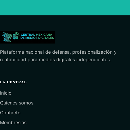
Plataforma nacional de defensa, profesionalización y
rentabilidad para medios digitales independientes.
LA CENTRAL
Inicio
Quienes somos
Contacto
Membresias