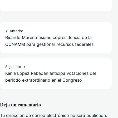
← Anterior
Ricardo Moreno asume copresidencia de la
CONAMM para gestionar recursos federales
Siguiente →
Kenia López Rabadán anticipa votaciones del
periodo extraordinario en el Congreso
Deja un comentario
Tu dirección de correo electrónico no será publicada.