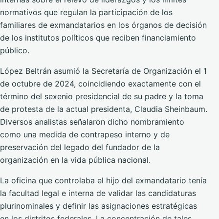
normativos que regulan la participación de los
familiares de exmandatarios en los órganos de decisión
de los institutos políticos que reciben financiamiento
público.
López Beltrán asumió la Secretaría de Organización el 1
de octubre de 2024, coincidiendo exactamente con el
término del sexenio presidencial de su padre y la toma
de protesta de la actual presidenta, Claudia Sheinbaum.
Diversos analistas señalaron dicho nombramiento
como una medida de contrapeso interno y de
preservación del legado del fundador de la
organización en la vida pública nacional.
La oficina que controlaba el hijo del exmandatario tenía
la facultad legal e interna de validar las candidaturas
plurinominales y definir las asignaciones estratégicas
en los distritos federales. La concentración de tales