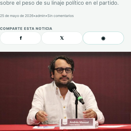
sobre el peso de su linaje político en el partido.
25 de mayo de 2026
•
admin
•
Sin comentarios
COMPARTE ESTA NOTICIA
f
𝕏
◉