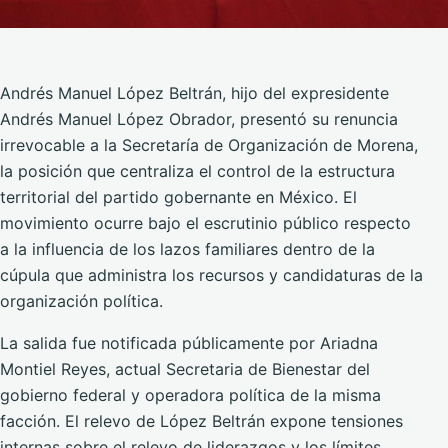
Andrés Manuel López Beltrán, hijo del expresidente
Andrés Manuel López Obrador, presentó su renuncia
irrevocable a la Secretaría de Organización de Morena,
la posición que centraliza el control de la estructura
territorial del partido gobernante en México. El
movimiento ocurre bajo el escrutinio público respecto
a la influencia de los lazos familiares dentro de la
cúpula que administra los recursos y candidaturas de la
organización política.
La salida fue notificada públicamente por Ariadna
Montiel Reyes, actual Secretaria de Bienestar del
gobierno federal y operadora política de la misma
facción. El relevo de López Beltrán expone tensiones
internas sobre el relevo de liderazgos y los límites