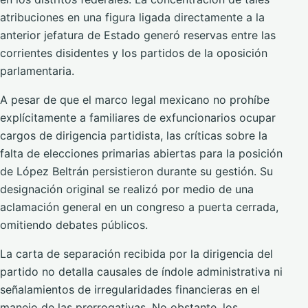
atribuciones en una figura ligada directamente a la
anterior jefatura de Estado generó reservas entre las
corrientes disidentes y los partidos de la oposición
parlamentaria.
A pesar de que el marco legal mexicano no prohíbe
explícitamente a familiares de exfuncionarios ocupar
cargos de dirigencia partidista, las críticas sobre la
falta de elecciones primarias abiertas para la posición
de López Beltrán persistieron durante su gestión. Su
designación original se realizó por medio de una
aclamación general en un congreso a puerta cerrada,
omitiendo debates públicos.
La carta de separación recibida por la dirigencia del
partido no detalla causales de índole administrativa ni
señalamientos de irregularidades financieras en el
manejo de las prerrogativas. No obstante, los