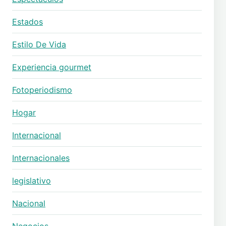
Estados
Estilo De Vida
Experiencia gourmet
Fotoperiodismo
Hogar
Internacional
Internacionales
legislativo
Nacional
Negocios