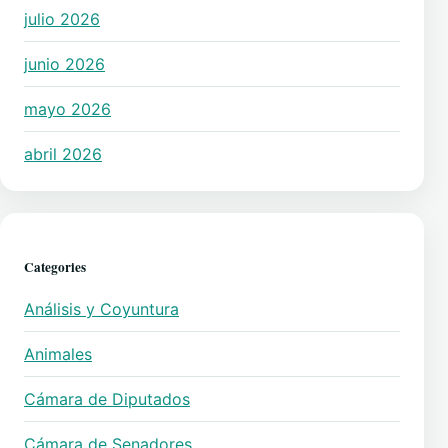
julio 2026
junio 2026
mayo 2026
abril 2026
Categories
Análisis y Coyuntura
Animales
Cámara de Diputados
Cámara de Senadores