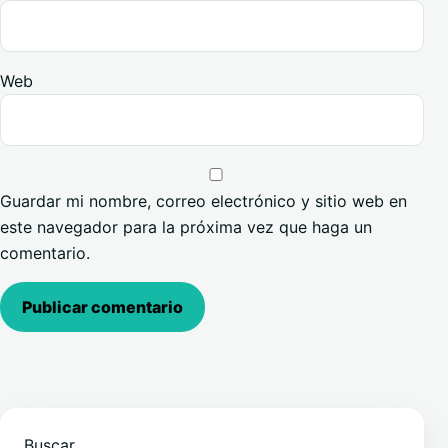
Web
Guardar mi nombre, correo electrónico y sitio web en
este navegador para la próxima vez que haga un
comentario.
Buscar