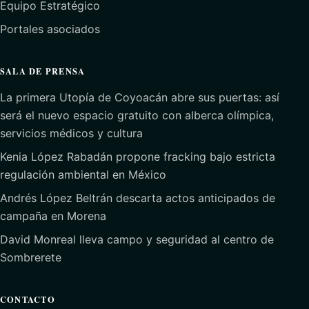
Equipo Estratégico
Portales asociados
SALA DE PRENSA
La primera Utopía de Coyoacán abre sus puertas: así
será el nuevo espacio gratuito con alberca olímpica,
servicios médicos y cultura
Kenia López Rabadán propone fracking bajo estricta
regulación ambiental en México
Andrés López Beltrán descarta actos anticipados de
campaña en Morena
David Monreal lleva campo y seguridad al centro de
Sombrerete
CONTACTO