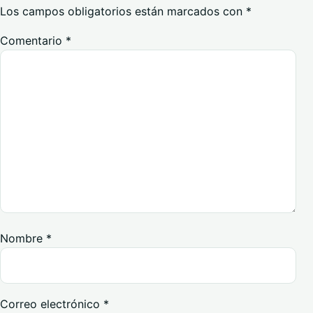
Los campos obligatorios están marcados con
*
Comentario
*
Nombre
*
Correo electrónico
*