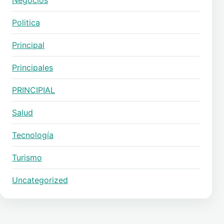
Politica
Principal
Principales
PRINCIPIAL
Salud
Tecnología
Turismo
Uncategorized