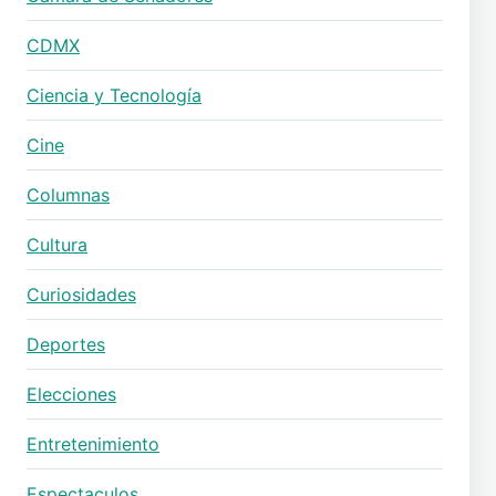
CDMX
Ciencia y Tecnología
Cine
Columnas
Cultura
Curiosidades
Deportes
Elecciones
Entretenimiento
Espectaculos