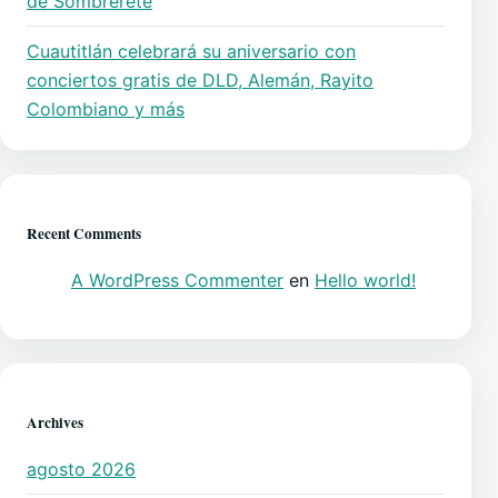
de Sombrerete
Cuautitlán celebrará su aniversario con
conciertos gratis de DLD, Alemán, Rayito
Colombiano y más
Recent Comments
A WordPress Commenter
en
Hello world!
Archives
agosto 2026