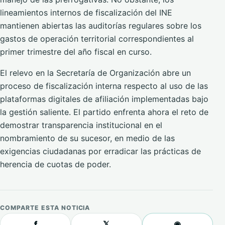
lineamientos internos de fiscalización del INE
mantienen abiertas las auditorías regulares sobre los
gastos de operación territorial correspondientes al
primer trimestre del año fiscal en curso.
El relevo en la Secretaría de Organización abre un
proceso de fiscalización interna respecto al uso de las
plataformas digitales de afiliación implementadas bajo
la gestión saliente. El partido enfrenta ahora el reto de
demostrar transparencia institucional en el
nombramiento de su sucesor, en medio de las
exigencias ciudadanas por erradicar las prácticas de
herencia de cuotas de poder.
COMPARTE ESTA NOTICIA
f
𝕏
◉