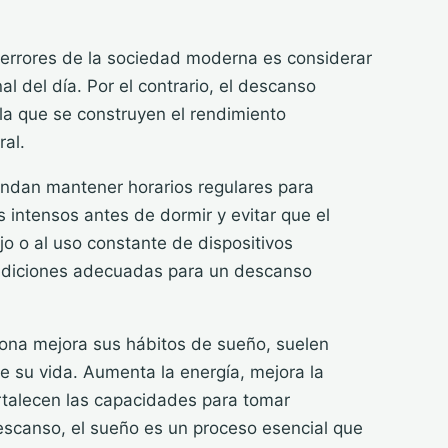
 errores de la sociedad moderna es considerar
l del día. Por el contrario, el descanso
la que se construyen el rendimiento
ral.
endan mantener horarios regulares para
s intensos antes de dormir y evitar que el
jo o al uso constante de dispositivos
ondiciones adecuadas para un descanso
ona mejora sus hábitos de sueño, suelen
e su vida. Aumenta la energía, mejora la
ortalecen las capacidades para tomar
scanso, el sueño es un proceso esencial que