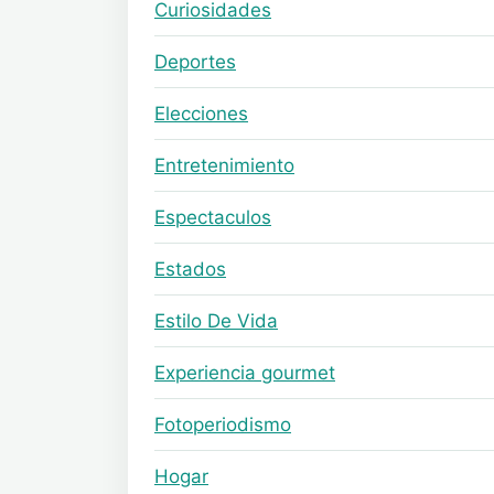
Curiosidades
Deportes
Elecciones
Entretenimiento
Espectaculos
Estados
Estilo De Vida
Experiencia gourmet
Fotoperiodismo
Hogar