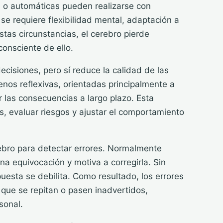
s o automáticas pueden realizarse con
se requiere flexibilidad mental, adaptación a
stas circunstancias, el cerebro pierde
consciente de ello.
ecisiones, pero sí reduce la calidad de las
nos reflexivas, orientadas principalmente a
 las consecuencias a largo plazo. Esta
os, evaluar riesgos y ajustar el comportamiento
ebro para detectar errores. Normalmente
a equivocación y motiva a corregirla. Sin
uesta se debilita. Como resultado, los errores
que se repitan o pasen inadvertidos,
sonal.