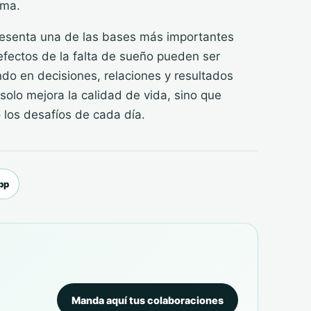
ima.
presenta una de las bases más importantes
efectos de la falta de sueño pueden ser
ndo en decisiones, relaciones y resultados
solo mejora la calidad de vida, sino que
 los desafíos de cada día.
pp
Manda aquí tus colaboraciones