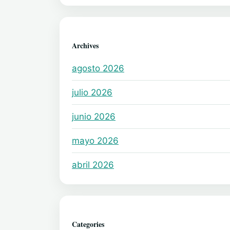
Archives
agosto 2026
julio 2026
junio 2026
mayo 2026
abril 2026
Categories