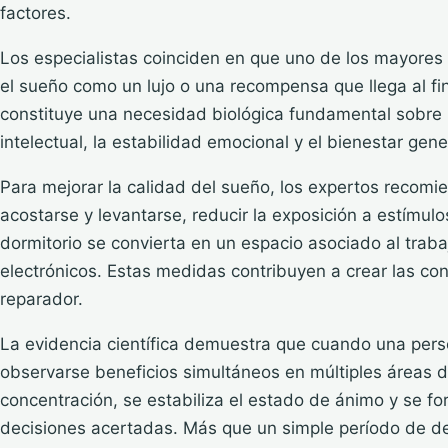
factores.
Los especialistas coinciden en que uno de los mayores
el sueño como un lujo o una recompensa que llega al fina
constituye una necesidad biológica fundamental sobre 
intelectual, la estabilidad emocional y el bienestar gene
Para mejorar la calidad del sueño, los expertos recomi
acostarse y levantarse, reducir la exposición a estímulo
dormitorio se convierta en un espacio asociado al traba
electrónicos. Estas medidas contribuyen a crear las c
reparador.
La evidencia científica demuestra que cuando una pers
observarse beneficios simultáneos en múltiples áreas d
concentración, se estabiliza el estado de ánimo y se f
decisiones acertadas. Más que un simple período de de