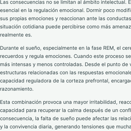
Las consecuencias no se limitan al ámbito intelectual
esencial en la regulación emocional. Dormir poco modifi
sus propias emociones y reaccionan ante las conductas 
situación cotidiana puede percibirse como más amenaz
realmente es.
Durante el sueño, especialmente en la fase REM, el cer
recuerdos y regula emociones. Cuando este proceso se
más intensas y menos controladas. Desde el punto de v
estructuras relacionadas con las respuestas emocional
capacidad reguladora de la corteza prefrontal, encarga
razonamiento.
Esta combinación provoca una mayor irritabilidad, rea
capacidad para recuperar la calma después de un confli
consecuencia, la falta de sueño puede afectar las rela
y la convivencia diaria, generando tensiones que much