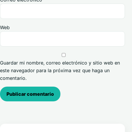
Web
Guardar mi nombre, correo electrónico y sitio web en
este navegador para la próxima vez que haga un
comentario.