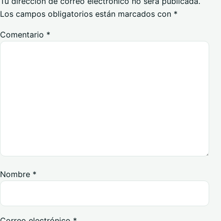
Tu dirección de correo electrónico no será publicada.
Los campos obligatorios están marcados con
*
Comentario
*
Nombre
*
Correo electrónico
*