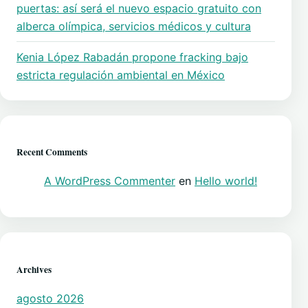
puertas: así será el nuevo espacio gratuito con
alberca olímpica, servicios médicos y cultura
Kenia López Rabadán propone fracking bajo
estricta regulación ambiental en México
Recent Comments
A WordPress Commenter
en
Hello world!
Archives
agosto 2026