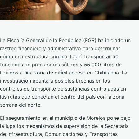
La Fiscalía General de la República (FGR) ha iniciado un
rastreo financiero y administrativo para determinar
cómo una estructura criminal logró transportar 50
toneladas de precursores sólidos y 55,000 litros de
líquidos a una zona de difícil acceso en Chihuahua. La
investigación apunta a posibles brechas en los
controles de transporte de sustancias controladas en
las rutas que conectan el centro del país con la zona
serrana del norte.
El aseguramiento en el municipio de Morelos pone bajo
la lupa los mecanismos de supervisión de la Secretaría
de Infraestructura, Comunicaciones y Transportes