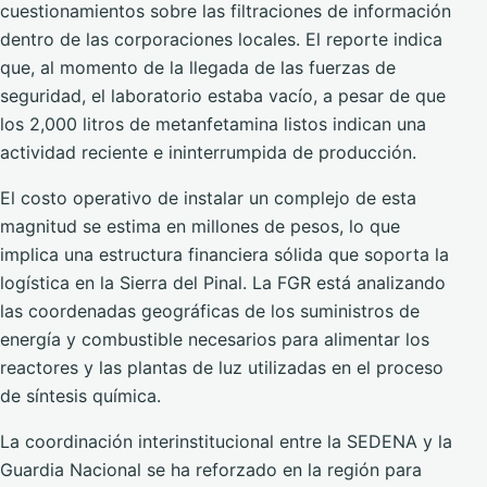
cuestionamientos sobre las filtraciones de información
dentro de las corporaciones locales. El reporte indica
que, al momento de la llegada de las fuerzas de
seguridad, el laboratorio estaba vacío, a pesar de que
los 2,000 litros de metanfetamina listos indican una
actividad reciente e ininterrumpida de producción.
El costo operativo de instalar un complejo de esta
magnitud se estima en millones de pesos, lo que
implica una estructura financiera sólida que soporta la
logística en la Sierra del Pinal. La FGR está analizando
las coordenadas geográficas de los suministros de
energía y combustible necesarios para alimentar los
reactores y las plantas de luz utilizadas en el proceso
de síntesis química.
La coordinación interinstitucional entre la SEDENA y la
Guardia Nacional se ha reforzado en la región para