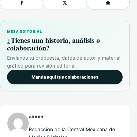
f
𝕏
◉
MESA EDITORIAL
¿Tienes una historia, análisis o
colaboración?
Envíanos tu propuesta, datos de autor y material
gráfico para revisión editorial.
Manda aquí tus colaboraciones
admin
Redacción de la Central Mexicana de