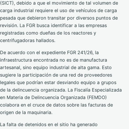
(SICT), debido a que el movimiento de tal volumen de
carga industrial requiere el uso de vehículos de carga
pesada que debieron transitar por diversos puntos de
revisión. La FGR busca identificar a las empresas
registradas como dueñas de los reactores y
centrifugadoras hallados.
De acuerdo con el expediente FGR 241/26, la
infraestructura encontrada no es de manufactura
artesanal, sino equipo industrial de alta gama. Esto
sugiere la participación de una red de proveedores
legales que podrían estar desviando equipo a grupos
de la delincuencia organizada. La Fiscalía Especializada
en Materia de Delincuencia Organizada (FEMDO)
colabora en el cruce de datos sobre las facturas de
origen de la maquinaria.
La falta de detenidos en el sitio ha generado