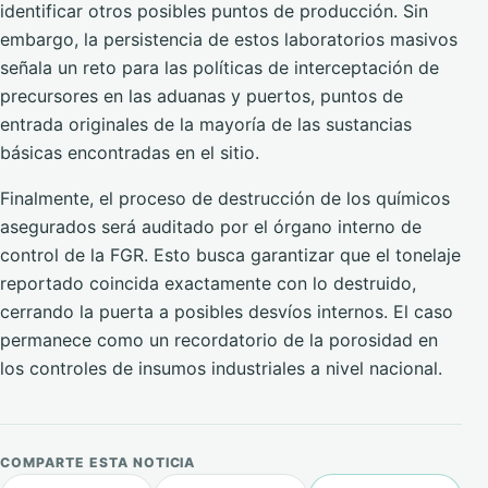
identificar otros posibles puntos de producción. Sin
embargo, la persistencia de estos laboratorios masivos
señala un reto para las políticas de interceptación de
precursores en las aduanas y puertos, puntos de
entrada originales de la mayoría de las sustancias
básicas encontradas en el sitio.
Finalmente, el proceso de destrucción de los químicos
asegurados será auditado por el órgano interno de
control de la FGR. Esto busca garantizar que el tonelaje
reportado coincida exactamente con lo destruido,
cerrando la puerta a posibles desvíos internos. El caso
permanece como un recordatorio de la porosidad en
los controles de insumos industriales a nivel nacional.
COMPARTE ESTA NOTICIA