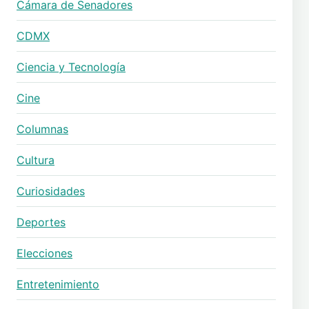
Cámara de Senadores
CDMX
Ciencia y Tecnología
Cine
Columnas
Cultura
Curiosidades
Deportes
Elecciones
Entretenimiento