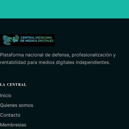
Plataforma nacional de defensa, profesionalización y
rentabilidad para medios digitales independientes.
LA CENTRAL
Inicio
Quienes somos
Contacto
Membresias