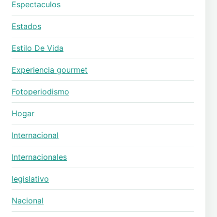
Espectaculos
Estados
Estilo De Vida
Experiencia gourmet
Fotoperiodismo
Hogar
Internacional
Internacionales
legislativo
Nacional