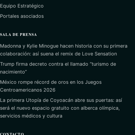
Equipo Estratégico
Portales asociados
SALA DE PRENSA
Madonna y Kylie Minogue hacen historia con su primera
colaboración: así suena el remix de Love Sensation
Trump firma decreto contra el llamado “turismo de
nacimiento”
México rompe récord de oros en los Juegos
Centroamericanos 2026
La primera Utopía de Coyoacán abre sus puertas: así
será el nuevo espacio gratuito con alberca olímpica,
servicios médicos y cultura
CONTACTO