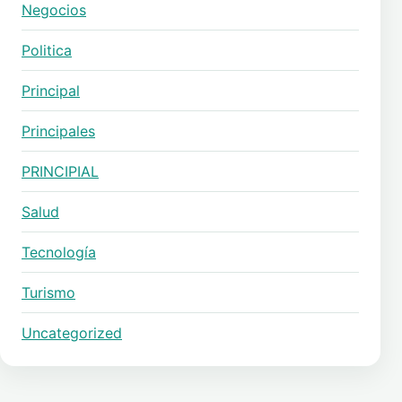
Negocios
Politica
Principal
Principales
PRINCIPIAL
Salud
Tecnología
Turismo
Uncategorized