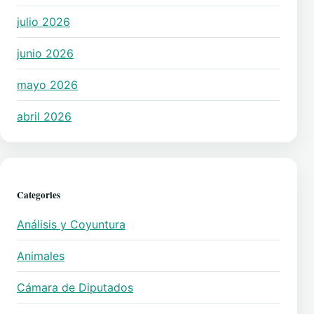
julio 2026
junio 2026
mayo 2026
abril 2026
Categories
Análisis y Coyuntura
Animales
Cámara de Diputados