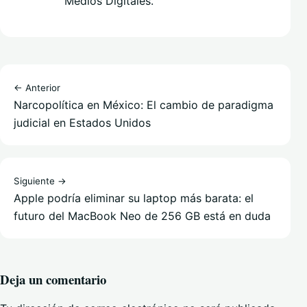
Medios Digitales.
← Anterior
Narcopolítica en México: El cambio de paradigma
judicial en Estados Unidos
Siguiente →
Apple podría eliminar su laptop más barata: el
futuro del MacBook Neo de 256 GB está en duda
Deja un comentario