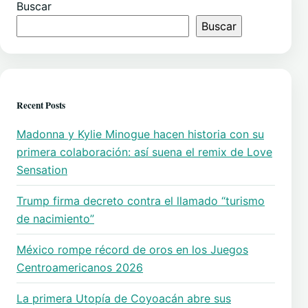
Buscar
Buscar
Recent Posts
Madonna y Kylie Minogue hacen historia con su
primera colaboración: así suena el remix de Love
Sensation
Trump firma decreto contra el llamado “turismo
de nacimiento”
México rompe récord de oros en los Juegos
Centroamericanos 2026
La primera Utopía de Coyoacán abre sus