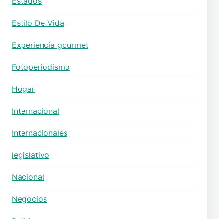
Estados
Estilo De Vida
Experiencia gourmet
Fotoperiodismo
Hogar
Internacional
Internacionales
legislativo
Nacional
Negocios