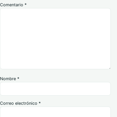
Comentario
*
Nombre
*
Correo electrónico
*