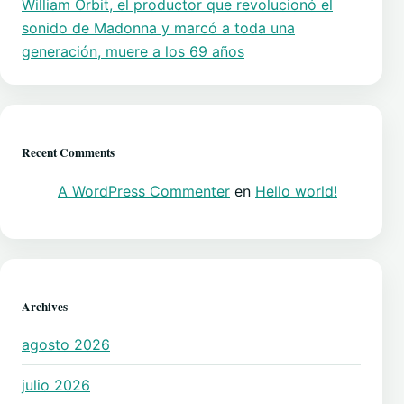
William Orbit, el productor que revolucionó el
sonido de Madonna y marcó a toda una
generación, muere a los 69 años
Recent Comments
A WordPress Commenter
en
Hello world!
Archives
agosto 2026
julio 2026