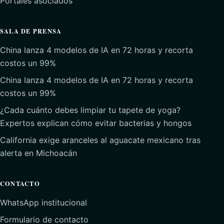
Portales asociados
SALA DE PRENSA
China lanza 4 modelos de IA en 72 horas y recorta
costos un 99%
China lanza 4 modelos de IA en 72 horas y recorta
costos un 99%
¿Cada cuánto debes limpiar tu tapete de yoga?
Expertos explican cómo evitar bacterias y hongos
California exige aranceles al aguacate mexicano tras
alerta en Michoacán
CONTACTO
WhatsApp institucional
Formulario de contacto