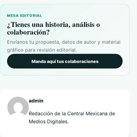
MESA EDITORIAL
¿Tienes una historia, análisis o
colaboración?
Envíanos tu propuesta, datos de autor y material
gráfico para revisión editorial.
Manda aquí tus colaboraciones
admin
Redacción de la Central Mexicana de
Medios Digitales.