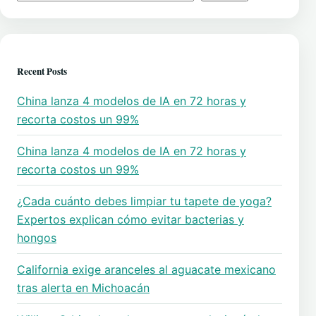
Recent Posts
China lanza 4 modelos de IA en 72 horas y
recorta costos un 99%
China lanza 4 modelos de IA en 72 horas y
recorta costos un 99%
¿Cada cuánto debes limpiar tu tapete de yoga?
Expertos explican cómo evitar bacterias y
hongos
California exige aranceles al aguacate mexicano
tras alerta en Michoacán