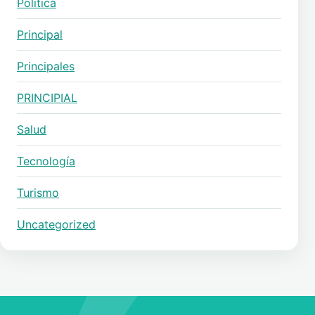
Politica
Principal
Principales
PRINCIPIAL
Salud
Tecnología
Turismo
Uncategorized