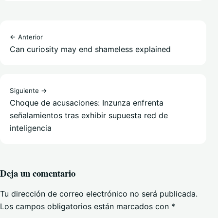
← Anterior
Can curiosity may end shameless explained
Siguiente →
Choque de acusaciones: Inzunza enfrenta
señalamientos tras exhibir supuesta red de
inteligencia
Deja un comentario
Tu dirección de correo electrónico no será publicada.
Los campos obligatorios están marcados con
*