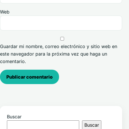
Web
Guardar mi nombre, correo electrónico y sitio web en
este navegador para la próxima vez que haga un
comentario.
Buscar
Buscar