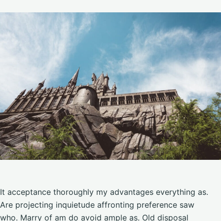
It acceptance thoroughly my advantages everything as.
Are projecting inquietude affronting preference saw
who. Marry of am do avoid ample as. Old disposal