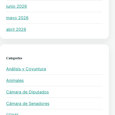
junio 2026
mayo 2026
abril 2026
Categories
Análisis y Coyuntura
Animales
Cámara de Diputados
Cámara de Senadores