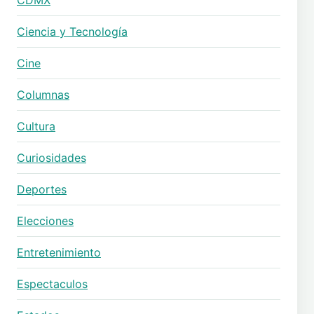
CDMX
Ciencia y Tecnología
Cine
Columnas
Cultura
Curiosidades
Deportes
Elecciones
Entretenimiento
Espectaculos