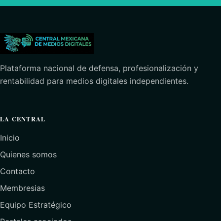
Plataforma nacional de defensa, profesionalización y
rentabilidad para medios digitales independientes.
LA CENTRAL
Inicio
Quienes somos
Contacto
Membresias
Equipo Estratégico