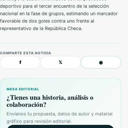
deportivo para el tercer encuentro de la selección
nacional en la fase de grupos, estimando un marcador
favorable de dos goles contra uno frente al
representativo de la República Checa.
COMPARTE ESTA NOTICIA
f
𝕏
◉
MESA EDITORIAL
¿Tienes una historia, análisis o
colaboración?
Envíanos tu propuesta, datos de autor y material
gráfico para revisión editorial.