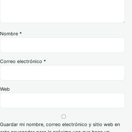
Nombre
*
Correo electrónico
*
Web
Guardar mi nombre, correo electrónico y sitio web en
este navegador para la próxima vez que haga un