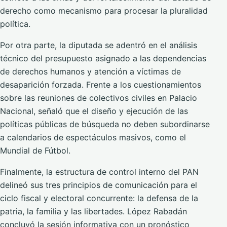
derecho como mecanismo para procesar la pluralidad
política.
Por otra parte, la diputada se adentró en el análisis
técnico del presupuesto asignado a las dependencias
de derechos humanos y atención a víctimas de
desaparición forzada. Frente a los cuestionamientos
sobre las reuniones de colectivos civiles en Palacio
Nacional, señaló que el diseño y ejecución de las
políticas públicas de búsqueda no deben subordinarse
a calendarios de espectáculos masivos, como el
Mundial de Fútbol.
Finalmente, la estructura de control interno del PAN
delineó sus tres principios de comunicación para el
ciclo fiscal y electoral concurrente: la defensa de la
patria, la familia y las libertades. López Rabadán
concluyó la sesión informativa con un pronóstico