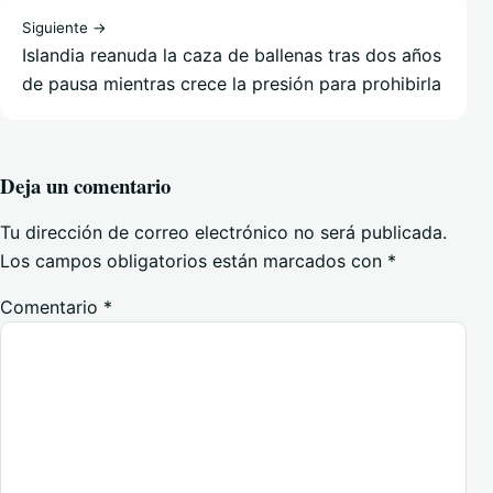
Siguiente →
Islandia reanuda la caza de ballenas tras dos años
de pausa mientras crece la presión para prohibirla
Deja un comentario
Tu dirección de correo electrónico no será publicada.
Los campos obligatorios están marcados con
*
Comentario
*