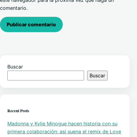
comentario.
Buscar
Buscar
Recent Posts
Madonna y Kylie Minogue hacen historia con su
primera colaboración: así suena el remix de Love