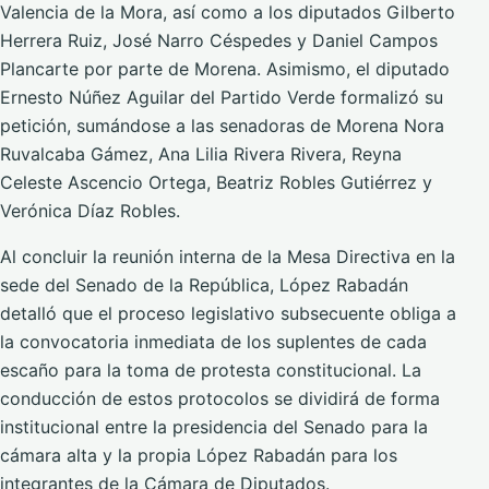
Valencia de la Mora, así como a los diputados Gilberto
Herrera Ruiz, José Narro Céspedes y Daniel Campos
Plancarte por parte de Morena. Asimismo, el diputado
Ernesto Núñez Aguilar del Partido Verde formalizó su
petición, sumándose a las senadoras de Morena Nora
Ruvalcaba Gámez, Ana Lilia Rivera Rivera, Reyna
Celeste Ascencio Ortega, Beatriz Robles Gutiérrez y
Verónica Díaz Robles.
Al concluir la reunión interna de la Mesa Directiva en la
sede del Senado de la República, López Rabadán
detalló que el proceso legislativo subsecuente obliga a
la convocatoria inmediata de los suplentes de cada
escaño para la toma de protesta constitucional. La
conducción de estos protocolos se dividirá de forma
institucional entre la presidencia del Senado para la
cámara alta y la propia López Rabadán para los
integrantes de la Cámara de Diputados.