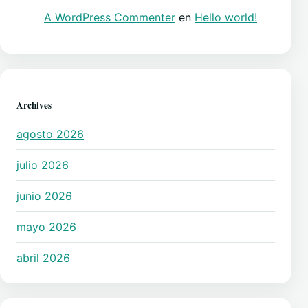
A WordPress Commenter
en
Hello world!
Archives
agosto 2026
julio 2026
junio 2026
mayo 2026
abril 2026