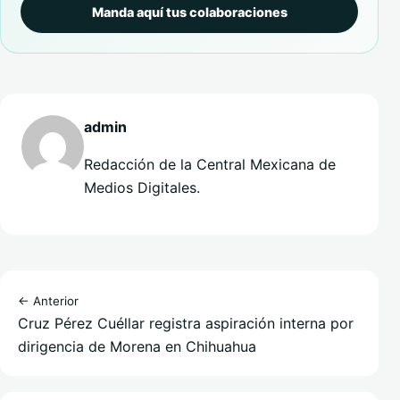
Manda aquí tus colaboraciones
admin
Redacción de la Central Mexicana de
Medios Digitales.
← Anterior
Cruz Pérez Cuéllar registra aspiración interna por
dirigencia de Morena en Chihuahua