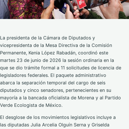
La presidenta de la Cámara de Diputados y
vicepresidenta de la Mesa Directiva de la Comisión
Permanente, Kenia López Rabadán, coordinó este
martes 23 de junio de 2026 la sesión ordinaria en la
que se dio trámite formal a 11 solicitudes de licencia de
legisladores federales. El paquete administrativo
abarca la separación temporal del cargo de seis
diputados y cinco senadores, pertenecientes en su
mayoría a la bancada oficialista de Morena y al Partido
Verde Ecologista de México.
El desglose de los movimientos legislativos incluye a
las diputadas Julia Arcelia Olguín Serna y Griselda