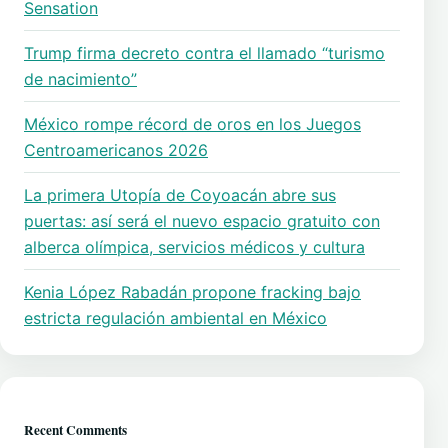
Sensation
Trump firma decreto contra el llamado “turismo
de nacimiento”
México rompe récord de oros en los Juegos
Centroamericanos 2026
La primera Utopía de Coyoacán abre sus
puertas: así será el nuevo espacio gratuito con
alberca olímpica, servicios médicos y cultura
Kenia López Rabadán propone fracking bajo
estricta regulación ambiental en México
Recent Comments