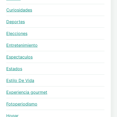
Curiosidades
Deportes
Elecciones
Entretenimiento
Espectaculos
Estados
Estilo De Vida
Experiencia gourmet
Fotoperiodismo
Hogar