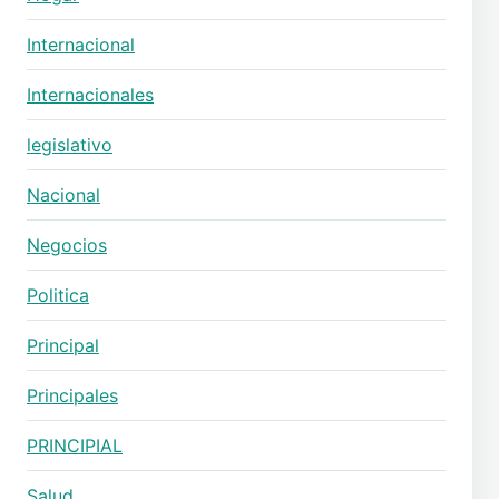
Internacional
Internacionales
legislativo
Nacional
Negocios
Politica
Principal
Principales
PRINCIPIAL
Salud