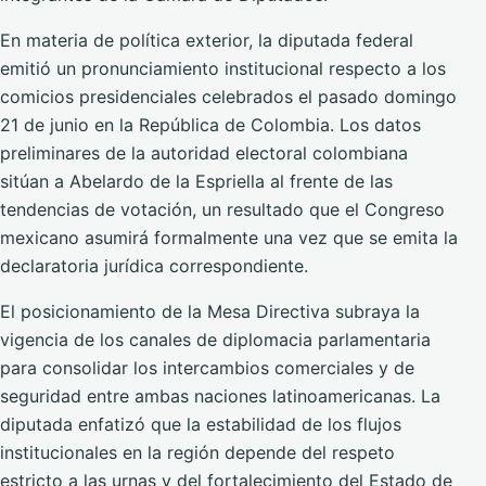
En materia de política exterior, la diputada federal
emitió un pronunciamiento institucional respecto a los
comicios presidenciales celebrados el pasado domingo
21 de junio en la República de Colombia. Los datos
preliminares de la autoridad electoral colombiana
sitúan a Abelardo de la Espriella al frente de las
tendencias de votación, un resultado que el Congreso
mexicano asumirá formalmente una vez que se emita la
declaratoria jurídica correspondiente.
El posicionamiento de la Mesa Directiva subraya la
vigencia de los canales de diplomacia parlamentaria
para consolidar los intercambios comerciales y de
seguridad entre ambas naciones latinoamericanas. La
diputada enfatizó que la estabilidad de los flujos
institucionales en la región depende del respeto
estricto a las urnas y del fortalecimiento del Estado de