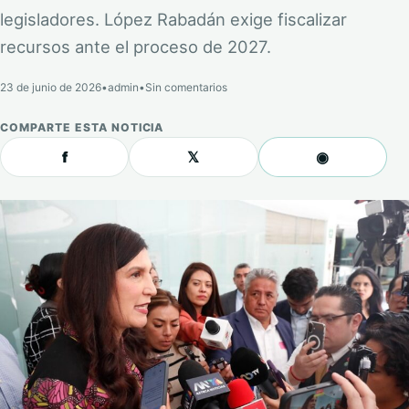
legisladores. López Rabadán exige fiscalizar
recursos ante el proceso de 2027.
23 de junio de 2026
•
admin
•
Sin comentarios
COMPARTE ESTA NOTICIA
f
𝕏
◉