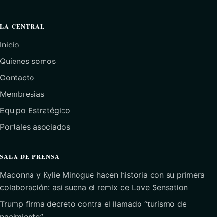
LA CENTRAL
Inicio
Quienes somos
Contacto
Membresias
Equipo Estratégico
Portales asociados
SALA DE PRENSA
Madonna y Kylie Minogue hacen historia con su primera
colaboración: así suena el remix de Love Sensation
Trump firma decreto contra el llamado “turismo de
nacimiento”