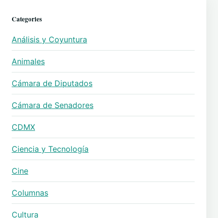
Categories
Análisis y Coyuntura
Animales
Cámara de Diputados
Cámara de Senadores
CDMX
Ciencia y Tecnología
Cine
Columnas
Cultura