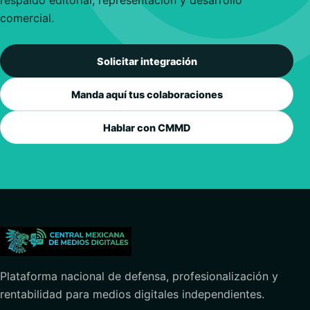
respaldo editorial, representación y desarrollo
comercial.
Solicitar integración
Manda aquí tus colaboraciones
Hablar con CMMD
Plataforma nacional de defensa, profesionalización y
rentabilidad para medios digitales independientes.