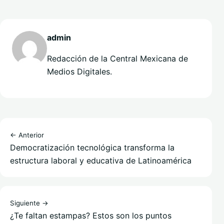
admin
Redacción de la Central Mexicana de
Medios Digitales.
← Anterior
Democratización tecnológica transforma la
estructura laboral y educativa de Latinoamérica
Siguiente →
¿Te faltan estampas? Estos son los puntos