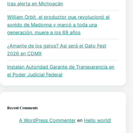
tras alerta en Michoacán
William Orbit, el productor que revolucionó el
sonido de Madonna y marcó a toda una
generación, muere a los 69 años
¿Amante de los gatos? Así será el Gato Fest
2026 en CDMX
Instalan Autoridad Garante de Transparencia en
el Poder Judicial Federal
Recent Comments
A WordPress Commenter
en
Hello world!