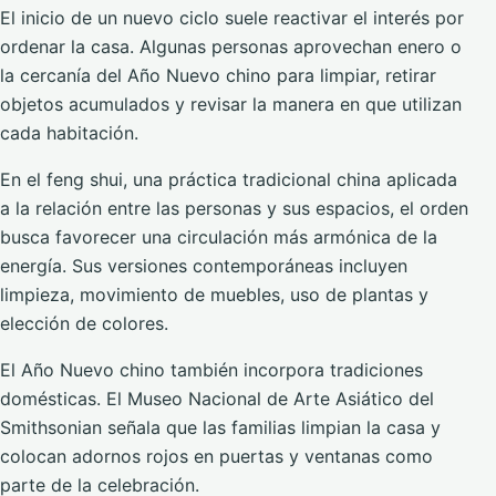
El inicio de un nuevo ciclo suele reactivar el interés por
ordenar la casa. Algunas personas aprovechan enero o
la cercanía del Año Nuevo chino para limpiar, retirar
objetos acumulados y revisar la manera en que utilizan
cada habitación.
En el feng shui, una práctica tradicional china aplicada
a la relación entre las personas y sus espacios, el orden
busca favorecer una circulación más armónica de la
energía. Sus versiones contemporáneas incluyen
limpieza, movimiento de muebles, uso de plantas y
elección de colores.
El Año Nuevo chino también incorpora tradiciones
domésticas. El Museo Nacional de Arte Asiático del
Smithsonian señala que las familias limpian la casa y
colocan adornos rojos en puertas y ventanas como
parte de la celebración.