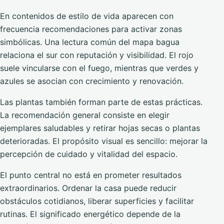
En contenidos de estilo de vida aparecen con
frecuencia recomendaciones para activar zonas
simbólicas. Una lectura común del mapa bagua
relaciona el sur con reputación y visibilidad. El rojo
suele vincularse con el fuego, mientras que verdes y
azules se asocian con crecimiento y renovación.
Las plantas también forman parte de estas prácticas.
La recomendación general consiste en elegir
ejemplares saludables y retirar hojas secas o plantas
deterioradas. El propósito visual es sencillo: mejorar la
percepción de cuidado y vitalidad del espacio.
El punto central no está en prometer resultados
extraordinarios. Ordenar la casa puede reducir
obstáculos cotidianos, liberar superficies y facilitar
rutinas. El significado energético depende de la