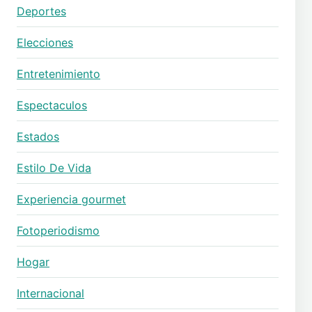
Deportes
Elecciones
Entretenimiento
Espectaculos
Estados
Estilo De Vida
Experiencia gourmet
Fotoperiodismo
Hogar
Internacional