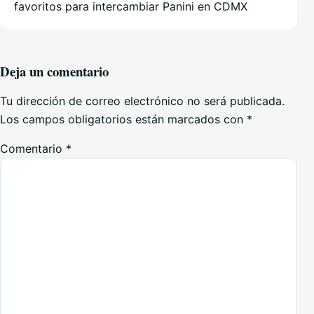
favoritos para intercambiar Panini en CDMX
Deja un comentario
Tu dirección de correo electrónico no será publicada.
Los campos obligatorios están marcados con
*
Comentario
*