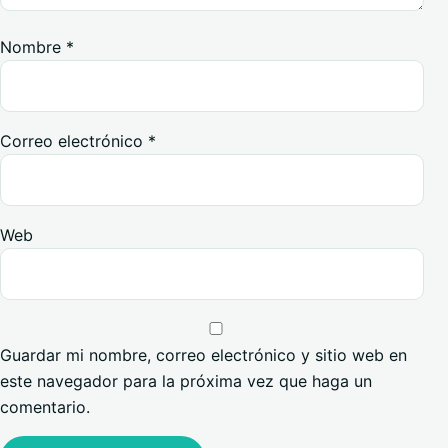
Nombre
*
Correo electrónico
*
Web
Guardar mi nombre, correo electrónico y sitio web en
este navegador para la próxima vez que haga un
comentario.