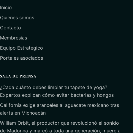
Inicio
Quienes somos
Contacto
Membresias
Equipo Estratégico
Portales asociados
SALA DE PRENSA
¿Cada cuánto debes limpiar tu tapete de yoga?
Expertos explican cómo evitar bacterias y hongos
California exige aranceles al aguacate mexicano tras
alerta en Michoacán
William Orbit, el productor que revolucionó el sonido
de Madonna y marcó a toda una generación, muere a