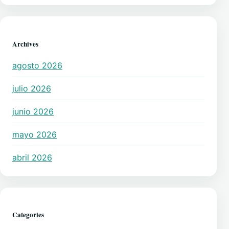
Archives
agosto 2026
julio 2026
junio 2026
mayo 2026
abril 2026
Categories