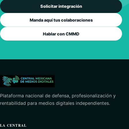
Solicitar integración
Manda aquí tus colaboraciones
Hablar con CMMD
Plataforma nacional de defensa, profesionalización y
rentabilidad para medios digitales independientes.
LA CENTRAL