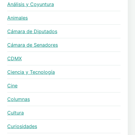
Análisis y Coyuntura
Animales
Cámara de Diputados
Cámara de Senadores
CDMX
Ciencia y Tecnología
Cine
Columnas
Cultura
Curiosidades