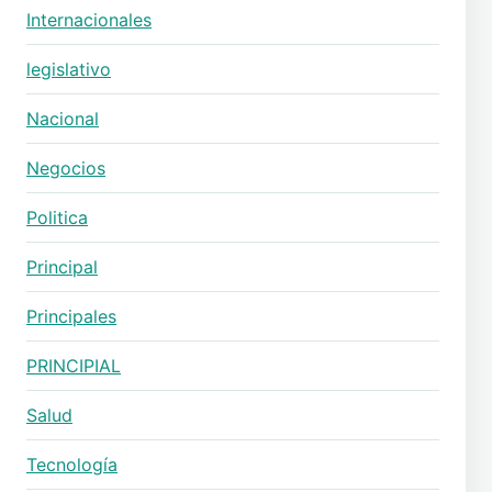
Internacionales
legislativo
Nacional
Negocios
Politica
Principal
Principales
PRINCIPIAL
Salud
Tecnología