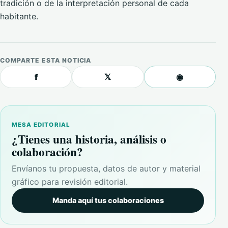
tradición o de la interpretación personal de cada
habitante.
COMPARTE ESTA NOTICIA
f
𝕏
◉
MESA EDITORIAL
¿Tienes una historia, análisis o
colaboración?
Envíanos tu propuesta, datos de autor y material
gráfico para revisión editorial.
Manda aquí tus colaboraciones