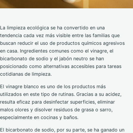
La limpieza ecológica se ha convertido en una
tendencia cada vez más visible entre las familias que
buscan reducir el uso de productos químicos agresivos
en casa. Ingredientes comunes como el vinagre, el
bicarbonato de sodio y el jabón neutro se han
posicionado como alternativas accesibles para tareas
cotidianas de limpieza.
El vinagre blanco es uno de los productos más
utilizados en este tipo de rutinas. Gracias a su acidez,
resulta eficaz para desinfectar superficies, eliminar
malos olores y disolver residuos de grasa o sarro,
especialmente en cocinas y baños.
El bicarbonato de sodio, por su parte, se ha ganado un