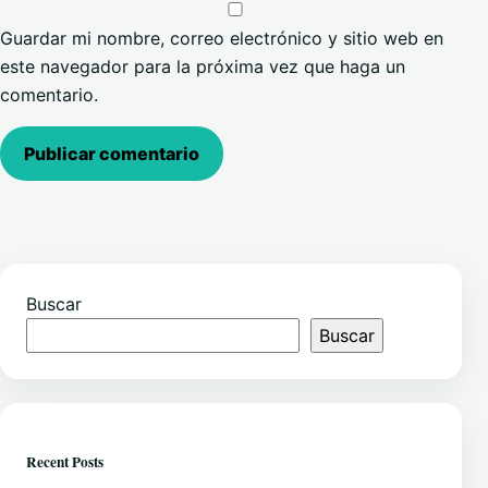
Guardar mi nombre, correo electrónico y sitio web en
este navegador para la próxima vez que haga un
comentario.
Buscar
Buscar
Recent Posts