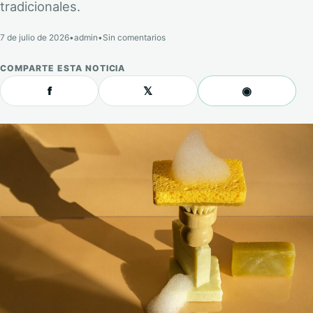
tradicionales.
7 de julio de 2026
•
admin
•
Sin comentarios
COMPARTE ESTA NOTICIA
f
𝕏
◉