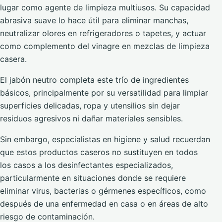
lugar como agente de limpieza multiusos. Su capacidad
abrasiva suave lo hace útil para eliminar manchas,
neutralizar olores en refrigeradores o tapetes, y actuar
como complemento del vinagre en mezclas de limpieza
casera.
El jabón neutro completa este trío de ingredientes
básicos, principalmente por su versatilidad para limpiar
superficies delicadas, ropa y utensilios sin dejar
residuos agresivos ni dañar materiales sensibles.
Sin embargo, especialistas en higiene y salud recuerdan
que estos productos caseros no sustituyen en todos
los casos a los desinfectantes especializados,
particularmente en situaciones donde se requiere
eliminar virus, bacterias o gérmenes específicos, como
después de una enfermedad en casa o en áreas de alto
riesgo de contaminación.