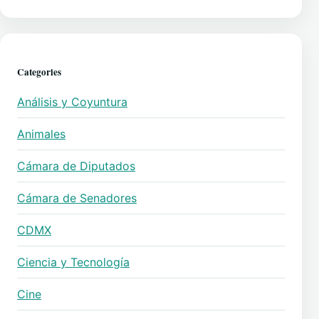
Categories
Análisis y Coyuntura
Animales
Cámara de Diputados
Cámara de Senadores
CDMX
Ciencia y Tecnología
Cine