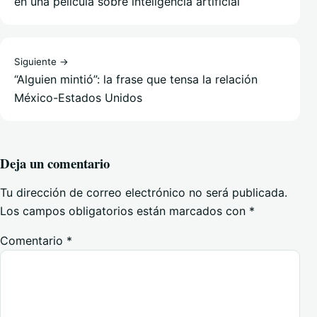
en una película sobre inteligencia artificial
Siguiente →
“Alguien mintió”: la frase que tensa la relación
México-Estados Unidos
Deja un comentario
Tu dirección de correo electrónico no será publicada.
Los campos obligatorios están marcados con
*
Comentario
*