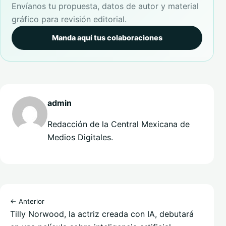
Envíanos tu propuesta, datos de autor y material
gráfico para revisión editorial.
Manda aquí tus colaboraciones
admin
Redacción de la Central Mexicana de
Medios Digitales.
← Anterior
Tilly Norwood, la actriz creada con IA, debutará