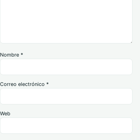
Nombre
*
Correo electrónico
*
Web