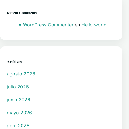
Recent Comments
A WordPress Commenter
en
Hello world!
Archives
agosto 2026
julio 2026
junio 2026
mayo 2026
abril 2026