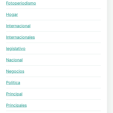
Fotoperiodismo
Hogar
Internacional
Internacionales
legislativo
Nacional
Negocios
Politica
Principal
Principales