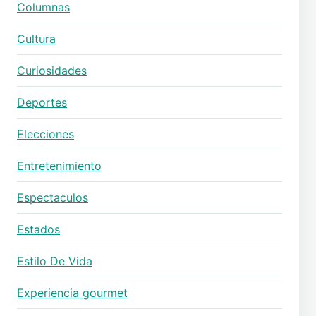
Columnas
Cultura
Curiosidades
Deportes
Elecciones
Entretenimiento
Espectaculos
Estados
Estilo De Vida
Experiencia gourmet