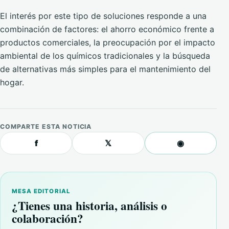
El interés por este tipo de soluciones responde a una
combinación de factores: el ahorro económico frente a
productos comerciales, la preocupación por el impacto
ambiental de los químicos tradicionales y la búsqueda
de alternativas más simples para el mantenimiento del
hogar.
COMPARTE ESTA NOTICIA
f
𝕏
◉
MESA EDITORIAL
¿Tienes una historia, análisis o
colaboración?