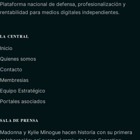
Plataforma nacional de defensa, profesionalización y
rentabilidad para medios digitales independientes.
LA CENTRAL
Inicio
Quienes somos
Contacto
Membresias
Equipo Estratégico
Portales asociados
SALA DE PRENSA
Madonna y Kylie Minogue hacen historia con su primera