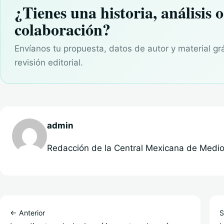
¿Tienes una historia, análisis o
colaboración?
Envíanos tu propuesta, datos de autor y material gr
revisión editorial.
admin
Redacción de la Central Mexicana de Medios
← Anterior
S