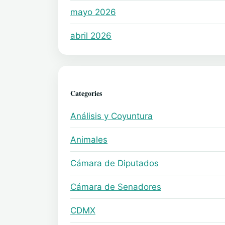
mayo 2026
abril 2026
Categories
Análisis y Coyuntura
Animales
Cámara de Diputados
Cámara de Senadores
CDMX