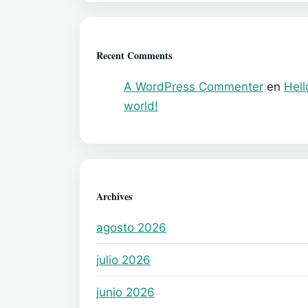
Recent Comments
A WordPress Commenter
en
Hell
world!
Archives
agosto 2026
julio 2026
junio 2026