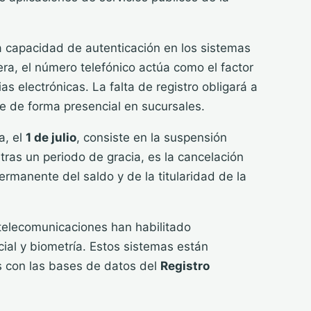
la capacidad de autenticación en los sistemas
ra, el número telefónico actúa como el factor
as electrónicas. La falta de registro obligará a
te de forma presencial en sucursales.
a, el
1 de julio
, consiste en la suspensión
tras un periodo de gracia, es la cancelación
ermanente del saldo y de la titularidad de la
 telecomunicaciones han habilitado
ial y biometría. Estos sistemas están
 con las bases de datos del
Registro