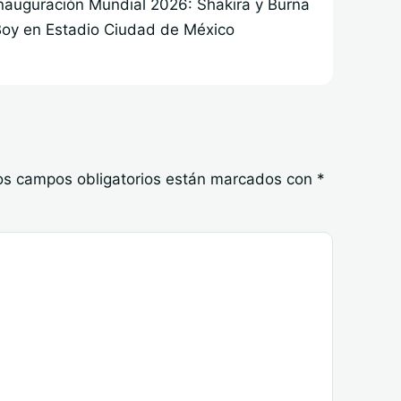
nauguración Mundial 2026: Shakira y Burna
oy en Estadio Ciudad de México
os campos obligatorios están marcados con
*