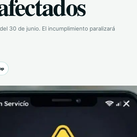
afectados
del 30 de junio. El incumplimiento paralizará
pp