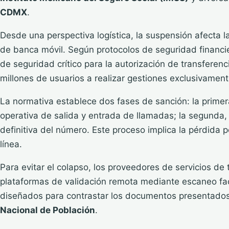
CDMX
.
Desde una perspectiva logística, la suspensión afecta 
de banca móvil. Según protocolos de seguridad financie
de seguridad crítico para la autorización de transferenci
millones de usuarios a realizar gestiones exclusivamen
La normativa establece dos fases de sanción: la primer
operativa de salida y entrada de llamadas; la segunda, 
definitiva del número. Este proceso implica la pérdida p
línea.
Para evitar el colapso, los proveedores de servicios de
plataformas de validación remota mediante escaneo fac
diseñados para contrastar los documentos presentados
Nacional de Población
.