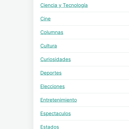
Ciencia y Tecnología
Cine
Columnas
Cultura
Curiosidades
Deportes
Elecciones
Entretenimiento
Espectaculos
Estados