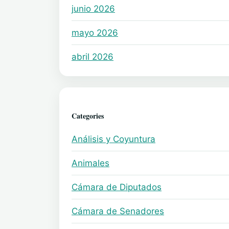
junio 2026
mayo 2026
abril 2026
Categories
Análisis y Coyuntura
Animales
Cámara de Diputados
Cámara de Senadores