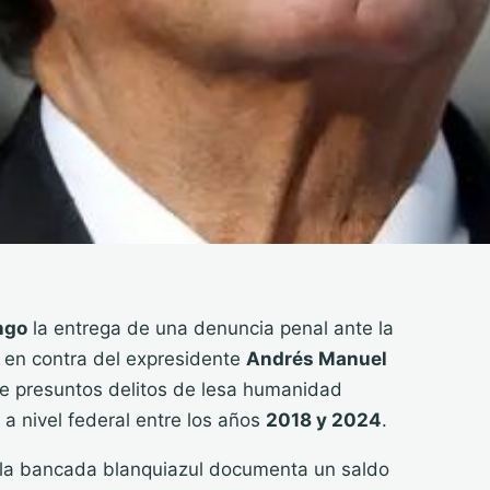
ngo
la entrega de una denuncia penal ante la
, en contra del expresidente
Andrés Manuel
de presuntos delitos de lesa humanidad
a nivel federal entre los años
2018 y 2024
.
r la bancada blanquiazul documenta un saldo