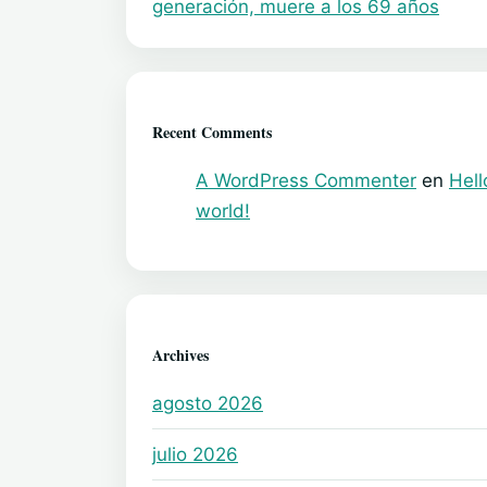
generación, muere a los 69 años
Recent Comments
A WordPress Commenter
en
Hell
world!
Archives
agosto 2026
julio 2026