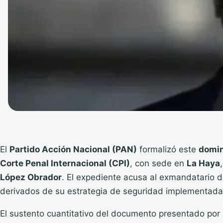
El
Partido Acción Nacional (PAN)
formalizó este
domi
Corte Penal Internacional (CPI)
, con sede en
La Haya
López Obrador
. El expediente acusa al exmandatario 
derivados de su estrategia de seguridad implementada 
El sustento cuantitativo del documento presentado po