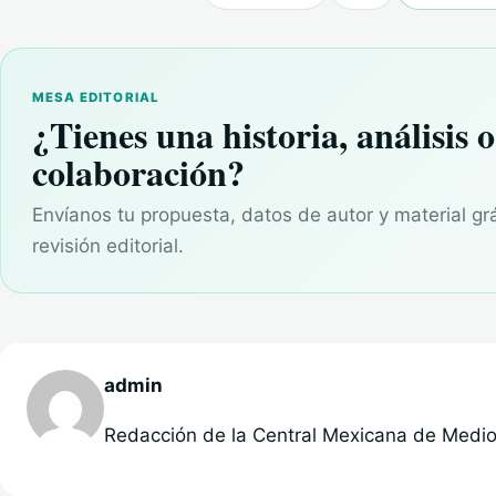
MESA EDITORIAL
¿Tienes una historia, análisis o
colaboración?
Envíanos tu propuesta, datos de autor y material gr
revisión editorial.
admin
Redacción de la Central Mexicana de Medios