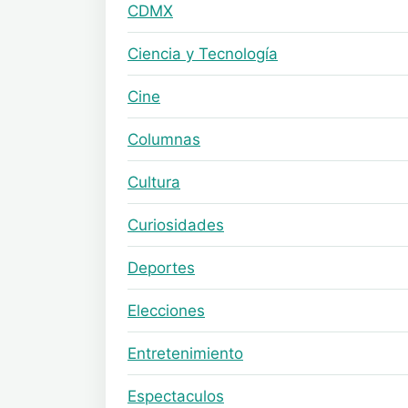
CDMX
Ciencia y Tecnología
Cine
Columnas
Cultura
Curiosidades
Deportes
Elecciones
Entretenimiento
Espectaculos