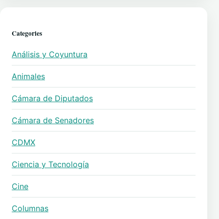
Categories
Análisis y Coyuntura
Animales
Cámara de Diputados
Cámara de Senadores
CDMX
Ciencia y Tecnología
Cine
Columnas