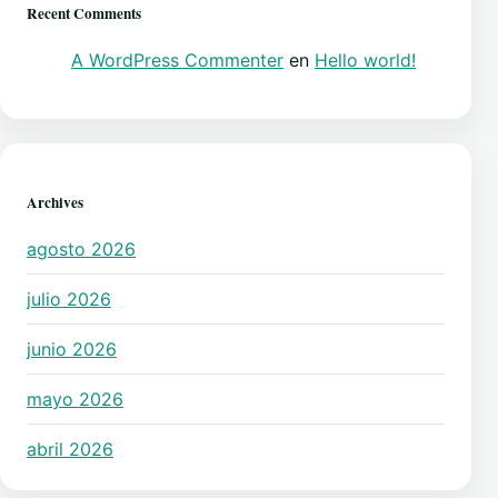
Recent Comments
A WordPress Commenter
en
Hello world!
Archives
agosto 2026
julio 2026
junio 2026
mayo 2026
abril 2026