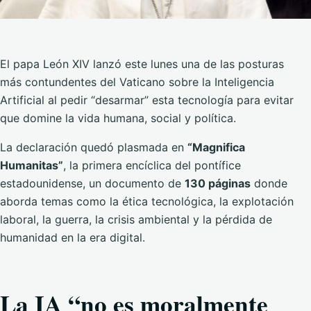
El papa León XIV lanzó este lunes una de las posturas
más contundentes del Vaticano sobre la Inteligencia
Artificial al pedir “desarmar” esta tecnología para evitar
que domine la vida humana, social y política.
La declaración quedó plasmada en
“Magnifica
Humanitas”
, la primera encíclica del pontífice
estadounidense, un documento de
130 páginas
donde
aborda temas como la ética tecnológica, la explotación
laboral, la guerra, la crisis ambiental y la pérdida de
humanidad en la era digital.
La IA “no es moralmente