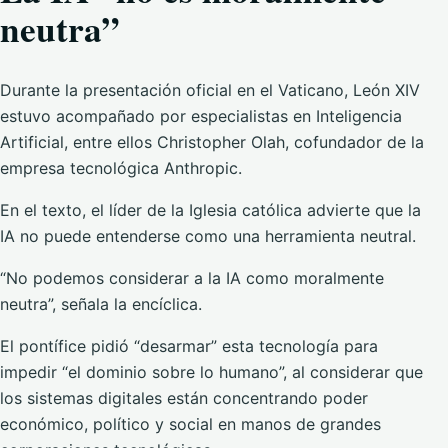
neutra”
Durante la presentación oficial en el Vaticano, León XIV
estuvo acompañado por especialistas en Inteligencia
Artificial, entre ellos Christopher Olah, cofundador de la
empresa tecnológica
Anthropic
.
En el texto, el líder de la Iglesia católica advierte que la
IA no puede entenderse como una herramienta neutral.
“No podemos considerar a la IA como moralmente
neutra”, señala la encíclica.
El pontífice pidió “desarmar” esta tecnología para
impedir “el dominio sobre lo humano”, al considerar que
los sistemas digitales están concentrando poder
económico, político y social en manos de grandes