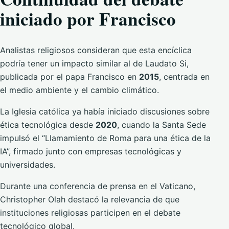
iniciado por Francisco
Analistas religiosos consideran que esta encíclica
podría tener un impacto similar al de Laudato Si,
publicada por el papa Francisco en
2015
, centrada en
el medio ambiente y el cambio climático.
La Iglesia católica ya había iniciado discusiones sobre
ética tecnológica desde
2020
, cuando la Santa Sede
impulsó el “Llamamiento de Roma para una ética de la
IA”, firmado junto con empresas tecnológicas y
universidades.
Durante una conferencia de prensa en el Vaticano,
Christopher Olah destacó la relevancia de que
instituciones religiosas participen en el debate
tecnológico global.