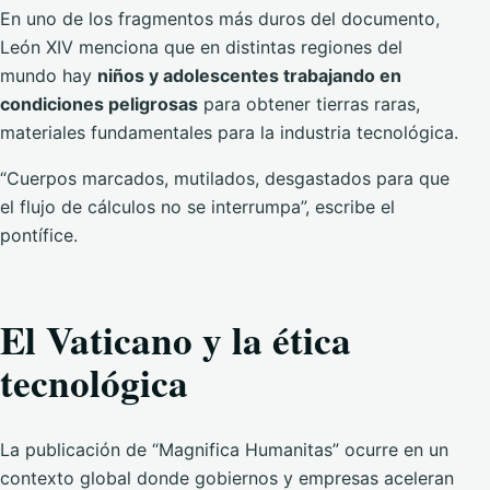
En uno de los fragmentos más duros del documento,
León XIV menciona que en distintas regiones del
mundo hay
niños y adolescentes trabajando en
condiciones peligrosas
para obtener tierras raras,
materiales fundamentales para la industria tecnológica.
“Cuerpos marcados, mutilados, desgastados para que
el flujo de cálculos no se interrumpa”, escribe el
pontífice.
El Vaticano y la ética
tecnológica
La publicación de “Magnifica Humanitas” ocurre en un
contexto global donde gobiernos y empresas aceleran