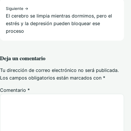
Siguiente →
El cerebro se limpia mientras dormimos, pero el
estrés y la depresión pueden bloquear ese
proceso
Deja un comentario
Tu dirección de correo electrónico no será publicada.
Los campos obligatorios están marcados con
*
Comentario
*