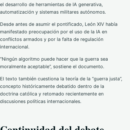
el desarrollo de herramientas de IA generativa,
automatización y sistemas militares autónomos.
Desde antes de asumir el pontificado, León XIV había
manifestado preocupación por el uso de la IA en
conflictos armados y por la falta de regulación
internacional.
“Ningún algoritmo puede hacer que la guerra sea
moralmente aceptable”, sostiene el documento.
El texto también cuestiona la teoría de la “guerra justa”,
concepto históricamente debatido dentro de la
doctrina católica y retomado recientemente en
discusiones políticas internacionales.
Continuidad del debate