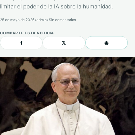
limitar el poder de la IA sobre la humanidad.
25 de mayo de 2026
•
admin
•
Sin comentarios
COMPARTE ESTA NOTICIA
f
𝕏
◉