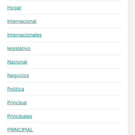
Hogar
Internacional
Internacionales
legislativo
Nacional
Negocios
Politica
Principal
Principales
PRINCIPIAL