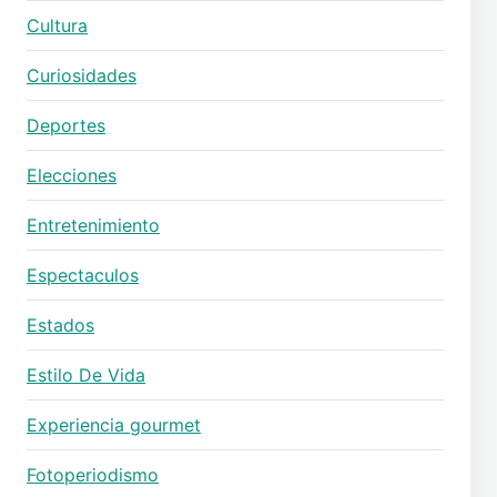
Cultura
Curiosidades
Deportes
Elecciones
Entretenimiento
Espectaculos
Estados
Estilo De Vida
Experiencia gourmet
Fotoperiodismo