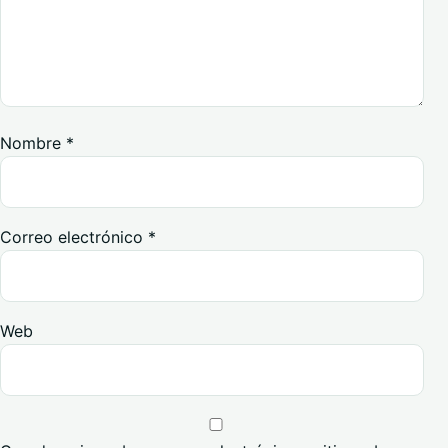
Nombre
*
Correo electrónico
*
Web