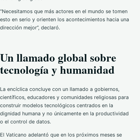
“Necesitamos que más actores en el mundo se tomen
esto en serio y orienten los acontecimientos hacia una
dirección mejor”, declaró.
Un llamado global sobre
tecnología y humanidad
La encíclica concluye con un llamado a gobiernos,
científicos, educadores y comunidades religiosas para
construir modelos tecnológicos centrados en la
dignidad humana y no únicamente en la productividad
o el control de datos.
El Vaticano adelantó que en los próximos meses se