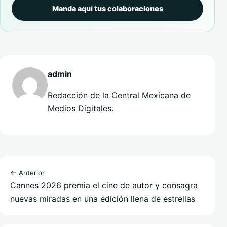
Manda aquí tus colaboraciones
admin
Redacción de la Central Mexicana de
Medios Digitales.
← Anterior
Cannes 2026 premia el cine de autor y consagra
nuevas miradas en una edición llena de estrellas