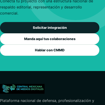
Conecta tu proyecto con una estructura nacional de
respaldo editorial, representación y desarrollo
comercial.
Solicitar integración
Manda aquí tus colaboraciones
Hablar con CMMD
Plataforma nacional de defensa, profesionalización y