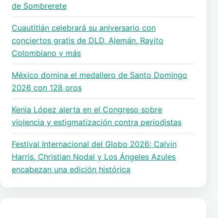
de Sombrerete
Cuautitlán celebrará su aniversario con
conciertos gratis de DLD, Alemán, Rayito
Colombiano y más
México domina el medallero de Santo Domingo
2026 con 128 oros
Kenia López alerta en el Congreso sobre
violencia y estigmatización contra periodistas
Festival Internacional del Globo 2026: Calvin
Harris, Christian Nodal y Los Ángeles Azules
encabezan una edición histórica