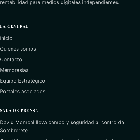
rentabilidad para medios digitales independientes.
LA CENTRAL
Inicio
Quienes somos
Contacto
Membresias
Equipo Estratégico
Portales asociados
SALA DE PRENSA
David Monreal lleva campo y seguridad al centro de
Sombrerete