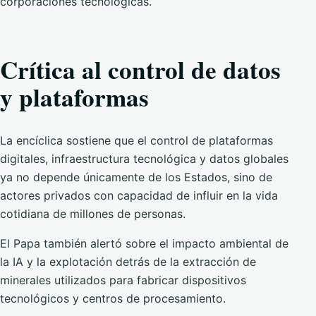
corporaciones tecnológicas.
Crítica al control de datos
y plataformas
La encíclica sostiene que el control de plataformas
digitales, infraestructura tecnológica y datos globales
ya no depende únicamente de los Estados, sino de
actores privados con capacidad de influir en la vida
cotidiana de millones de personas.
El Papa también alertó sobre el impacto ambiental de
la IA y la explotación detrás de la extracción de
minerales utilizados para fabricar dispositivos
tecnológicos y centros de procesamiento.