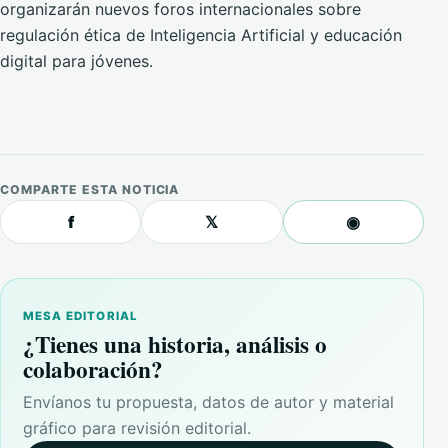
organizarán nuevos foros internacionales sobre
regulación ética de Inteligencia Artificial y educación
digital para jóvenes.
COMPARTE ESTA NOTICIA
f
𝕏
◉
MESA EDITORIAL
¿Tienes una historia, análisis o
colaboración?
Envíanos tu propuesta, datos de autor y material
gráfico para revisión editorial.