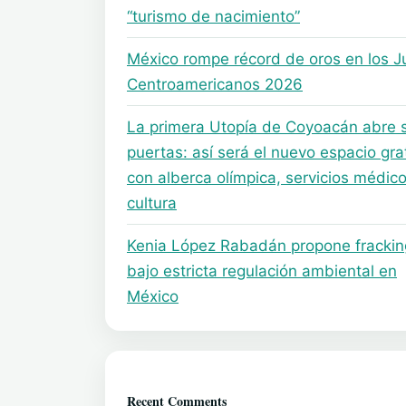
“turismo de nacimiento”
México rompe récord de oros en los 
Centroamericanos 2026
La primera Utopía de Coyoacán abre 
puertas: así será el nuevo espacio gra
con alberca olímpica, servicios médico
cultura
Kenia López Rabadán propone frackin
bajo estricta regulación ambiental en
México
Recent Comments