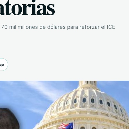
torias
70 mil millones de dólares para reforzar el ICE
pp