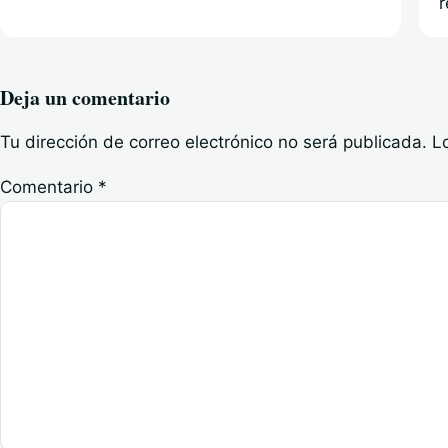
r
Deja un comentario
Tu dirección de correo electrónico no será publicada.
L
Comentario
*