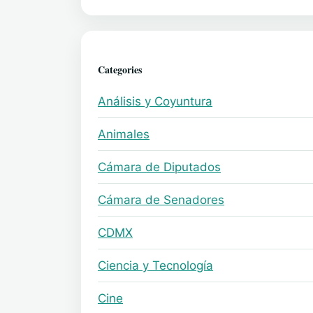
Categories
Análisis y Coyuntura
Animales
Cámara de Diputados
Cámara de Senadores
CDMX
Ciencia y Tecnología
Cine