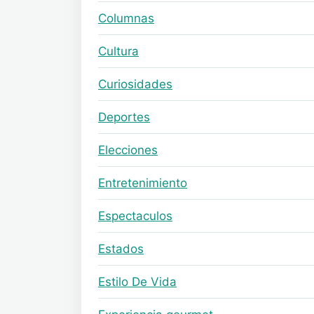
Columnas
Cultura
Curiosidades
Deportes
Elecciones
Entretenimiento
Espectaculos
Estados
Estilo De Vida