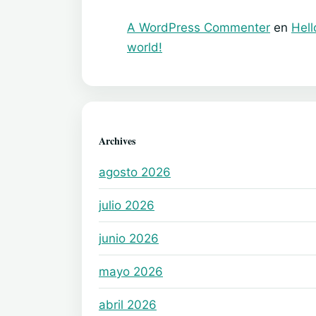
A WordPress Commenter
en
Hell
world!
Archives
agosto 2026
julio 2026
junio 2026
mayo 2026
abril 2026