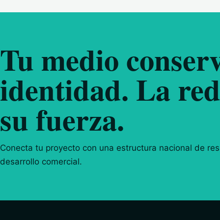
Tu medio conserv
identidad. La red
su fuerza.
Conecta tu proyecto con una estructura nacional de resp
desarrollo comercial.