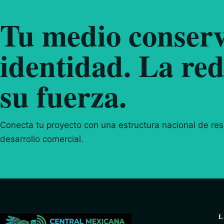
Tu medio conserv
identidad. La red
su fuerza.
Conecta tu proyecto con una estructura nacional de resp
desarrollo comercial.
L