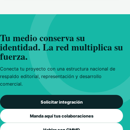
Tu medio conserva su
identidad. La red multiplica su
fuerza.
Conecta tu proyecto con una estructura nacional de
respaldo editorial, representación y desarrollo
comercial.
Solicitar integración
Manda aquí tus colaboraciones
Hablar con CMMD