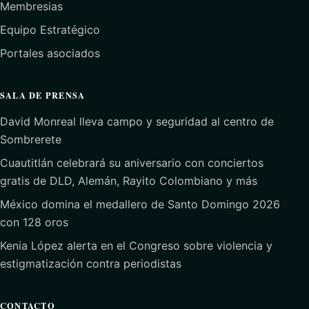
Membresias
Equipo Estratégico
Portales asociados
SALA DE PRENSA
David Monreal lleva campo y seguridad al centro de
Sombrerete
Cuautitlán celebrará su aniversario con conciertos
gratis de DLD, Alemán, Rayito Colombiano y más
México domina el medallero de Santo Domingo 2026
con 128 oros
Kenia López alerta en el Congreso sobre violencia y
estigmatización contra periodistas
CONTACTO