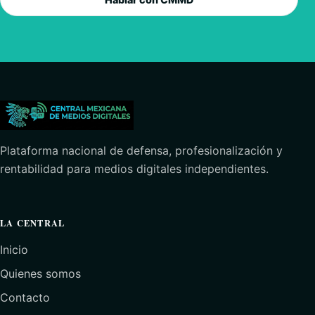
Plataforma nacional de defensa, profesionalización y
rentabilidad para medios digitales independientes.
LA CENTRAL
Inicio
Quienes somos
Contacto