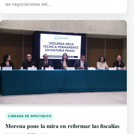
las negociaciones del…
CÁMARA DE DIPUTADOS
Morena pone la mira en reformar las fiscalías