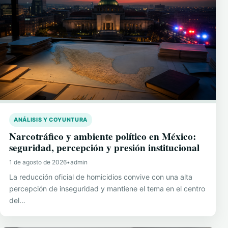
ANÁLISIS Y COYUNTURA
Narcotráfico y ambiente político en México:
seguridad, percepción y presión institucional
1 de agosto de 2026
•
admin
La reducción oficial de homicidios convive con una alta
percepción de inseguridad y mantiene el tema en el centro
del…