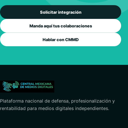
Solicitar integración
Manda aquí tus colaboraciones
Hablar con CMMD
Plataforma nacional de defensa, profesionalización y
rentabilidad para medios digitales independientes.