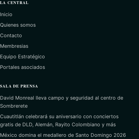
LA CENTRAL
Inicio
Quienes somos
Contacto
Membresias
Equipo Estratégico
Portales asociados
SALA DE PRENSA
David Monreal lleva campo y seguridad al centro de
Sombrerete
Cuautitlán celebrará su aniversario con conciertos
gratis de DLD, Alemán, Rayito Colombiano y más
México domina el medallero de Santo Domingo 2026