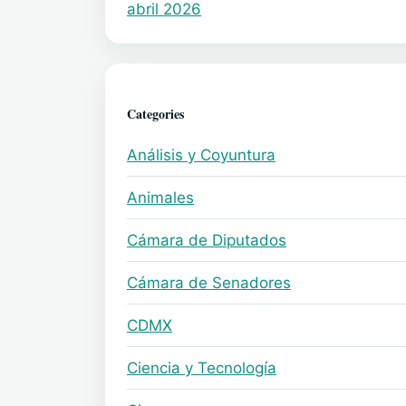
abril 2026
Categories
Análisis y Coyuntura
Animales
Cámara de Diputados
Cámara de Senadores
CDMX
Ciencia y Tecnología