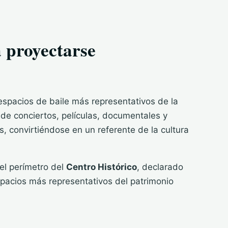
a proyectarse
espacios de baile más representativos de la
e de conciertos, películas, documentales y
, convirtiéndose en un referente de la cultura
el perímetro del
Centro Histórico
, declarado
spacios más representativos del patrimonio