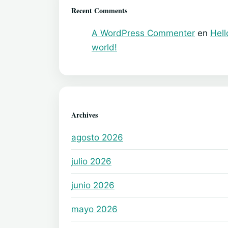
Recent Comments
A WordPress Commenter
en
Hell
world!
Archives
agosto 2026
julio 2026
junio 2026
mayo 2026