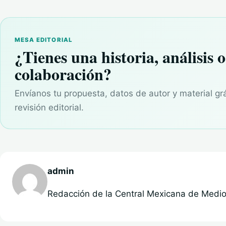
MESA EDITORIAL
¿Tienes una historia, análisis o
colaboración?
Envíanos tu propuesta, datos de autor y material gr
revisión editorial.
admin
Redacción de la Central Mexicana de Medios