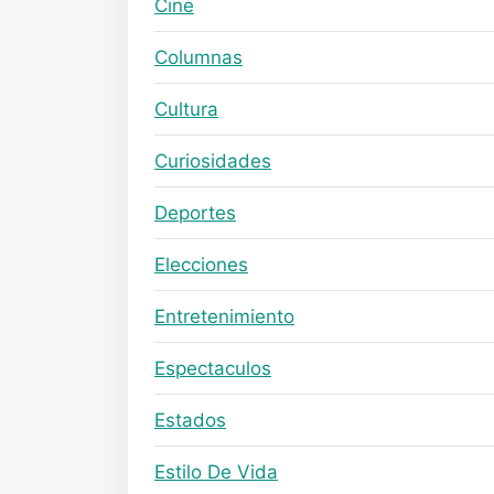
Cine
Columnas
Cultura
Curiosidades
Deportes
Elecciones
Entretenimiento
Espectaculos
Estados
Estilo De Vida