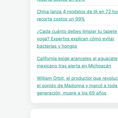
China lanza 4 modelos de IA en 72 ho
recorta costos un 99%
¿Cada cuánto debes limpiar tu tapete
yoga? Expertos explican cómo evitar
bacterias y hongos
California exige aranceles al aguacate
mexicano tras alerta en Michoacán
William Orbit, el productor que revolu
el sonido de Madonna y marcó a toda
generación, muere a los 69 años