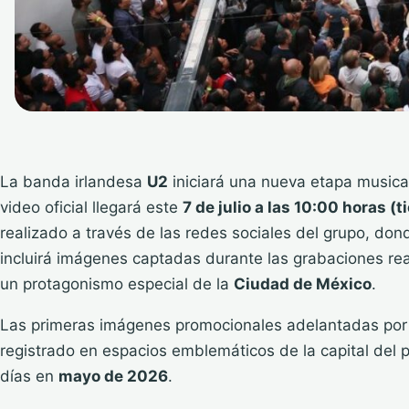
La banda irlandesa
U2
iniciará una nueva etapa musica
video oficial llegará este
7 de julio a las 10:00 horas (
realizado a través de las redes sociales del grupo, do
incluirá imágenes captadas durante las grabaciones re
un protagonismo especial de la
Ciudad de México
.
Las primeras imágenes promocionales adelantadas por 
registrado en espacios emblemáticos de la capital del 
días en
mayo de 2026
.