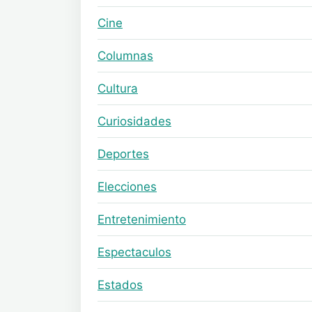
Cine
Columnas
Cultura
Curiosidades
Deportes
Elecciones
Entretenimiento
Espectaculos
Estados