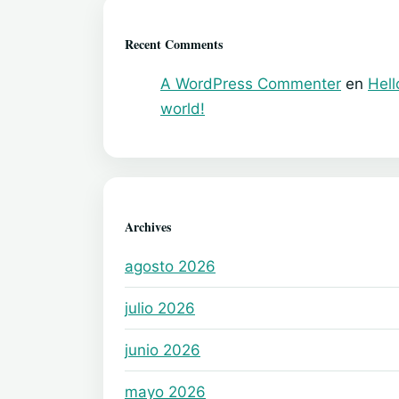
Recent Comments
A WordPress Commenter
en
Hell
world!
Archives
agosto 2026
julio 2026
junio 2026
mayo 2026