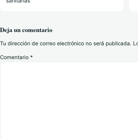
sanitarias
Deja un comentario
Tu dirección de correo electrónico no será publicada.
L
Comentario
*