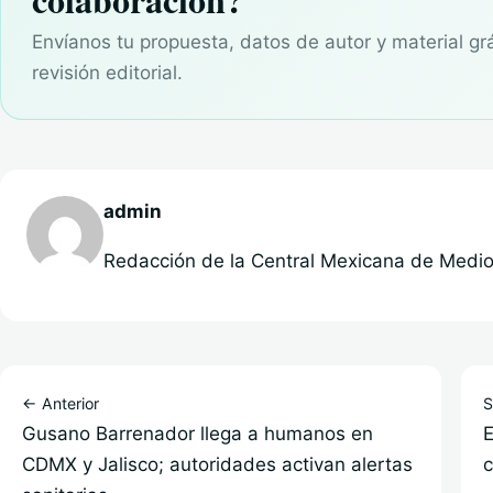
Envíanos tu propuesta, datos de autor y material gr
revisión editorial.
admin
Redacción de la Central Mexicana de Medios
← Anterior
S
Gusano Barrenador llega a humanos en
E
CDMX y Jalisco; autoridades activan alertas
c