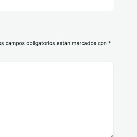
os campos obligatorios están marcados con
*