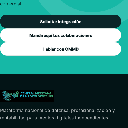
comercial.
Solicitar integración
Manda aquí tus colaboraciones
Hablar con CMMD
Plataforma nacional de defensa, profesionalización y
rentabilidad para medios digitales independientes.