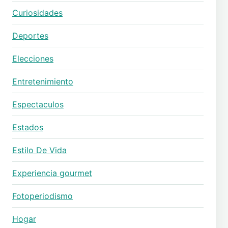
Curiosidades
Deportes
Elecciones
Entretenimiento
Espectaculos
Estados
Estilo De Vida
Experiencia gourmet
Fotoperiodismo
Hogar