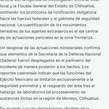
local y la Fiscalía General del Estado de Chihuahua,
omitiendo los protocolos de notificación obligatoria
hacia las fuerzas federales y el gabinete de seguridad
nacional. La cuantificación de los movimientos
terrestres de los agentes extranjeros es el eje central
de las actuaciones periciales en la zona fronteriza.
Un desglose de las actuaciones ministeriales confirma
que elementos de la Secretaría de la Defensa Nacional
(Sedena) fueron desplegados en el perímetro del
incidente de manera posterior a los hechos. Los
reportes castrenses indican que las funciones del
Ejército Mexicano se limitaron exclusivamente a la
seguridad perimetral y al resguardo del área tras el
hallazgo de laboratorios de procesamiento de
sustancias ilícitas en la región de Morelos, Chihuahua.
De acuerdo con las declaraciones oficiales de la