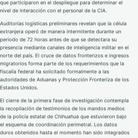
que participaron en el despliegue para determinar el
nivel de interacción con el personal de la CIA.
Auditorías logísticas preliminares revelan que la célula
extranjera operó de manera intermitente durante un
periodo de 72 horas antes de que se detectara su
presencia mediante canales de inteligencia militar en el
norte del país. El cruce de datos fronterizos e ingresos
migratorios forma parte de los requerimientos que la
fiscalía federal ha solicitado formalmente a las
autoridades de Aduanas y Protección Fronteriza de los
Estados Unidos.
El cierre de la primera fase de investigación contempla
la recopilación de testimonios de los mandos medios
de la policía estatal de Chihuahua que estuvieron bajo
el esquema de coordinación perimetral. Los datos
duros obtenidos hasta el momento han sido integrados