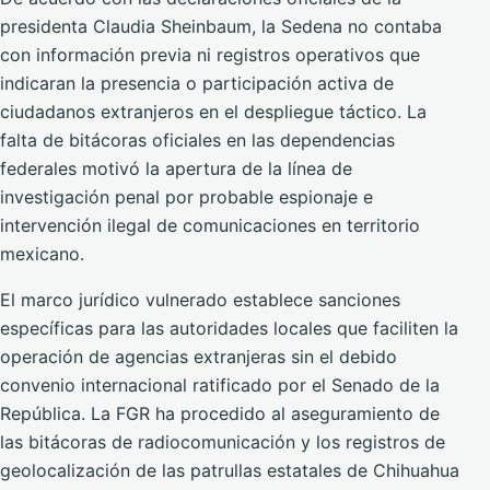
presidenta Claudia Sheinbaum, la Sedena no contaba
con información previa ni registros operativos que
indicaran la presencia o participación activa de
ciudadanos extranjeros en el despliegue táctico. La
falta de bitácoras oficiales en las dependencias
federales motivó la apertura de la línea de
investigación penal por probable espionaje e
intervención ilegal de comunicaciones en territorio
mexicano.
El marco jurídico vulnerado establece sanciones
específicas para las autoridades locales que faciliten la
operación de agencias extranjeras sin el debido
convenio internacional ratificado por el Senado de la
República. La FGR ha procedido al aseguramiento de
las bitácoras de radiocomunicación y los registros de
geolocalización de las patrullas estatales de Chihuahua