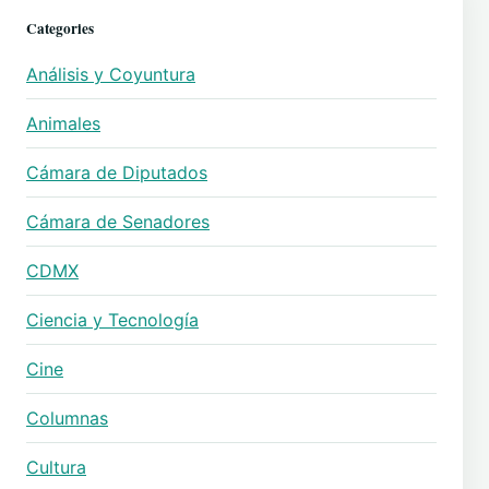
Categories
Análisis y Coyuntura
Animales
Cámara de Diputados
Cámara de Senadores
CDMX
Ciencia y Tecnología
Cine
Columnas
Cultura