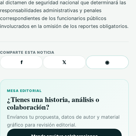
al dictamen de seguridad nacional que determinará las
responsabilidades administrativas y penales
correspondientes de los funcionarios públicos
involucrados en la omisión de los reportes obligatorios.
COMPARTE ESTA NOTICIA
f
𝕏
◉
MESA EDITORIAL
¿Tienes una historia, análisis o
colaboración?
Envíanos tu propuesta, datos de autor y material
gráfico para revisión editorial.