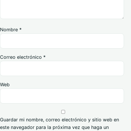
Nombre
*
Correo electrónico
*
Web
Guardar mi nombre, correo electrónico y sitio web en
este navegador para la próxima vez que haga un