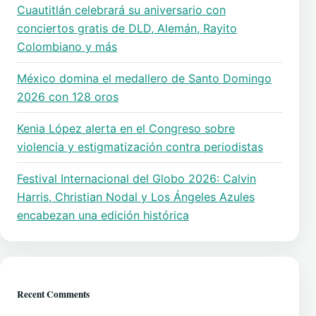
Cuautitlán celebrará su aniversario con
conciertos gratis de DLD, Alemán, Rayito
Colombiano y más
México domina el medallero de Santo Domingo
2026 con 128 oros
Kenia López alerta en el Congreso sobre
violencia y estigmatización contra periodistas
Festival Internacional del Globo 2026: Calvin
Harris, Christian Nodal y Los Ángeles Azules
encabezan una edición histórica
Recent Comments