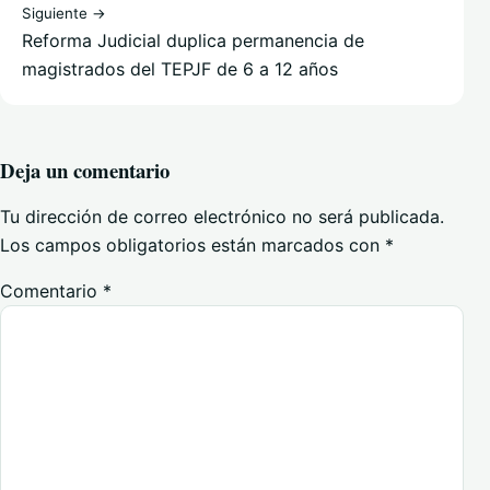
Siguiente →
Reforma Judicial duplica permanencia de
magistrados del TEPJF de 6 a 12 años
Deja un comentario
Tu dirección de correo electrónico no será publicada.
Los campos obligatorios están marcados con
*
Comentario
*