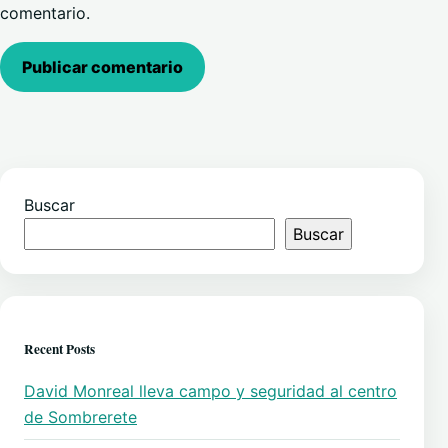
comentario.
Buscar
Buscar
Recent Posts
David Monreal lleva campo y seguridad al centro
de Sombrerete