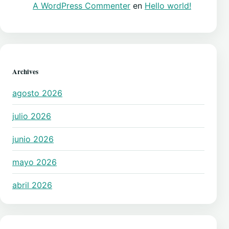
A WordPress Commenter
en
Hello world!
Archives
agosto 2026
julio 2026
junio 2026
mayo 2026
abril 2026