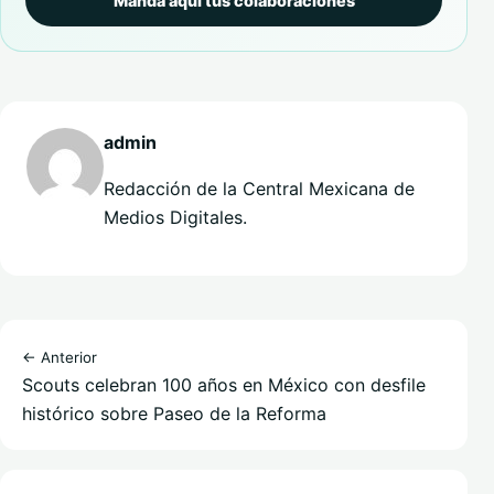
Manda aquí tus colaboraciones
admin
Redacción de la Central Mexicana de
Medios Digitales.
← Anterior
Scouts celebran 100 años en México con desfile
histórico sobre Paseo de la Reforma