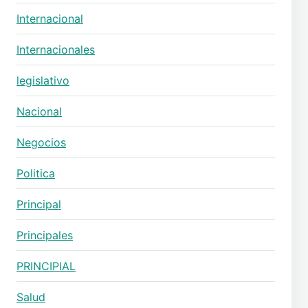
Internacional
Internacionales
legislativo
Nacional
Negocios
Politica
Principal
Principales
PRINCIPIAL
Salud