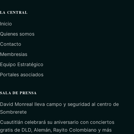
LA CENTRAL
Inicio
Quienes somos
Contacto
Membresias
Equipo Estratégico
Portales asociados
SALA DE PRENSA
David Monreal lleva campo y seguridad al centro de
Sombrerete
Cuautitlán celebrará su aniversario con conciertos
gratis de DLD, Alemán, Rayito Colombiano y más