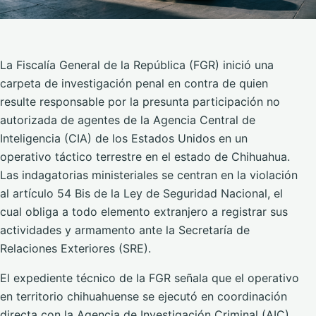
La Fiscalía General de la República (FGR) inició una
carpeta de investigación penal en contra de quien
resulte responsable por la presunta participación no
autorizada de agentes de la Agencia Central de
Inteligencia (CIA) de los Estados Unidos en un
operativo táctico terrestre en el estado de Chihuahua.
Las indagatorias ministeriales se centran en la violación
al artículo 54 Bis de la Ley de Seguridad Nacional, el
cual obliga a todo elemento extranjero a registrar sus
actividades y armamento ante la Secretaría de
Relaciones Exteriores (SRE).
El expediente técnico de la FGR señala que el operativo
en territorio chihuahuense se ejecutó en coordinación
directa con la Agencia de Investigación Criminal (AIC)