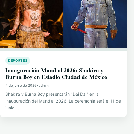
DEPORTES
Inauguración Mundial 2026: Shakira y
Burna Boy en Estadio Ciudad de México
4 de junio de 2026
•
admin
Shakira y Burna Boy presentarán "Dai Dai" en la
inauguración del Mundial 2026. La ceremonia será el 11 de
junio,…