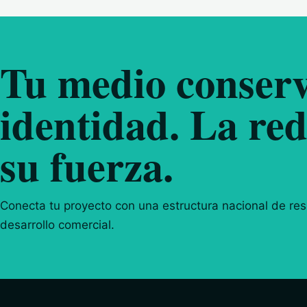
Tu medio conserv
identidad. La red
su fuerza.
Conecta tu proyecto con una estructura nacional de resp
desarrollo comercial.