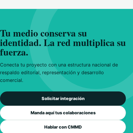
Tu medio conserva su
identidad. La red multiplica su
fuerza.
Conecta tu proyecto con una estructura nacional de
respaldo editorial, representación y desarrollo
comercial.
Solicitar integración
Manda aquí tus colaboraciones
Hablar con CMMD