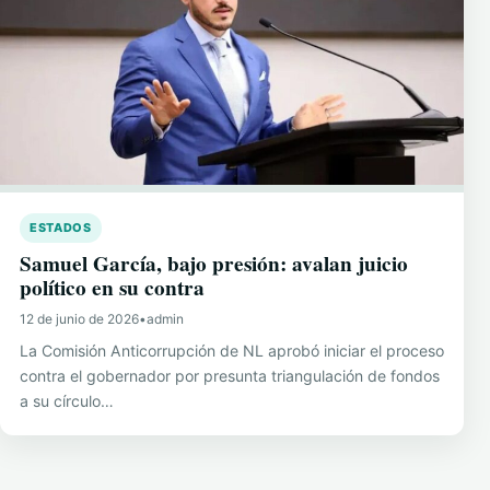
ESTADOS
Samuel García, bajo presión: avalan juicio
político en su contra
12 de junio de 2026
•
admin
La Comisión Anticorrupción de NL aprobó iniciar el proceso
contra el gobernador por presunta triangulación de fondos
a su círculo…