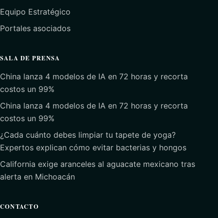
Equipo Estratégico
Portales asociados
SALA DE PRENSA
China lanza 4 modelos de IA en 72 horas y recorta
costos un 99%
China lanza 4 modelos de IA en 72 horas y recorta
costos un 99%
¿Cada cuánto debes limpiar tu tapete de yoga?
Expertos explican cómo evitar bacterias y hongos
California exige aranceles al aguacate mexicano tras
alerta en Michoacán
CONTACTO