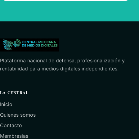
Plataforma nacional de defensa, profesionalización y
rentabilidad para medios digitales independientes.
LA CENTRAL
Inicio
Quienes somos
Contacto
Membresias